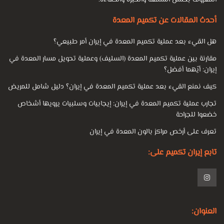
المعروف بحسن السمعة والخبرة والكفاءة.
أحدث المقالات عن تكميم المعدة
هل القيء بعد عملية تكميم المعدة في إيران أمر طبيعي؟
مقارنة بين عملية تكميم المعدة (السليف) وعملية تحويل مسار المعدة في
إيران: أيّهما أفضل؟
كيف نمنع القيء بعد عملية تكميم المعدة في إيران؟ دليل شامل للمريض
تجارب عملية تكميم المعدة في إيران: إيجابيات وسلبيات يرويها أشخاص
خضعوا للجراحة
تعرف على أرخص مراكز بالون المعدة في إيران
تابع إيران تكميم على:
العنوان: