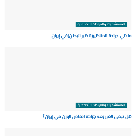
المستشفيات والعيادات التخصصية
ما هي جراحة المناظير(تنظير البطن)في إيران
المستشفيات والعيادات التخصصية
هل تبقى الغرز بعد جراحة انقاص الوزن في إيران؟