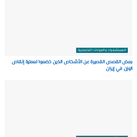
المستشفيات والعيادات التخصصية
بعض القصص القصيرة عن الأشخاص الذين خضعوا لعملية إنقاص
الوزن في إيران