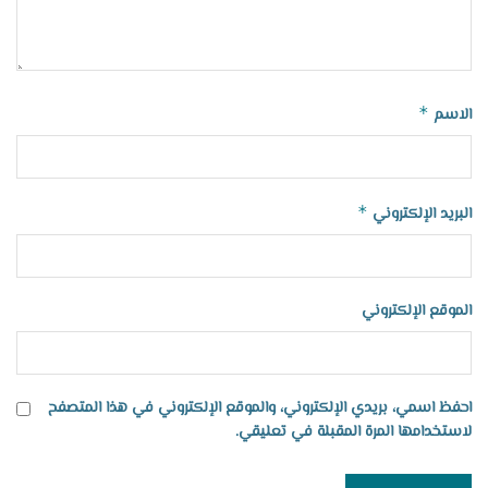
*
الاسم
*
البريد الإلكتروني
الموقع الإلكتروني
احفظ اسمي، بريدي الإلكتروني، والموقع الإلكتروني في هذا المتصفح
لاستخدامها المرة المقبلة في تعليقي.