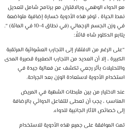
مع الدواء الوهمي وبالاقتران مع برنامج شامل لتعديل
نمط الحياة ، توفر هذه الأدوية خسارة إضافية متواضعة
في وزن الجسم الإجمالي (في نطاق 4-10 في المائة) “.
يتابع الدكتور شاه قائلاً:
“على الرغم من الافتقار إلى التجارب العشوائية المرتقبة
الكبيرة ، إلا أن العديد من التجارب الصغيرة قصيرة المدى
والتحليلات بأثر رجعي تكشف عن فعالية جيدة في
استخدام الأدوية لاستعادة الوزن بعد الجراحة.
عند الاختيار من بين مثبطات الشهية في المريض
المناسب ، يجب أن تعطى للتفاعل الدوائي بالإضافة
إلى خصائص الآثار الجانبية للدواء.
تمت الموافقة على جميع هذه الأدوية للاستخدام