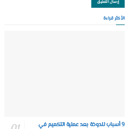
الأكثر قراءة
9 أسباب للدوخة بعد عملية التكميم في