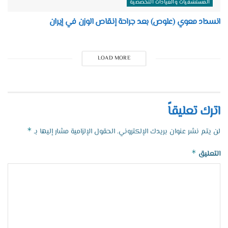
المستشفيات والعيادات التخصصية
انسداد معوي (علوص) بعد جراحة إنقاص الوزن في إيران
LOAD MORE
اترك تعليقاً
*
لن يتم نشر عنوان بريدك الإلكتروني.
الحقول الإلزامية مشار إليها بـ
*
التعليق