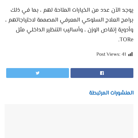
يوجد الآن عدد من الخيارات المتاحة لهم ، بما في ذلك
برامج العلاج السلوكي المعرفي المصممة لاحتياجاتهم ،
وأدوية إنقاص الوزن ، وأساليب التنظير الداخلي مثل
TORe.
Post Views:
41
المنشورات المرتبطة