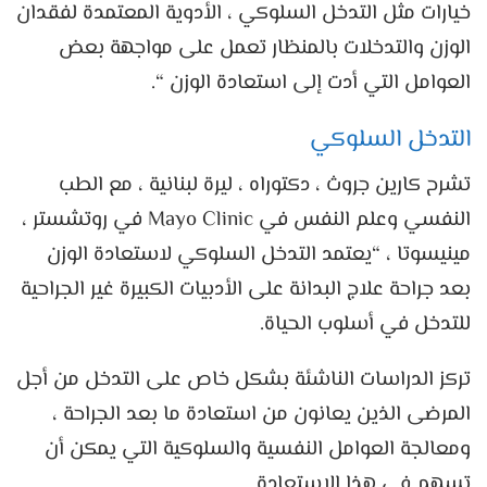
خيارات مثل التدخل السلوكي ، الأدوية المعتمدة لفقدان
الوزن والتدخلات بالمنظار تعمل على مواجهة بعض
العوامل التي أدت إلى استعادة الوزن “.
التدخل السلوكي
تشرح كارين جروث ، دكتوراه ، ليرة لبنانية ، مع الطب
النفسي وعلم النفس في Mayo Clinic في روتشستر ،
مينيسوتا ، “يعتمد التدخل السلوكي لاستعادة الوزن
بعد جراحة علاج البدانة على الأدبيات الكبيرة غير الجراحية
للتدخل في أسلوب الحياة.
تركز الدراسات الناشئة بشكل خاص على التدخل من أجل
المرضى الذين يعانون من استعادة ما بعد الجراحة ،
ومعالجة العوامل النفسية والسلوكية التي يمكن أن
تسهم في هذا الاستعادة.