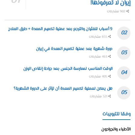
إيران لا تعرفونها!
902 مشاركات
9 أسباب للغثيان والترجع بعد عملية تكميم المعدة + طرق العلاج
655 مشاركات
دورة شهرية بعد عملية تكميم المعدة في إيران
463 مشاركات
الوقت المناسب لممارسة الجنس بعد جراحة إنقاص الوزن
405 مشاركات
هل يمكن لعملية تكميم المعدة أن تؤثر على الدورة الشهرية؟
321 مشاركات
وفقا للتبويبات
الأطباء والجراحون