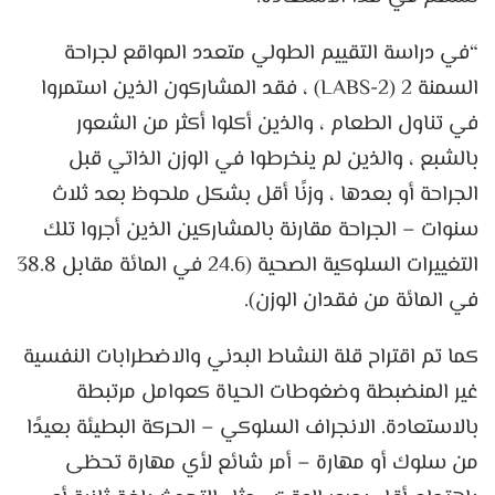
“في دراسة التقييم الطولي متعدد المواقع لجراحة
السمنة 2 (LABS-2) ، فقد المشاركون الذين استمروا
في تناول الطعام ، والذين أكلوا أكثر من الشعور
بالشبع ، والذين لم ينخرطوا في الوزن الذاتي قبل
الجراحة أو بعدها ، وزنًا أقل بشكل ملحوظ بعد ثلاث
سنوات – الجراحة مقارنة بالمشاركين الذين أجروا تلك
التغييرات السلوكية الصحية (24.6 في المائة مقابل 38.8
في المائة من فقدان الوزن).
كما تم اقتراح قلة النشاط البدني والاضطرابات النفسية
غير المنضبطة وضغوطات الحياة كعوامل مرتبطة
بالاستعادة. الانجراف السلوكي – الحركة البطيئة بعيدًا
من سلوك أو مهارة – أمر شائع لأي مهارة تحظى