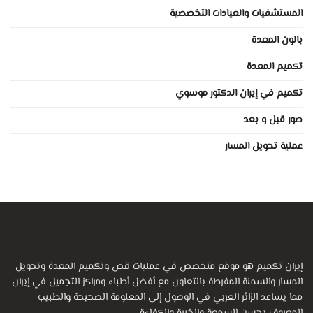
المستشفيات والعيادات التخصصية
بالون المعدة
تكميم المعدة
تكميم في إيران الدكتور موسوي
صور قبل و بعد
عملية تحويل المسار
إيران تكميم هو موقع متخصص في عمليات قص وتكميم المعدة وتحويل
المسار والسمنة المفرطة بالتعاون مع أفضل أطباء ومراكز التجميل في إيران
مما يساعد الزائر العربي في الوصول إلى المعلومة الصحيحة والطبيب