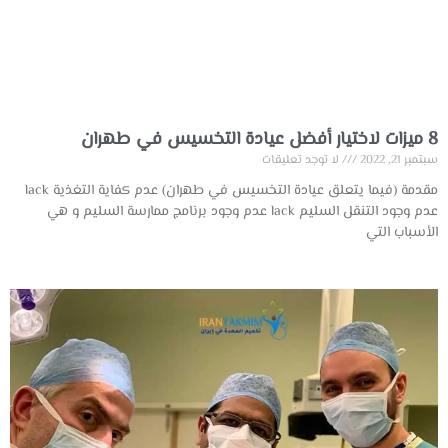
8 ميزات لاختيار أفضل عيادة التخسيس في طهران
سبتمبر 21, 2022
لا توجد تعليقات
مقدمة (فيما يتعلق عيادة التخسيس في طهران) عدم كفاية التغذية lack
عدم وجود التنقل السليم lack عدم وجود برنامج ممارسة السليم و هي
الأسباب التي