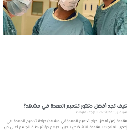
كيف تجد أفضل دكتور تكميم المعدة في مشهد؟
سبتمبر 15, 2022
لا توجد تعليقات
مقدمة (عن أفضل جراح تكميم المعدةفي مشهد) جراحة تكميم المعدة هي
إحدى العلاجات المقدمة للأشخاص الذين لديهم مؤشر كتلة الجسم أعلى من