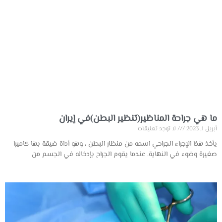
ما هي جراحة المناظير(تنظير البطن)في إيران
أبريل 1, 2023
لا توجد تعليقات
يأخذ هذا الإجراء الجراحي اسمه من منظار البطن ، وهو أداة ضيقة بها كاميرا
صغيرة وضوء في النهاية. عندما يقوم الجراح بإدخاله في الجسم من