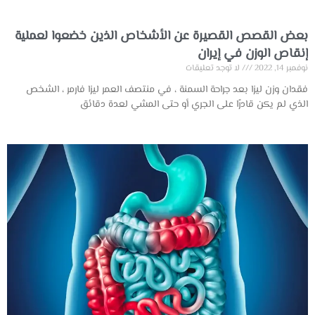
بعض القصص القصيرة عن الأشخاص الذين خضعوا لعملية
إنقاص الوزن في إيران
نوفمبر 14, 2022
لا توجد تعليقات
فقدان وزن ليزا بعد جراحة السمنة ، في منتصف العمر ليزا فارمر ، الشخص
الذي لم يكن قادرًا على الجري أو حتى المشي لعدة دقائق