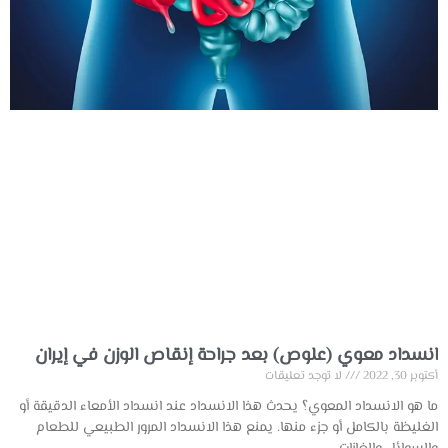
انسداد معوي (علوص) بعد جراحة إنقاص الوزن في إيران
أكتوبر 30, 2022
لا توجد تعليقات
ما هو الانسداد المعوي؟ يحدث هذا الانسداد عند انسداد الأمعاء الدقيقة أو
الغليظة بالكامل أو جزء منها. يمنع هذا الانسداد المرور الطبيعي للطعام