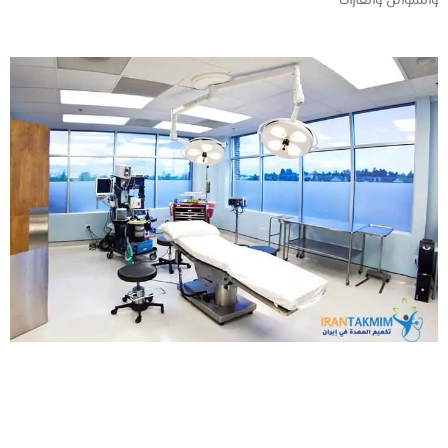
والسوائل والغازات