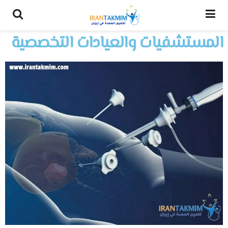
المستشفيات والعيادات التخصصية