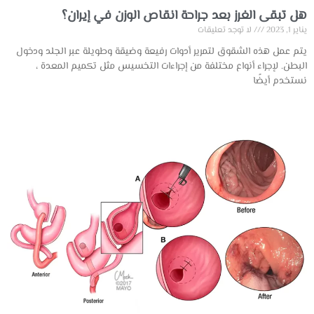
هل تبقى الغرز بعد جراحة انقاص الوزن في إيران؟
يناير 1, 2023
لا توجد تعليقات
يتم عمل هذه الشقوق لتمرير أدوات رفيعة وضيقة وطويلة عبر الجلد ودخول
البطن. لإجراء أنواع مختلفة من إجراءات التخسيس مثل تكميم المعدة ،
نستخدم أيضًا