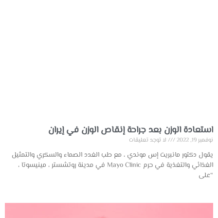
استعادة الوزن بعد جراحة إنقاص الوزن في إيران
نوفمبر 19, 2022
لا توجد تعليقات
يقول دكتور مانبريت إس موندي ، مع طب الغدد الصماء والسكري والتمثيل
الغذائي والتغذية في حرم Mayo Clinic في مدينة روتشستر ، مينيسوتا ،
“على