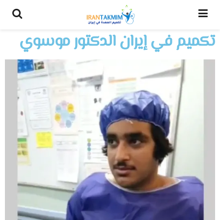
تكميم في إيران الدكتور موسوي