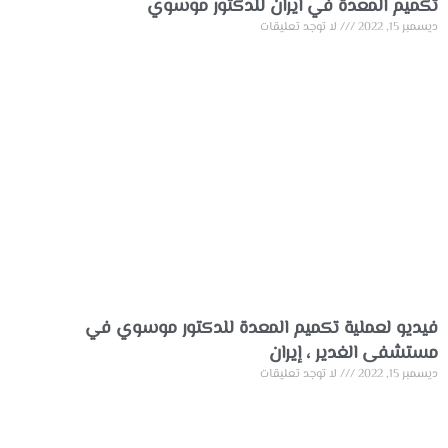
تكميم المعدة في ايران للدكتور موسوي
ديسمبر 15, 2022
لا توجد تعليقات
فيديو لعملية تكميم المعدة للدكتور موسوي في
مستشفى الغدير ، إيران
ديسمبر 15, 2022
لا توجد تعليقات