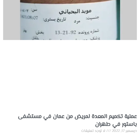
عملية تكميم المعدة لمريض من عمان في مستشفى
باستور في طهران
ديسمبر 17, 2022
لا توجد تعليقات