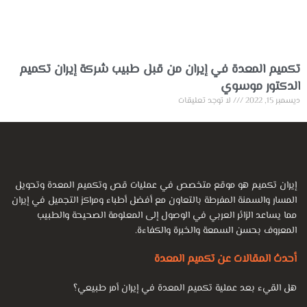
تكميم المعدة في إيران من قبل طبيب شركة إيران تكميم
الدكتور موسوي
ديسمبر 15, 2022
لا توجد تعليقات
إيران تكميم هو موقع متخصص في عمليات قص وتكميم المعدة وتحويل
المسار والسمنة المفرطة بالتعاون مع أفضل أطباء ومراكز التجميل في إيران
مما يساعد الزائر العربي في الوصول إلى المعلومة الصحيحة والطبيب
المعروف بحسن السمعة والخبرة والكفاءة.
أحدث المقالات عن تكميم المعدة
هل القيء بعد عملية تكميم المعدة في إيران أمر طبيعي؟