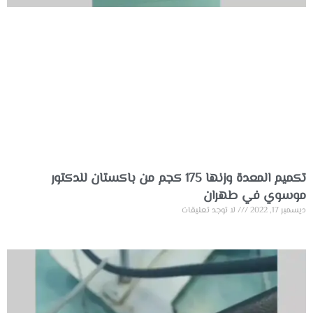
تكميم المعدة وزنها 175 كجم من باكستان للدكتور
موسوي في طهران
ديسمبر 17, 2022
لا توجد تعليقات