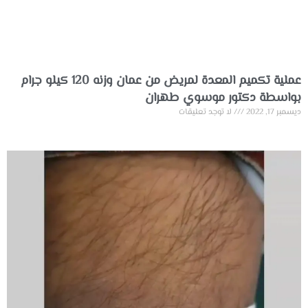
عملية تكميم المعدة لمريض من عمان وزنه 120 كيلو جرام
بواسطة دكتور موسوي طهران
ديسمبر 17, 2022
لا توجد تعليقات