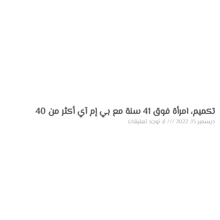
تكميم، امرأة فوق 41 سنة مع بي إم آي أكثر من 40
ديسمبر 15, 2022
لا توجد تعليقات