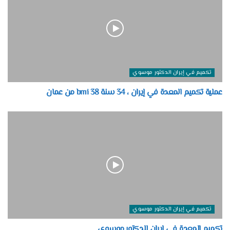
تكميم في إيران الدكتور موسوي
عملية تكميم المعدة في إيران ، 34 سنة bmi 38 من عمان
تكميم في إيران الدكتور موسوي
تكميم المعدة في ايران للدكتور موسوي