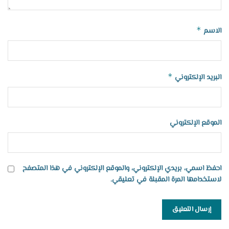
*
الاسم
*
البريد الإلكتروني
الموقع الإلكتروني
احفظ اسمي، بريدي الإلكتروني، والموقع الإلكتروني في هذا المتصفح
لاستخدامها المرة المقبلة في تعليقي.