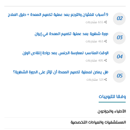
9 أسباب للغثيان والترجع بعد عملية تكميم المعدة + طرق العلاج
655 مشاركات
دورة شهرية بعد عملية تكميم المعدة في إيران
463 مشاركات
الوقت المناسب لممارسة الجنس بعد جراحة إنقاص الوزن
405 مشاركات
هل يمكن لعملية تكميم المعدة أن تؤثر على الدورة الشهرية؟
321 مشاركات
وفقا للتبويبات
الأطباء والجراحون
المستشفيات والعيادات التخصصية