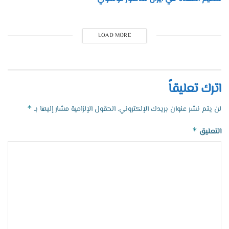
LOAD MORE
اترك تعليقاً
*
لن يتم نشر عنوان بريدك الإلكتروني.
الحقول الإلزامية مشار إليها بـ
*
التعليق