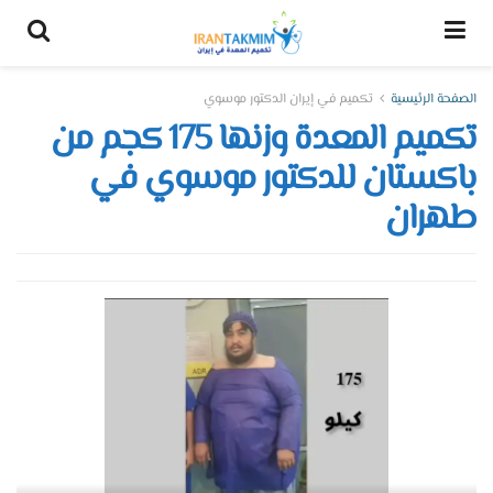
الصفحة الرئيسية
تكميم في إيران الدكتور موسوي
تكميم المعدة وزنها 175 كجم من
باكستان للدكتور موسوي في
طهران