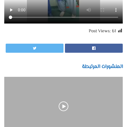
Post Views:
61
المنشورات المرتبطة