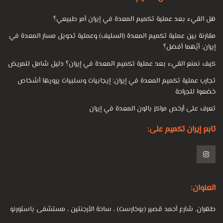
هل القيء بعد عملية تكميم المعدة في إيران أمر طبيعي؟
مقارنة بين عملية تكميم المعدة (السليف) وعملية تحويل مسار المعدة في
إيران: أيّهما أفضل؟
كيف نمنع القيء بعد عملية تكميم المعدة في إيران؟ دليل شامل للمريض
تجارب عملية تكميم المعدة في إيران: إيجابيات وسلبيات يرويها أشخاص
خضعوا للجراحة
تعرف على أرخص مراكز بالون المعدة في إيران
تابع إيران تكميم على:
العنوان:
طهران. شارع أحمد قصير (بوخارست) ، ساحة الأرجنتين ، مستشفى باستورنو