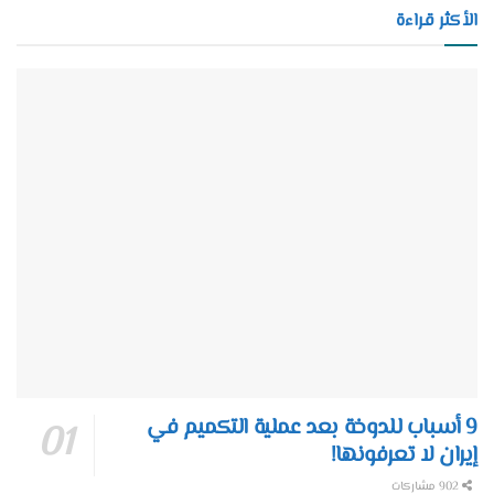
الأكثر قراءة
9 أسباب للدوخة بعد عملية التكميم في
إيران لا تعرفونها!
902 مشاركات