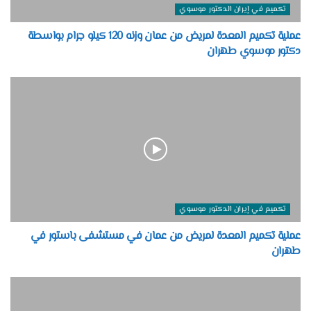
تكميم في إيران الدكتور موسوي
عملية تكميم المعدة لمريض من عمان وزنه 120 كيلو جرام بواسطة
دكتور موسوي طهران
تكميم في إيران الدكتور موسوي
عملية تكميم المعدة لمريض من عمان في مستشفى باستور في
طهران