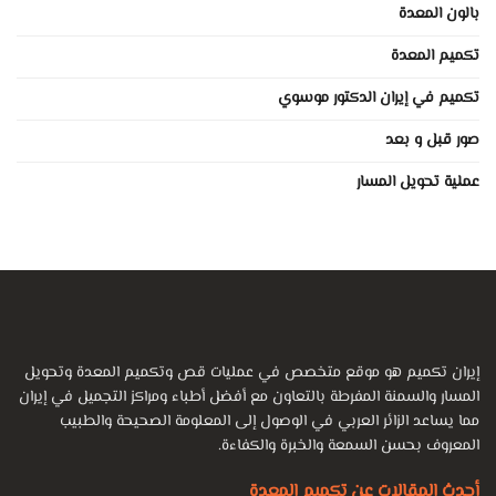
بالون المعدة
تكميم المعدة
تكميم في إيران الدكتور موسوي
صور قبل و بعد
عملية تحويل المسار
إيران تكميم هو موقع متخصص في عمليات قص وتكميم المعدة وتحويل
المسار والسمنة المفرطة بالتعاون مع أفضل أطباء ومراكز التجميل في إيران
مما يساعد الزائر العربي في الوصول إلى المعلومة الصحيحة والطبيب
المعروف بحسن السمعة والخبرة والكفاءة.
أحدث المقالات عن تكميم المعدة