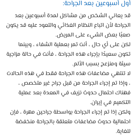
أول أسبوعين بعد الجراحة:
قد يعاني الشخص من مشاكل لمدة أسبوعين بعد
الجراحة لأن اتباع النظام الغذائي والتعود عليه قد يكون
صعبًا بعض الشيء على المريض.
لكن على أي حال ، أنت تمر بعملية الشفاء ، وبينما
تكون سعيدًا بإجراء هذه الجراحة ، فأنت في حالة مزاجية
سيئة ومنزعج بسبب الألم.
لا تنتهي مضاعفات هذه الجراحة فقط في هذه الحالات
، وإذا تم إجراء الجراحة من قبل جراح غير متخصص ،
فهناك احتمال حدوث نزيف في المعدة بعد عملية
التكميم في إيران.
ولكن إذا تم إجراء الجراحة بواسطة جراحين مهرة ، فإن
احتمالية حدوث مضاعفات متعلقة بالجراحة منخفضة
للغاية.