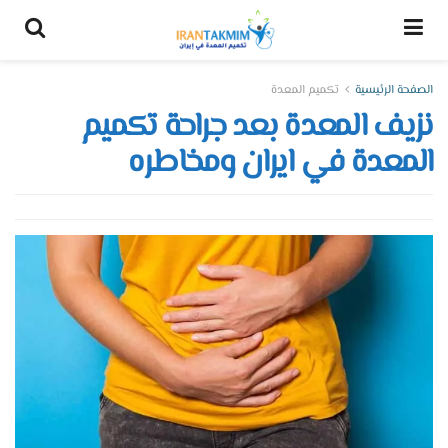
الصفحة الرئيسية
تكميم المعدة
نزيف المعدة بعد جراحة تكميم
المعدة في ايران ومخاطره