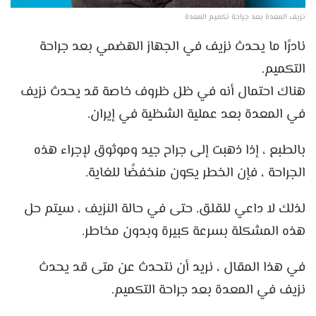
نزيف المعدة بعد جراحة تكميم المعدة
نادرًا ما يحدث نزيف في الجهاز الهضمي بعد جراحة
التكميم.
هناك احتمال أنه في ظل ظروف خاصة قد يحدث نزيف
في المعدة بعد عملية الشظية في إيران.
بالطبع ، إذا ذهبت إلى جراح جيد وموثوق لإجراء هذه
الجراحة ، فإن الخطر يكون منخفضًا للغاية.
لذلك لا داعي للقلق. حتى في حالة النزيف ، سيتم حل
هذه المشكلة بسرعة كبيرة وبدون مخاطر.
في هذا المقال ، نريد أن نتحدث عن متى قد يحدث
نزيف في المعدة بعد جراحة التكميم.