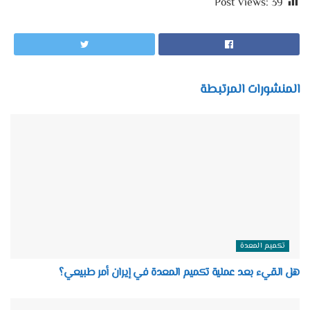
Post Views:
39
المنشورات المرتبطة
تكميم المعدة
هل القيء بعد عملية تكميم المعدة في إيران أمر طبيعي؟