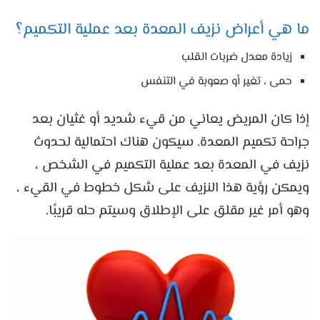
ما هي أعراض نزيف المعدة بعد عملية التكميم؟
زيادة معدل ضربات القلب
حمى ، تغير أو صعوبة في التنفس
إذا كان المريض يعاني من قيء شديد أو غثيان بعد
جراحة تكميم المعدة. سيكون هناك احتمالية لحدوث
نزيف في المعدة بعد عملية التكميم في الشخص ،
ويمكن رؤية هذا النزيف على شكل خطوط في القيء ،
وهو أمر غير مقلق على الإطلاق وسيتم حله قريبًا.