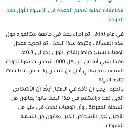
مضاعفات عملية تكميم المعدة في الأسبوع الأول بعد
الجراحة:
في عام 2010 ، تم إجراء بحث في جامعة ستانفورد حول
هذه المسألة ، ونتيجة لهذا البحث ، تم تحديد معدل
الوفيات بسبب جراحة إنقاص الوزن بحوالي 0.8٪.
وهذا يعني أنه من بين كل 1000 شخص خضعوا لجراحة
السمنة ، قد يعاني أقل من شخص واحد من مضاعفات
تهدد الحياة.
بالطبع ، يجب أن تأخذ في الاعتبار أيضًا أن الأشخاص
الذين تمت دراستهم في هذا البحث كانوا يعانون من
السمنة المفرطة ، وأن الوفيات تحدث في كثير من
الأحيان لدى الأشخاص الذين يعانون من السمنة
المفرطة.