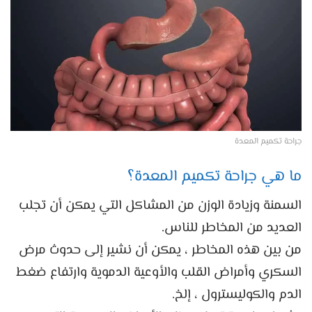
جراحة تكميم المعدة
ما هي جراحة تكميم المعدة؟
السمنة وزيادة الوزن من المشاكل التي يمكن أن تجلب
العديد من المخاطر للناس.
من بين هذه المخاطر ، يمكن أن نشير إلى حدوث مرض
السكري وأمراض القلب والأوعية الدموية وارتفاع ضغط
الدم والكوليسترول ، إلخ.