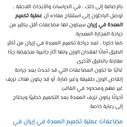
بالإضافة إلى ذلك ، في الدراسات والأبحاث اللاحقة ،
توصل الباحثون إلى استنتاج مفاده أن
عملية تكميم
المعدة في إيران
سيكون لها مضاعفات أقل بكثير من
جراحة المجازة المعدية.
كما ذكرنا ، تعد جراحة تكميم المعدة في إيران من أكثر
الطرق أمانًا لفقدان الوزن ولها آثار جانبية منخفضة جدًا
مقارنة بالطرق الأخرى.
غالبًا ما تكون المضاعفات التي قد تحدث بعد جراحة
إنقاص الوزن طفيفة وغير ضارة. أو قد يكون هناك نزيف
غير مهم ومحدود في الغالب.
أحيانًا يكون نزيف المعدة بعد التكميم خطيرًا ويحتاج
إلى رعاية خاصة.
مضاعفات عملية تكميم المعدة في إيران في