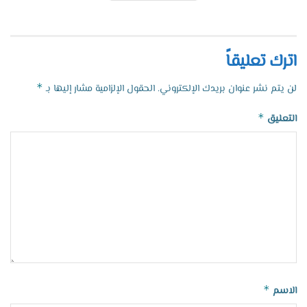
اترك تعليقاً
*
لن يتم نشر عنوان بريدك الإلكتروني.
الحقول الإلزامية مشار إليها بـ
*
التعليق
*
الاسم