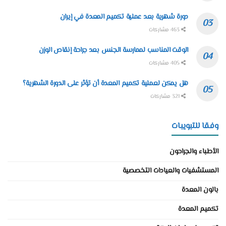
دورة شهرية بعد عملية تكميم المعدة في إيران
463 مشاركات
الوقت المناسب لممارسة الجنس بعد جراحة إنقاص الوزن
405 مشاركات
هل يمكن لعملية تكميم المعدة أن تؤثر على الدورة الشهرية؟
321 مشاركات
وفقا للتبويبات
الأطباء والجراحون
المستشفيات والعيادات التخصصية
بالون المعدة
تكميم المعدة