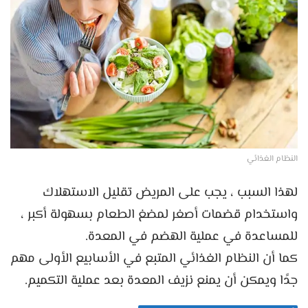
النظام الغذائي
لهذا السبب ، يجب على المريض تقليل الاستهلاك
واستخدام قضمات أصغر لمضغ الطعام بسهولة أكبر ،
للمساعدة في عملية الهضم في المعدة.
كما أن النظام الغذائي المتبع في الأسابيع الأولى مهم
جدًا ويمكن أن يمنع نزيف المعدة بعد عملية التكميم.