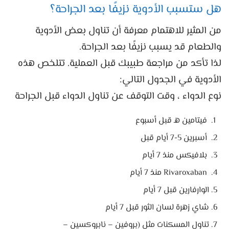
هل ستسبب الأدوية نزيفًا بعد الجراحة؟
من المثير للاهتمام معرفة أن تناول بعض الأدوية
والطعام قد يسبب نزيفًا بعد الجراحة.
لذا تأكد من مراجعة طبيبك قبل العملية. تتلخص هذه
الأدوية في الجدول التالي:
نوع الدواء ، وقت التوقف عن تناول الدواء قبل الجراحة
فيتامين هـ قبل أسبوع
أسبرين 5-7 أيام قبل
بلافيكس منذ 7 أيام
Rivaroxaban منذ 7 أيام
الوارفارين قبل 7 أيام
شاي زهرة لسان الثور قبل 7 أيام
تناول المسكنات مثل (بروفين – نابروكسين –