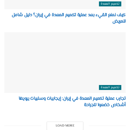
تكميم المعدة
كيف نمنع القيء بعد عملية تكميم المعدة في إيران؟ دليل شامل
للمريض
تكميم المعدة
تجارب عملية تكميم المعدة في إيران: إيجابيات وسلبيات يرويها
أشخاص خضعوا للجراحة
LOAD MORE