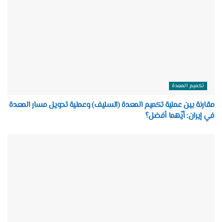
تكميم المعدة
مقارنة بين عملية تكميم المعدة (السليف) وعملية تحويل مسار المعدة
في إيران: أيّهما أفضل؟