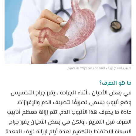
طبيب لعلاج نزيف المعدة بعد جراحة التكميم
ما هو الصرف؟
في بعض الأحيان ، أثناء الجراحة ، يقرر جراح التخسيس
وضع أنبوب يسمى تصريفًا لتصريف الدم والإفرازات.
عادة ما يصرف هذا الأنبوب الدم. تتم إزالة معظم أنابيب
الصرف قبل التفريغ ، ولكن في بعض الأحيان يقرر جراح
السمنة الاحتفاظ بالتكميم لعدة أيام لإزالة نزيف المعدة