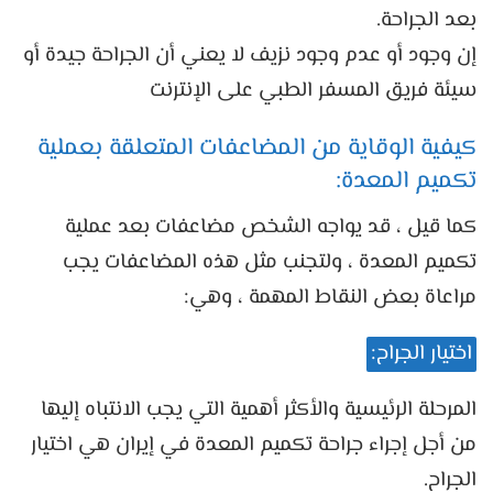
بعد الجراحة.
إن وجود أو عدم وجود نزيف لا يعني أن الجراحة جيدة أو
سيئة فريق المسفر الطبي على الإنترنت
كيفية الوقاية من المضاعفات المتعلقة بعملية
تكميم المعدة:
كما قيل ، قد يواجه الشخص مضاعفات بعد عملية
تكميم المعدة ، ولتجنب مثل هذه المضاعفات يجب
مراعاة بعض النقاط المهمة ، وهي:
اختيار الجراح:
المرحلة الرئيسية والأكثر أهمية التي يجب الانتباه إليها
من أجل إجراء جراحة تكميم المعدة في إيران هي اختيار
الجراح.