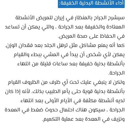
أداء الأنشطة البدنية الخفيفة:
سيشرح الجراح بالمنظار في إيران للمريض الأنشطة
المعتادة والخفيفة بعد الجراحة ، والتي يمكن أن تساعد
في الحفاظ على صحة المريض.
كما أنه يمنع مشاكل مثل ترهل الجلد بعد فقدان الوزن.
يمكن لأي شخص أن يبدأ في المشي ببطء والقيام
بأنشطة بدنية خفيفة بعد ساعات قليلة من انتهاء
الجراحة.
ولكن لا ينبغي عليك تحت أي ظرف من الظروف القيام
بأنشطة بدنية قوية حتى يأمر الطبيب بذلك. لأنه إذا كان
لديه أنشطة مكثفة في الأيام الأولى بعد انتهاء
الجراحة ، سيكون هناك احتمال حدوث ضغط في المعدة
ونزيف في المعدة بعد عملية التكميم.