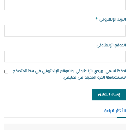
*
البريد الإلكتروني
الموقع الإلكتروني
احفظ اسمي، بريدي الإلكتروني، والموقع الإلكتروني في هذا المتصفح
لاستخدامها المرة المقبلة في تعليقي.
الأكثر قراءة