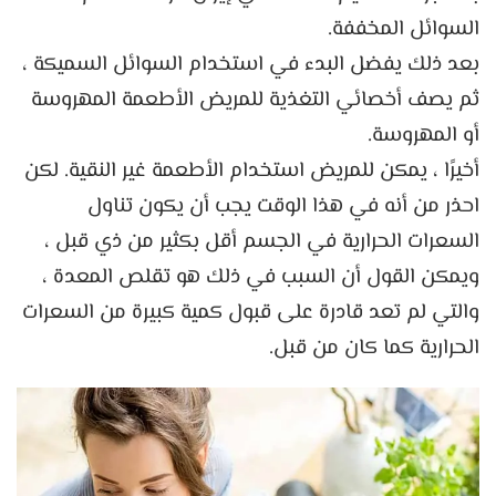
السوائل المخففة.
بعد ذلك يفضل البدء في استخدام السوائل السميكة ،
ثم يصف أخصائي التغذية للمريض الأطعمة المهروسة
أو المهروسة.
أخيرًا ، يمكن للمريض استخدام الأطعمة غير النقية. لكن
احذر من أنه في هذا الوقت يجب أن يكون تناول
السعرات الحرارية في الجسم أقل بكثير من ذي قبل ،
ويمكن القول أن السبب في ذلك هو تقلص المعدة ،
والتي لم تعد قادرة على قبول كمية كبيرة من السعرات
الحرارية كما كان من قبل.