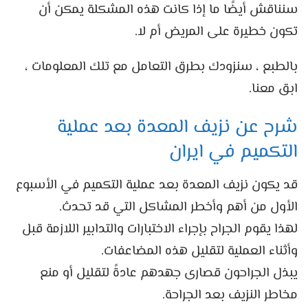
سنناقش أيضًا ما إذا كانت هذه المشكلة يمكن أن
تكون خطيرة على المريض أم لا.
بالطبع ، سنزودك بطرق التعامل مع تلك المعلومات ،
ابق معنا.
شرح عن نزيف المعدة بعد عملية
التكميم في ايران
قد يكون نزيف المعدة بعد عملية التكميم في الأسبوع
الأول من أهم وأخطر المشاكل التي قد تحدث.
لهذا يقوم الجراح بإجراء الاختبارات والتدابير اللازمة قبل
وأثناء العملية لتقليل هذه المضاعفات.
يبذل الجراحون قصارى جهدهم عادةً لتقليل أو منع
مخاطر النزيف بعد الجراحة.