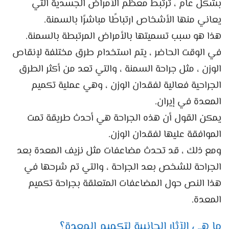
بشكل عام ، ترتبط معظم الأمراض الجسدية التي
يعاني منها الأشخاص ارتباطًا مباشرًا بالسمنة.
هذا هو سبب تسميتها بالأمراض المرتبطة بالسمنة.
في الوقت الحاضر ، يتم استخدام طرق مختلفة لإنقاص
الوزن ، مثل جراحة السمنة ، والتي تعد من أكثر الطرق
الجراحية فعالية لفقدان الوزن ، وهي عملية تكميم
المعدة في إيران.
يمكن القول أن هذه الجراحة هي أحدث طريقة تمت
الموافقة عليها لفقدان الوزن.
ومع ذلك ، قد تحدث مضاعفات مثل نزيف المعدة بعد
الجراحة للشخص بعد الجراحة ، والتي تم شرحها في
هذا النص حول المضاعفات المتعلقة بجراحة تكميم
المعدة.
ما هي الآثار الجانبية لتكميم المعدة؟