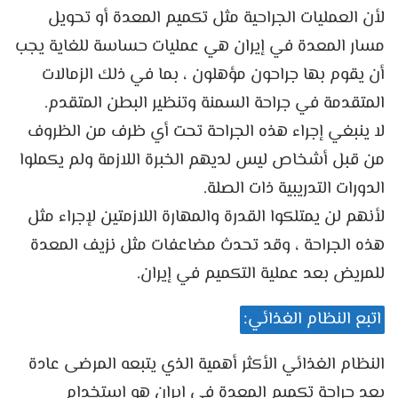
لأن العمليات الجراحية مثل تكميم المعدة أو تحويل
مسار المعدة في إيران هي عمليات حساسة للغاية يجب
أن يقوم بها جراحون مؤهلون ، بما في ذلك الزمالات
المتقدمة في جراحة السمنة وتنظير البطن المتقدم.
لا ينبغي إجراء هذه الجراحة تحت أي ظرف من الظروف
من قبل أشخاص ليس لديهم الخبرة اللازمة ولم يكملوا
الدورات التدريبية ذات الصلة.
لأنهم لن يمتلكوا القدرة والمهارة اللازمتين لإجراء مثل
هذه الجراحة ، وقد تحدث مضاعفات مثل نزيف المعدة
للمريض بعد عملية التكميم في إيران.
اتبع النظام الغذائي:
النظام الغذائي الأكثر أهمية الذي يتبعه المرضى عادة
بعد جراحة تكميم المعدة في إيران هو استخدام