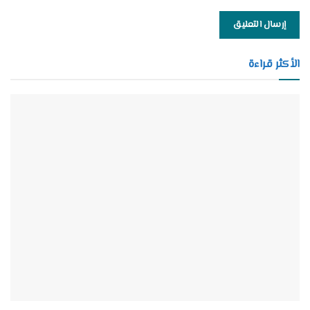
الأكثر قراءة