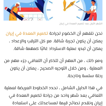
الشهر الأول بعد تكميم المعدة في إيران
نحن نتفهم أن الخضوع لجراحة
تكميم المعدة في إيران
يمكن أن يكون تجربة شاقة. مع كل الترقب والإعداد ،
يمكن أن تبدو عملية الاسترداد غالبًا كمهمة شاقة.
ومع ذلك ، من المهم أن تتذكر أن التعافي جزء مهم من
العملية ، ومن خلال التوجيه الصحيح ، يمكن أن يكون
رحلة سلسة وناجحة.
في هذا الدليل الشامل ، نحدد الخطوط العريضة لعملية
التعافي بعد شهر واحد من جراحة تكميم المعدة في
إيران ونقدم نصائح قيمة لمساعدتك على استعادة