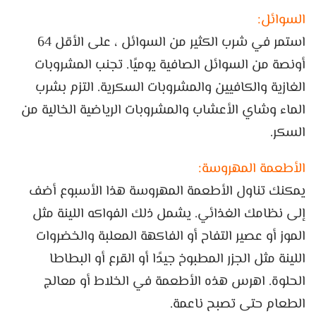
السوائل:
استمر في شرب الكثير من السوائل ، على الأقل 64
أونصة من السوائل الصافية يوميًا. تجنب المشروبات
الغازية والكافيين والمشروبات السكرية. التزم بشرب
الماء وشاي الأعشاب والمشروبات الرياضية الخالية من
السكر.
الأطعمة المهروسة:
يمكنك تناول الأطعمة المهروسة هذا الأسبوع أضف
إلى نظامك الغذائي. يشمل ذلك الفواكه اللينة مثل
الموز أو عصير التفاح أو الفاكهة المعلبة والخضروات
اللينة مثل الجزر المطبوخ جيدًا أو القرع أو البطاطا
الحلوة. اهرس هذه الأطعمة في الخلاط أو معالج
الطعام حتى تصبح ناعمة.