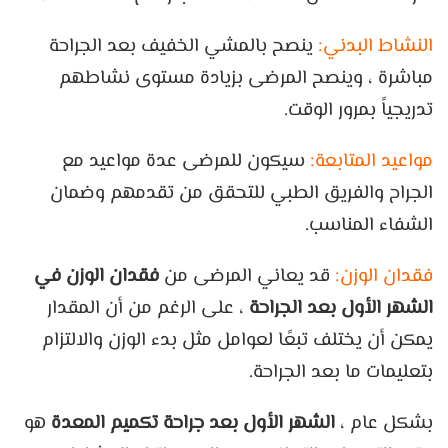
النشاط البدني:
ينصح بالمشي الخفيف بعد الجراحة
مباشرة ، وينصح المرضى بزيادة مستوى نشاطهم
تدريجياً بمرور الوقت.
مواعيد المتابعة:
سيكون للمرضى عدة مواعيد مع
الجراح والفريق الطبي للتحقق من تقدمهم وضمان
الشفاء المناسب.
فقدان الوزن:
قد يعاني المرضى من
فقدان الوزن في
الشهر الأول بعد الجراحة
، على الرغم من أن المقدار
يمكن أن يختلف تبعًا لعوامل مثل بدء الوزن والالتزام
بتعليمات ما بعد الجراحة.
بشكل عام ،
الشهر الأول بعد جراحة تكميم المعدة
هو