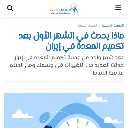
الصفحة الرئيسية
تكميم المعدة
ماذا يحدث في الشهر الأول بعد
تكميم المعدة في إيران
بعد شهر واحد من عملية تكميم المعدة في إيران ،
حدثت العديد من التغييرات في جسمك ومن المهم
متابعة النقاط.