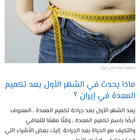
تكميم المعدة في إيران
ماذا يحدث في الشهر الأول بعد تكميم
المعدة في إيران ؟
يعد الشهر الأول بعد جراحة تكميم المعدة ، المعروف
أيضًا باسم تكميم المعدة ، وقتًا مهمًا للتعافي
والتكيف مع الحياة بعد الجراحة. إليك بعض الأشياء التي