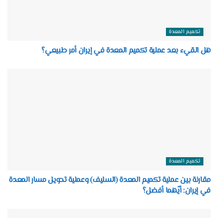
تكميم المعدة
هل القيء بعد عملية تكميم المعدة في إيران أمر طبيعي؟
تكميم المعدة
مقارنة بين عملية تكميم المعدة (السليف) وعملية تحويل مسار المعدة
في إيران: أيّهما أفضل؟