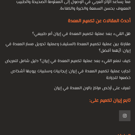
مما يساعد الزائر العربي في الوصول إلى المعلومة الصحيحة والطبيب
المعروف بحسن السمعة والخبرة والكفاءة.
أحدث المقالات عن تكميم المعدة
هل القيء بعد عملية تكميم المعدة في إيران أمر طبيعي؟
مقارنة بين عملية تكميم المعدة (السليف) وعملية تحويل مسار المعدة في
إيران: أيّهما أفضل؟
كيف نمنع القيء بعد عملية تكميم المعدة في إيران؟ دليل شامل للمريض
تجارب عملية تكميم المعدة في إيران: إيجابيات وسلبيات يرويها أشخاص
خضعوا للجراحة
تعرف على أرخص مراكز بالون المعدة في إيران
تابع إيران تكميم على: