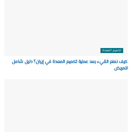
تكميم المعدة
كيف نمنع القيء بعد عملية تكميم المعدة في إيران؟ دليل شامل
للمريض