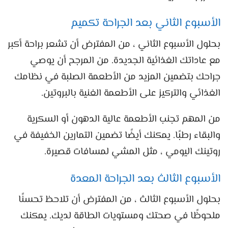
الأسبوع الثاني بعد الجراحة تكميم
بحلول الأسبوع الثاني ، من المفترض أن تشعر براحة أكبر
مع عاداتك الغذائية الجديدة. من المرجح أن يوصي
جراحك بتضمين المزيد من الأطعمة الصلبة في نظامك
الغذائي والتركيز على الأطعمة الغنية بالبروتين.
من المهم تجنب الأطعمة عالية الدهون أو السكرية
والبقاء رطبًا. يمكنك أيضًا تضمين التمارين الخفيفة في
روتينك اليومي ، مثل المشي لمسافات قصيرة.
الأسبوع الثالث بعد الجراحة المعدة
بحلول الأسبوع الثالث ، من المفترض أن تلاحظ تحسنًا
ملحوظًا في صحتك ومستويات الطاقة لديك. يمكنك