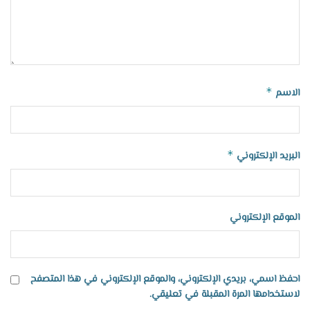
*
الاسم
*
البريد الإلكتروني
الموقع الإلكتروني
احفظ اسمي، بريدي الإلكتروني، والموقع الإلكتروني في هذا المتصفح
لاستخدامها المرة المقبلة في تعليقي.