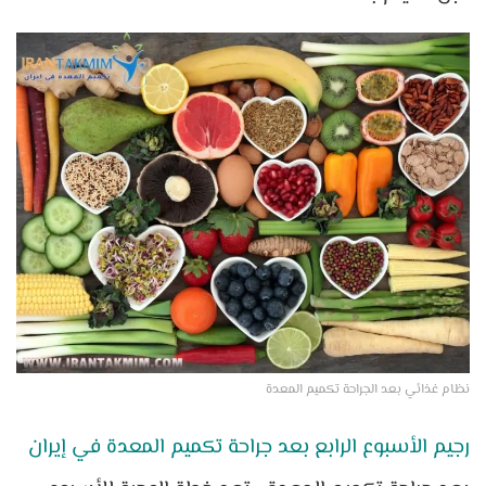
نظام غذائي بعد الجراحة تكميم المعدة
رجيم الأسبوع الرابع بعد جراحة تكميم المعدة في إيران