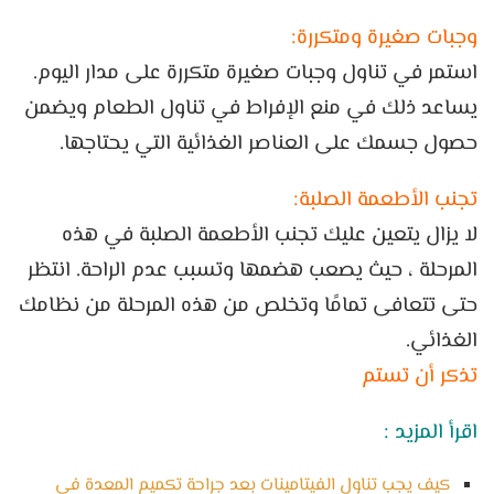
وجبات صغيرة ومتكررة:
استمر في تناول وجبات صغيرة متكررة على مدار اليوم.
يساعد ذلك في منع الإفراط في تناول الطعام ويضمن
حصول جسمك على العناصر الغذائية التي يحتاجها.
تجنب الأطعمة الصلبة:
لا يزال يتعين عليك تجنب الأطعمة الصلبة في هذه
المرحلة ، حيث يصعب هضمها وتسبب عدم الراحة. انتظر
حتى تتعافى تمامًا وتخلص من هذه المرحلة من نظامك
الغذائي.
تذكر أن تستم
اقرأ المزيد :
كيف يجب تناول الفيتامينات بعد جراحة تكميم المعدة في