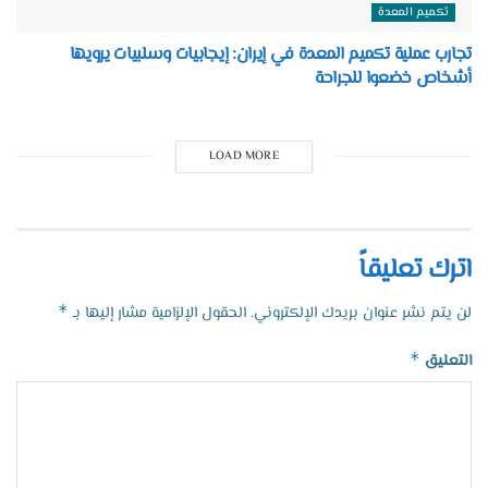
تكميم المعدة
تجارب عملية تكميم المعدة في إيران: إيجابيات وسلبيات يرويها
أشخاص خضعوا للجراحة
LOAD MORE
اترك تعليقاً
*
لن يتم نشر عنوان بريدك الإلكتروني.
الحقول الإلزامية مشار إليها بـ
*
التعليق