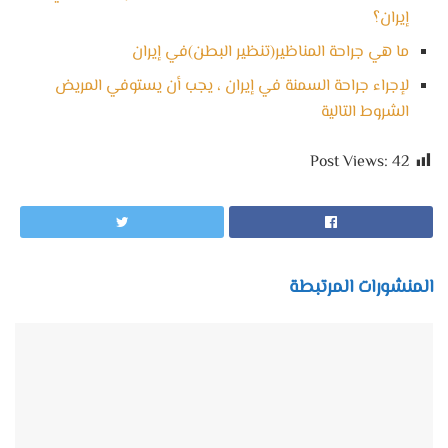
إيران؟
ما هي جراحة المناظير(تنظير البطن)في إيران
لإجراء جراحة السمنة في إيران ، يجب أن يستوفي المريض
الشروط التالية
Post Views:
42
المنشورات المرتبطة