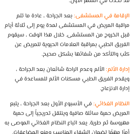
قد تحدث في الشهر الأول:
الإقامة في المستشفى:
بعد الجراحة ، عادة ما تتم
مراقبة المريض في المستشفى لمدة يوم إلى ثلاثة أيام
قبل الخروج من المستشفى. خلال هذا الوقت ، سيقوم
الفريق الطبي بمراقبة العلامات الحيوية للمريض عن
كثب والتأكد من شفائها بشكل صحيح.
إدارة الألم:
الألم وعدم الراحة شائعان بعد الجراحة ،
ويقدم الفريق الطبي مسكنات الألم للمساعدة في
إدارة الانزعاج.
النظام الغذائي:
في الأسبوع الأول بعد الجراحة ، يتبع
المريض حمية سائلة صافية وينتقل تدريجياً إلى حمية
مهروسة ثم طرية. يعد اتباع النظام الغذائي الموصى به
أمرًا مهمًا لضمان الشفاء المناسب ومنع المضاعفات.