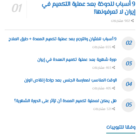
9 أسباب للدوخة بعد عملية التكميم في
إيران لا تعرفونها!
902 مشاركات
9 أسباب للغثيان والترجع بعد عملية تكميم المعدة + طرق العلاج
655 مشاركات
دورة شهرية بعد عملية تكميم المعدة في إيران
463 مشاركات
الوقت المناسب لممارسة الجنس بعد جراحة إنقاص الوزن
405 مشاركات
هل يمكن لعملية تكميم المعدة أن تؤثر على الدورة الشهرية؟
321 مشاركات
وفقا للتبويبات