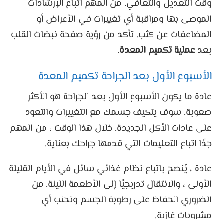
وقت التعديل والتعافي. من المهم اتباع الإرشادات
الموصى بها ومراقبة أي تغييرات في الأعراض أو
المضاعفات عن كثب. تأكد من رؤية صفحة نبضات القلب
بعد
عملية تكميم المعدة
.
الأسبوع الأول بعد الجراحة تكميم المعدة
عادة ما يكون الأسبوع الأول بعد الجراحة هو الأكثر
صعوبة. سوف يتكيف جسمك مع التغييرات والتعود
على عادات الأكل الجديدة. خلال هذا الوقت ، من المهم
جدًا اتباع التعليمات التي قدمها جراحك بعناية.
عادة ، يُنصح باتباع نظام غذائي سائل في الأيام القليلة
الأولى ، والانتقال تدريجيًا إلى الأطعمة اللينة. من
الضروري الحفاظ على رطوبة الجسم وتجنب أي
مشروبات غازية.