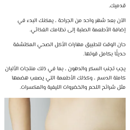
قدميك.
الآن بعد شهر واحد من الجراحة ، يمكنك البدء في
إضافة الأطعمة الصلبة إلى نظامك الغذائي.
حان الوقت لتطبيق مهارات الأكل الصحي المكتشفة
حديثًا بكامل قوتها.
يجب تجنب السكر والدهون ، بما في ذلك منتجات الألبان
كاملة الدسم ، وكذلك الأطعمة التي يصعب هضمها
مثل شرائح اللحم والخضروات الليفية والمكسرات.