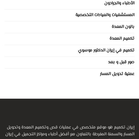
الأطباء والجراحون
المستشفيات والعيادات التخصصية
بالون المعدة
تكميم المعدة
تكميم في إيران الدكتور موسوي
صور قبل و بعد
عملية تحويل المسار
إيران تكميم هو موقع متخصص في عمليات قص وتكميم المعدة وتحويل
المسار والسمنة المفرطة بالتعاون مع أفضل أطباء ومراكز التجميل في إيران