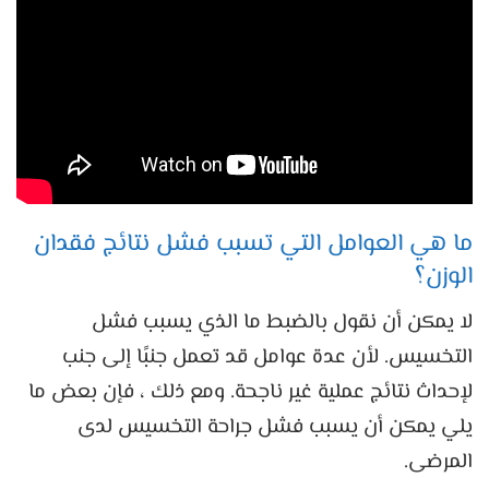
ما هي العوامل التي تسبب فشل نتائج فقدان
الوزن؟
لا يمكن أن نقول بالضبط ما الذي يسبب فشل
التخسيس. لأن عدة عوامل قد تعمل جنبًا إلى جنب
لإحداث نتائج عملية غير ناجحة. ومع ذلك ، فإن بعض ما
يلي يمكن أن يسبب فشل جراحة التخسيس لدى
المرضى.