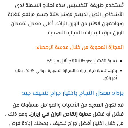
تُستخدم طريقة التخسيس هذه لعلاج السمنة لدى
الأشخاص الذين لديهم مؤشر كتلة جسم مرتفع للغاية
ويواجهون الكثير من الوزن الزائد. أعلى معدل لفقدان
الوزن مرتبط بجراحة المجازة المعدية.
المجازة المعوية من خلال عدسة الإحصاء:
نسبة الفشل وعودة النتائج أقل من 5٪.
وتبلغ نسبة نجاح جراحة المجازة المعوية حوالي 95٪ ، وهو
أمر رائع.
يزداد معدل النجاح باختيار جراح تنحيف جيد
قد تكون العديد من الأسباب والعوامل مسؤولة عن
فشل أو فشل
عملية إنقاص الوزن في إيران
. ومع ذلك ،
من خلال اختيار أفضل جراح تنحيف ، يمكنك زيادة فرص