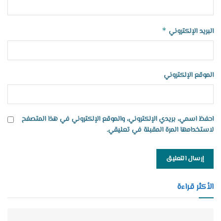
*
البريد الإلكتروني
الموقع الإلكتروني
احفظ اسمي، بريدي الإلكتروني، والموقع الإلكتروني في هذا المتصفح
لاستخدامها المرة المقبلة في تعليقي.
الأكثر قراءة