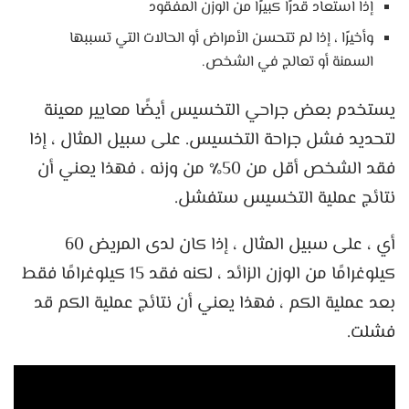
إذا استعاد قدرًا كبيرًا من الوزن المفقود
وأخيرًا ، إذا لم تتحسن الأمراض أو الحالات التي تسببها
السمنة أو تعالج في الشخص.
يستخدم بعض جراحي التخسيس أيضًا معايير معينة
لتحديد فشل جراحة التخسيس. على سبيل المثال ، إذا
فقد الشخص أقل من 50٪ من وزنه ، فهذا يعني أن
نتائج عملية التخسيس ستفشل.
أي ، على سبيل المثال ، إذا كان لدى المريض 60
كيلوغرامًا من الوزن الزائد ، لكنه فقد 15 كيلوغرامًا فقط
بعد عملية الكم ، فهذا يعني أن نتائج عملية الكم قد
فشلت.