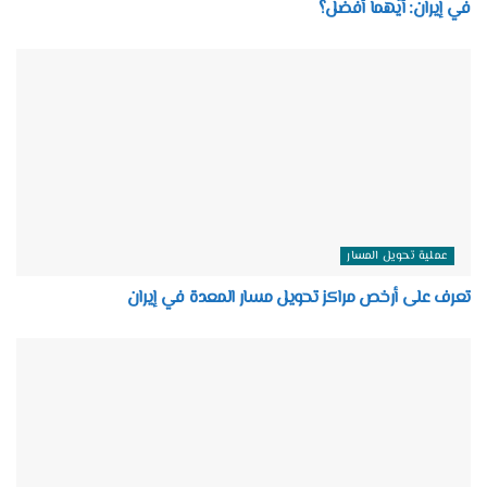
في إيران: أيّهما أفضل؟
عملية تحويل المسار
تعرف على أرخص مراكز تحويل مسار المعدة في إيران