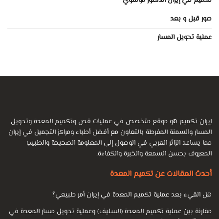
تكميم في إيران الدكتور موسوي
صور قبل و بعد
عملية تحويل المسار
إيران تكميم هو موقع متخصص في عمليات قص وتكميم المعدة وتحويل
المسار والسمنة المفرطة بالتعاون مع أفضل أطباء ومراكز التجميل في إيران
مما يساعد الزائر العربي في الوصول إلى المعلومة الصحيحة والطبيب
المعروف بحسن السمعة والخبرة والكفاءة.
أحدث المقالات عن تكميم المعدة
هل القيء بعد عملية تكميم المعدة في إيران أمر طبيعي؟
مقارنة بين عملية تكميم المعدة (السليف) وعملية تحويل مسار المعدة في