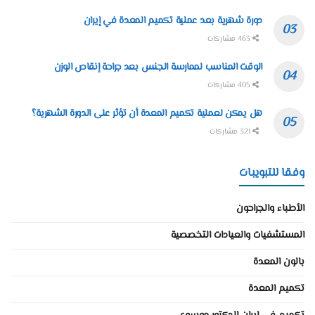
دورة شهرية بعد عملية تكميم المعدة في إيران
463 مشاركات
الوقت المناسب لممارسة الجنس بعد جراحة إنقاص الوزن
405 مشاركات
هل يمكن لعملية تكميم المعدة أن تؤثر على الدورة الشهرية؟
321 مشاركات
وفقا للتبويبات
الأطباء والجراحون
المستشفيات والعيادات التخصصية
بالون المعدة
تكميم المعدة