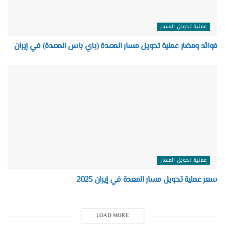
عملية تحويل المسار
فوائد ومضار عملية تحويل مسار المعدة (باي باس المعدة) في إيران
عملية تحويل المسار
سعر عملية تحويل مسار المعدة في إيران 2025
LOAD MORE