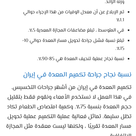
وزنه الزائد.
تم الإبلاغ عن أن معدل الوفيات من هذا الإجراء حوالي
1.1٪
في المتوسط ​​، تبلغ مضاعفات المجازة المعدية 5٪.
تبلغ نسبة فشل جراحة تحويل مسار المعدة حوالي 10-
15٪.
نسبة نجاح عملية تنحيف المعدة هي 85-90٪.
نسبة نجاح جراحة تكميم المعدة في إيران
تكميم المعدة في إيران من أشهر جراحات التخسيس.
في هذا العمل لا نستخدم الأمعاء ونقوم فقط بتقليل
حجم المعدة بنسبة 75٪. وكمية امتصاص الطعام تكاد
تظل سليمة. تماثل فعالية عملية التكميم عملية تحويل
مسار المعدة تقريبًا ، ولكنها ليست معقدة مثل المجازة