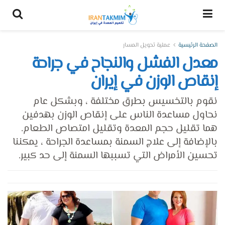
الصفحة الرئيسية
عملية تحويل المسار
معدل الفشل والنجاح في جراحة
إنقاص الوزن في إيران
نقوم بالتخسيس بطرق مختلفة ، وبشكل عام
نحاول مساعدة الناس على إنقاص الوزن بهدفين
هما تقليل حجم المعدة وتقليل امتصاص الطعام.
بالإضافة إلى علاج السمنة بمساعدة الجراحة ، يمكننا
تحسين الأمراض التي تسببها السمنة إلى حد كبير.