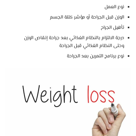
نوع العمل
الوزن قبل الجراحة أو مؤشر كتلة الجسم
تأهيل الجراح
درجة الالتزام بالنظام الغذائي بعد جراحة إنقاص الوزن
وحتى النظام الغذائي قبل الجراحة
نوع برنامج التمرين بعد الجراحة