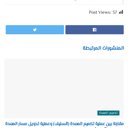
Post Views:
37
المنشورات المرتبطة
تكميم المعدة
مقارنة بين عملية تكميم المعدة (السليف) وعملية تحويل مسار المعدة