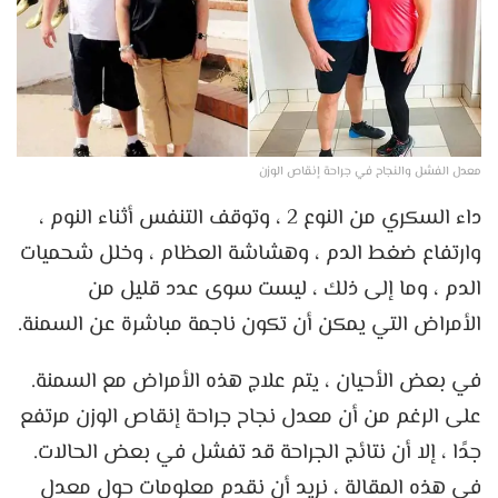
معدل الفشل والنجاح في جراحة إنقاص الوزن
داء السكري من النوع 2 ، وتوقف التنفس أثناء النوم ،
وارتفاع ضغط الدم ، وهشاشة العظام ، وخلل شحميات
الدم ، وما إلى ذلك ، ليست سوى عدد قليل من
الأمراض التي يمكن أن تكون ناجمة مباشرة عن السمنة.
في بعض الأحيان ، يتم علاج هذه الأمراض مع السمنة.
على الرغم من أن معدل نجاح جراحة إنقاص الوزن مرتفع
جدًا ، إلا أن نتائج الجراحة قد تفشل في بعض الحالات.
في هذه المقالة ، نريد أن نقدم معلومات حول معدل