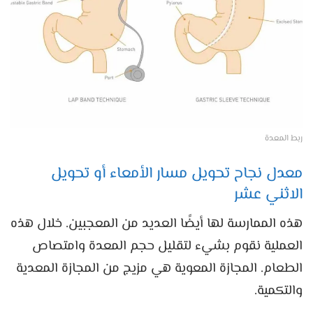
ربط المعدة
معدل نجاح تحويل مسار الأمعاء أو تحويل
الاثني عشر
هذه الممارسة لها أيضًا العديد من المعجبين. خلال هذه
العملية نقوم بشيء لتقليل حجم المعدة وامتصاص
الطعام. المجازة المعوية هي مزيج من المجازة المعدية
والتكمية.