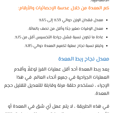
الالتفافية.
كم المعدة من خلال عدسة الإحصائيات والأرقام:
معدل فقدان الوزن حوالي 59٪ إلى 65٪
معدل الوفيات صغير جدًا وأقل من نصف بالمائة.
عادة ما تكون نسبة فشل جراحة التخسيس أقل من 15٪.
وتبلغ نسبة نجاح عملية تكميم المعدة حوالي 85٪.
معدل نجاح ربط المعدة
يعد ربط المعدة أحد أقل عمليات الفرز توغلاً وأقدم
العمليات الجراحية في جميع أنحاء العالم. في هذا
الإجراء ، نستخدم حلقة مرنة وقابلة للتعديل لتقليل حجم
المعدة.
في هذه الطريقة ، لا يتم عمل أي شق في المعدة أو