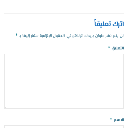
اترك تعليقاً
*
لن يتم نشر عنوان بريدك الإلكتروني.
الحقول الإلزامية مشار إليها بـ
*
التعليق
*
الاسم