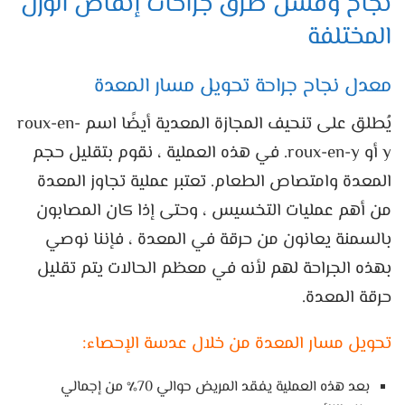
نجاح وفشل طرق جراحات إنقاص الوزن
المختلفة
معدل نجاح جراحة تحويل مسار المعدة
يُطلق على تنحيف المجازة المعدية أيضًا اسم roux-en-
y أو roux-en-y. في هذه العملية ، نقوم بتقليل حجم
المعدة وامتصاص الطعام. تعتبر عملية تجاوز المعدة
من أهم عمليات التخسيس ، وحتى إذا كان المصابون
بالسمنة يعانون من حرقة في المعدة ، فإننا نوصي
بهذه الجراحة لهم لأنه في معظم الحالات يتم تقليل
حرقة المعدة.
تحويل مسار المعدة من خلال عدسة الإحصاء:
بعد هذه العملية يفقد المريض حوالي 70٪ من إجمالي