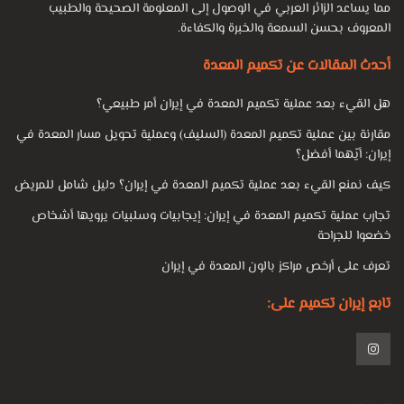
مما يساعد الزائر العربي في الوصول إلى المعلومة الصحيحة والطبيب
المعروف بحسن السمعة والخبرة والكفاءة.
أحدث المقالات عن تكميم المعدة
هل القيء بعد عملية تكميم المعدة في إيران أمر طبيعي؟
مقارنة بين عملية تكميم المعدة (السليف) وعملية تحويل مسار المعدة في
إيران: أيّهما أفضل؟
كيف نمنع القيء بعد عملية تكميم المعدة في إيران؟ دليل شامل للمريض
تجارب عملية تكميم المعدة في إيران: إيجابيات وسلبيات يرويها أشخاص
خضعوا للجراحة
تعرف على أرخص مراكز بالون المعدة في إيران
تابع إيران تكميم على: