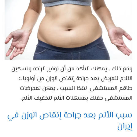
ومع ذلك ، يمكنك التأكد من أن توفير الراحة وتسكين
الآلام للمريض بعد جراحة إنقاص الوزن من أولويات
طاقم المستشفى. لهذا السبب ، يمكن لممرضات
المستشفى حقنك بمسكنات الألم لتخفيف الألم.
سبب الألم بعد جراحة إنقاص الوزن في
إيران