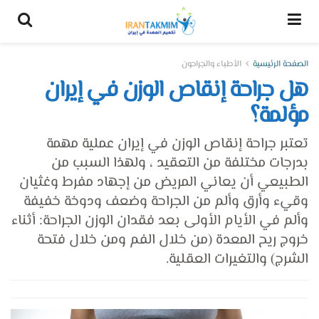
الصفحة الرئيسية
الأطباء والجراحون
هل جراحة إنقاص الوزن في إيران
مؤلمة؟
تعتبر جراحة إنقاص الوزن في إيران عملية مهمة
بدرجات مختلفة من التعقيد ، ولهذا السبب من
الطبيعي أن يعاني المريض من إجهاد مفرط وغثيان
وقيء وأرق وألم من الجراحة وضعف ودوخة خفيفة
وألم في الأيام الأولى بعد فقدان الوزن الجراحة: أثناء
خروج ريح المعدة (من خلال الفم ومن خلال فتحة
الشرج) والتغيرات العقلية.