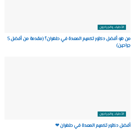
الأطباء والجراحون
من هو أفضل دكتور تكميم المعدة في طهران؟ (مقدمة من أفضل 5
جراحين)
الأطباء والجراحون
أفضل دكتور تكميم المعدة في طهران ❤