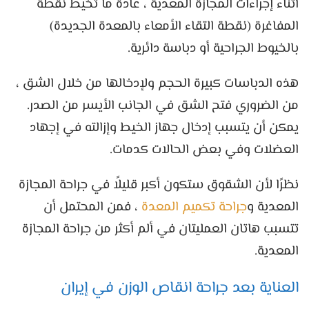
أثناء إجراءات المجازة المعدية ، عادةً ما تُخيط نقطة
المفاغرة (نقطة التقاء الأمعاء بالمعدة الجديدة)
بالخيوط الجراحية أو دباسة دائرية.
هذه الدباسات كبيرة الحجم ولإدخالها من خلال الشق ،
من الضروري فتح الشق في الجانب الأيسر من الصدر.
يمكن أن يتسبب إدخال جهاز الخيط وإزالته في إجهاد
العضلات وفي بعض الحالات كدمات.
نظرًا لأن الشقوق ستكون أكبر قليلاً في جراحة المجازة
المعدية و
جراحة تكميم المعدة
، فمن المحتمل أن
تتسبب هاتان العمليتان في ألم أكثر من جراحة المجازة
المعدية.
العناية بعد جراحة انقاص الوزن في إيران