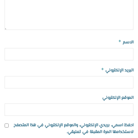
*
الاسم
*
البريد الإلكتروني
الموقع الإلكتروني
احفظ اسمي، بريدي الإلكتروني، والموقع الإلكتروني في هذا المتصفح
لاستخدامها المرة المقبلة في تعليقي.