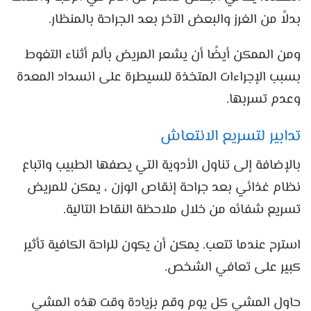
بدلاً من الغرز والبعض الآخر بعد الجراحة بالمنظار.
ومن الممكن أيضًا أن يشعر المريض بألم أثناء التغوط
بسبب الإجراءات المتخذة للسيطرة على انسداد المعدة
وعدم تسربها.
تدابير لتسريع الانتعاش
بالإضافة إلى تناول الأدوية التي يصفها الطبيب واتباع
نظام غذائي بعد جراحة إنقاص الوزن ، يمكن للمريض
تسريع شفائه من خلال ملاحظة النقاط التالية.
استرح عندما تتعب. يمكن أن يكون للراحة الكافية تأثير
كبير على تعافي الشخص.
حاول المشي كل يوم وقم بزيادة وقت هذه المشي