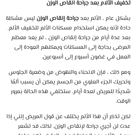
تخفيف الآلام بعد جراحة انقاص الوزن
بشكل عام ، الألم بعد
جراحة إنقاص الوزن
ليس مشكلة
حادة لأنه يمكن استخدام مسكنات الألم لتخفيف الألم.
بعد عدة أيام من جراحة إنقاص الوزن ، لم يعد معظم
المرضى بحاجة إلى المسكنات ويمكنهم العودة إلى
العمل في غضون أسبوع إلى أسبوعين.
ومع ذلك ، فإن الانحناء والنهوض من وضعية الجلوس
وتحريك الجزء العلوي من الجسم يمكن أن يسبب ألمًا
شديدًا للمريض لعدة أيام. ستختفي هذه الحالة بمرور
الوقت.
لكن تذكر أن هذا الألم يختلف عن قول المريض إنني إذا
عدت لن أجري جراحة لإنقاص الوزن. لذلك قد تشعر