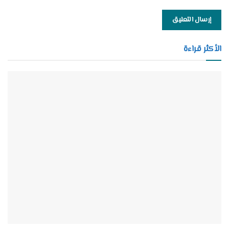
الأكثر قراءة