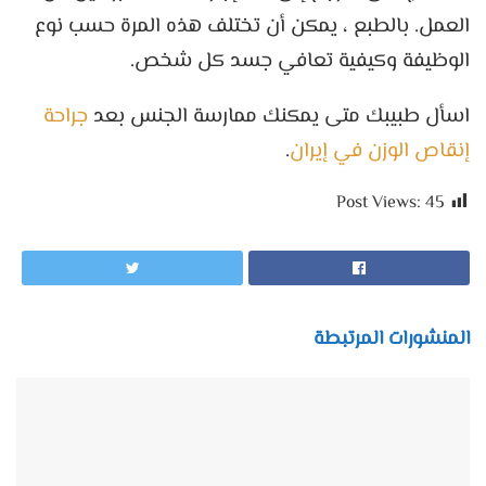
العمل. بالطبع ، يمكن أن تختلف هذه المرة حسب نوع
الوظيفة وكيفية تعافي جسد كل شخص.
اسأل طبيبك متى يمكنك ممارسة الجنس بعد
جراحة
إنقاص الوزن في إيران
.
Post Views:
45
المنشورات المرتبطة