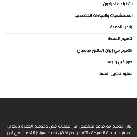
الأطباء والجراحون
المستشفيات والعيادات التخصصية
بالون المعدة
تكميم المعدة
تكميم في إيران الدكتور موسوي
صور قبل و بعد
عملية تحويل المسار
إيران تكميم هو موقع متخصص في عمليات قص وتكميم المعدة وتحويل
المسار والسمنة المفرطة بالتعاون مع أفضل أطباء ومراكز التجميل في إيران