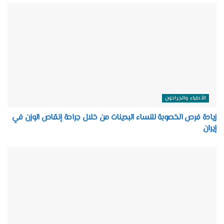
الأطباء والجراحون
زيادة فرص الخصوبة للنساء البدينات من خلال جراحة إنقاص الوزن في
إيران