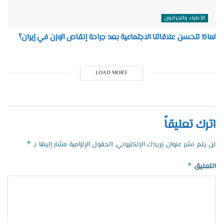
الأطباء والجراحون
لماذا تتحسن علاقاتنا الاجتماعية بعد جراحة إنقاص الوزن في إيران؟
LOAD MORE
اترك تعليقاً
*
لن يتم نشر عنوان بريدك الإلكتروني.
الحقول الإلزامية مشار إليها بـ
*
التعليق