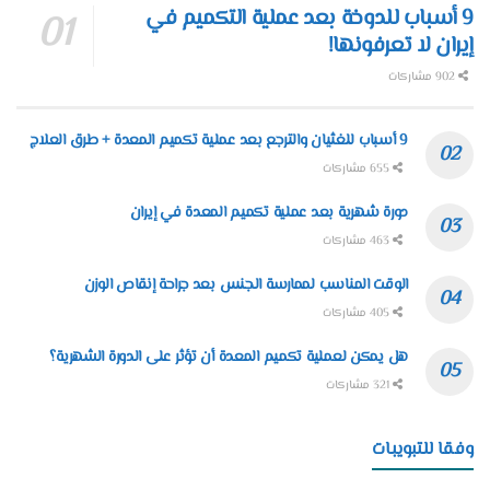
9 أسباب للدوخة بعد عملية التكميم في
إيران لا تعرفونها!
902 مشاركات
9 أسباب للغثيان والترجع بعد عملية تكميم المعدة + طرق العلاج
655 مشاركات
دورة شهرية بعد عملية تكميم المعدة في إيران
463 مشاركات
الوقت المناسب لممارسة الجنس بعد جراحة إنقاص الوزن
405 مشاركات
هل يمكن لعملية تكميم المعدة أن تؤثر على الدورة الشهرية؟
321 مشاركات
وفقا للتبويبات