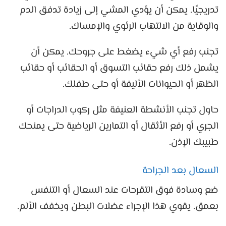
تدريجيًا. يمكن أن يؤدي المشي إلى زيادة تدفق الدم
والوقاية من الالتهاب الرئوي والإمساك.
تجنب رفع أي شيء يضغط على جروحك. يمكن أن
يشمل ذلك رفع حقائب التسوق أو الحقائب أو حقائب
الظهر أو الحيوانات الأليفة أو حتى طفلك.
حاول تجنب الأنشطة العنيفة مثل ركوب الدراجات أو
الجري أو رفع الأثقال أو التمارين الرياضية حتى يمنحك
طبيبك الإذن.
السعال بعد الجراحة
ضع وسادة فوق التقرحات عند السعال أو التنفس
بعمق. يقوي هذا الإجراء عضلات البطن ويخفف الألم.