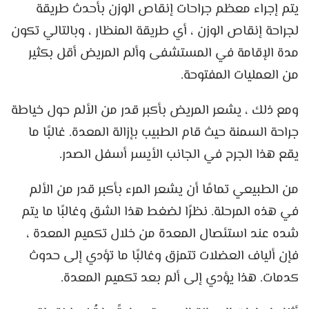
يتم إجراء معظم جراحات إنقاص الوزن بأحدث طريقة
لجراحة إنقاص الوزن ، أي طريقة المنظار ، وبالتالي تكون
مدة الإقامة في المستشفى وألم المريض أقل بكثير
من العمليات المفتوحة.
ومع ذلك ، يشعر المريض بأكبر قدر من الألم حول خياطة
جراحة السمنة حيث قام الطبيب بإزالة المعدة. غالبًا ما
يقع هذا الجرح في الجانب الأيسر أسفل الصدر.
من الطبيعي تمامًا أن يشعر المرء بأكبر قدر من الألم
في هذه المرحلة. نظرًا لضغط هذا الشق وغالبًا ما يتم
شده عند استئصال المعدة من خلال تكميم المعدة ،
فإن ألياف العضلات تتمزق وغالبًا ما تؤدي إلى حدوث
كدمات. هذا يؤدي إلى ألم بعد تكميم المعدة.