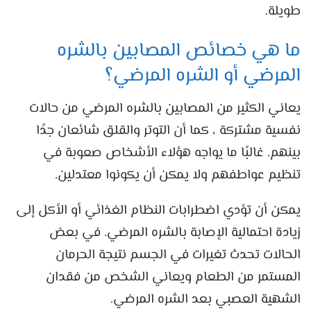
طويلة.
ما هي خصائص المصابين بالشره
المرضي أو الشره المرضي؟
يعاني الكثير من المصابين بالشره المرضي من حالات
نفسية مشتركة ، كما أن التوتر والقلق شائعان جدًا
بينهم. غالبًا ما يواجه هؤلاء الأشخاص صعوبة في
تنظيم عواطفهم ولا يمكن أن يكونوا معتدلين.
يمكن أن تؤدي اضطرابات النظام الغذائي أو الأكل إلى
زيادة احتمالية الإصابة بالشره المرضي. في بعض
الحالات تحدث تغيرات في الجسم نتيجة الحرمان
المستمر من الطعام ويعاني الشخص من فقدان
الشهية العصبي بعد الشره المرضي.