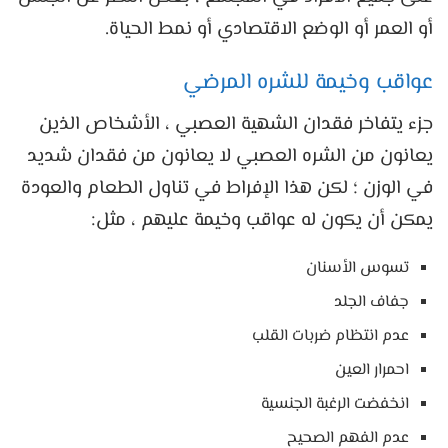
أو العمر أو الوضع الاقتصادي أو نمط الحياة.
عواقب وخيمة للشره المرضي
جزء يتفاخر فقدان الشهية العصبي ، الأشخاص الذين
يعانون من الشره العصبي لا يعانون من فقدان شديد
في الوزن ؛ لكن هذا الإفراط في تناول الطعام والعودة
يمكن أن يكون له عواقب وخيمة عليهم ، مثل:
تسوس الأسنان
جفاف الجلد
عدم انتظام ضربات القلب
احمرار العين
انخفضت الرغبة الجنسية
عدم الفهم الصحيح