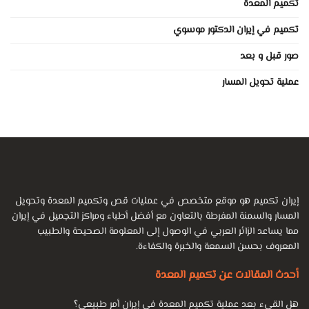
تكميم المعدة
تكميم في إيران الدكتور موسوي
صور قبل و بعد
عملية تحويل المسار
إيران تكميم هو موقع متخصص في عمليات قص وتكميم المعدة وتحويل
المسار والسمنة المفرطة بالتعاون مع أفضل أطباء ومراكز التجميل في إيران
مما يساعد الزائر العربي في الوصول إلى المعلومة الصحيحة والطبيب
المعروف بحسن السمعة والخبرة والكفاءة.
أحدث المقالات عن تكميم المعدة
هل القيء بعد عملية تكميم المعدة في إيران أمر طبيعي؟