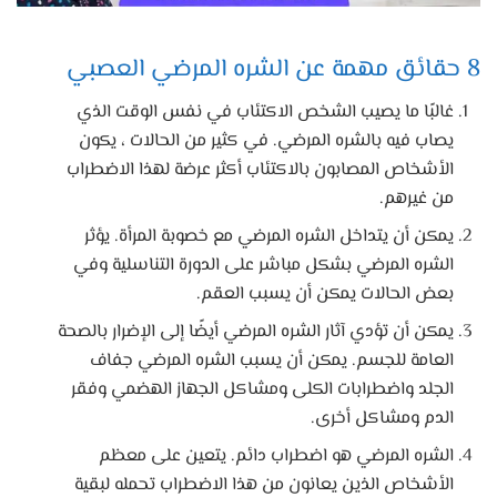
8 حقائق مهمة عن الشره المرضي العصبي
غالبًا ما يصيب الشخص الاكتئاب في نفس الوقت الذي
يصاب فيه بالشره المرضي. في كثير من الحالات ، يكون
الأشخاص المصابون بالاكتئاب أكثر عرضة لهذا الاضطراب
من غيرهم.
يمكن أن يتداخل الشره المرضي مع خصوبة المرأة. يؤثر
الشره المرضي بشكل مباشر على الدورة التناسلية وفي
بعض الحالات يمكن أن يسبب العقم.
يمكن أن تؤدي آثار الشره المرضي أيضًا إلى الإضرار بالصحة
العامة للجسم. يمكن أن يسبب الشره المرضي جفاف
الجلد واضطرابات الكلى ومشاكل الجهاز الهضمي وفقر
الدم ومشاكل أخرى.
الشره المرضي هو اضطراب دائم. يتعين على معظم
الأشخاص الذين يعانون من هذا الاضطراب تحمله لبقية