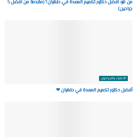
من هو أفضل دكتور تكميم المعدة في طهران؟ (مقدمة من أفضل 5
جراحين)
الأطباء والجراحون
أفضل دكتور تكميم المعدة في طهران ❤