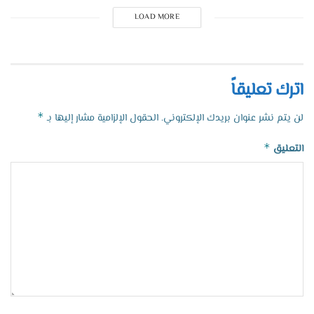
LOAD MORE
اترك تعليقاً
*
لن يتم نشر عنوان بريدك الإلكتروني.
الحقول الإلزامية مشار إليها بـ
*
التعليق