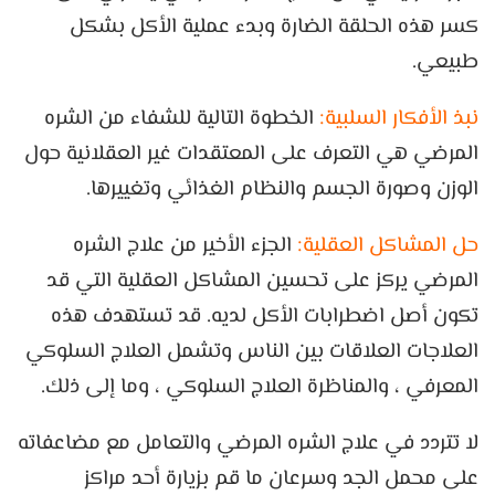
كسر هذه الحلقة الضارة وبدء عملية الأكل بشكل
طبيعي.
نبذ الأفكار السلبية:
الخطوة التالية للشفاء من الشره
المرضي هي التعرف على المعتقدات غير العقلانية حول
الوزن وصورة الجسم والنظام الغذائي وتغييرها.
حل المشاكل العقلية:
الجزء الأخير من علاج الشره
المرضي يركز على تحسين المشاكل العقلية التي قد
تكون أصل اضطرابات الأكل لديه. قد تستهدف هذه
العلاجات العلاقات بين الناس وتشمل العلاج السلوكي
المعرفي ، والمناظرة العلاج السلوكي ، وما إلى ذلك.
لا تتردد في علاج الشره المرضي والتعامل مع مضاعفاته
على محمل الجد وسرعان ما قم بزيارة أحد مراكز