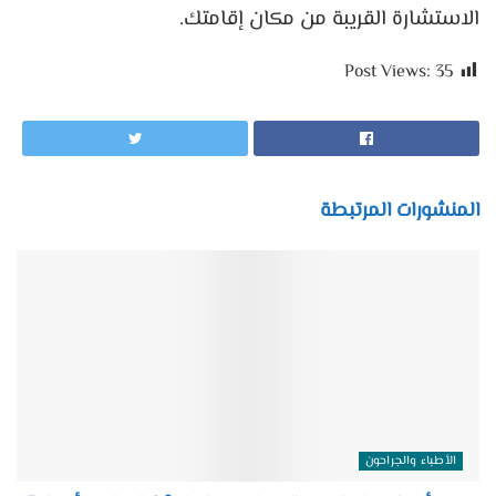
الاستشارة القريبة من مكان إقامتك.
Post Views:
35
المنشورات المرتبطة
الأطباء والجراحون