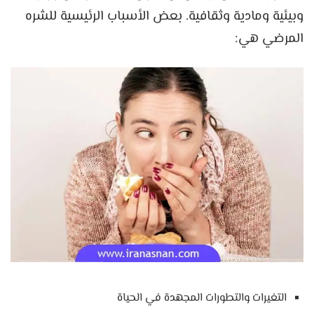
وبيئية ومادية وثقافية. بعض الأسباب الرئيسية للشره
المرضي هي:
التغيرات والتطورات المجهدة في الحياة