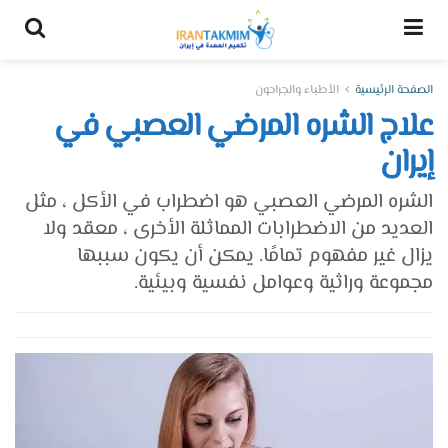
الصفحة الرئيسية
الأطباء والجراحون
علاج الشره المرضي العصبي في
إيران
الشره المرضي العصبي هو اضطراب في الأكل ، مثل
العديد من الاضطرابات المماثلة الأخرى ، معقد ولا
يزال غير مفهوم تمامًا. يمكن أن يكون سببها
مجموعة وراثية وعوامل نفسية وبيئية.