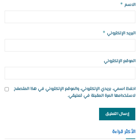
*
الاسم
*
البريد الإلكتروني
الموقع الإلكتروني
احفظ اسمي، بريدي الإلكتروني، والموقع الإلكتروني في هذا المتصفح
لاستخدامها المرة المقبلة في تعليقي.
الأكثر قراءة