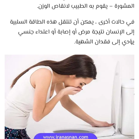
المشورة – يقوم به الطبيب لانقاص الوزن.
في حالات أخرى ، يمكن أن تنتقل هذه الطاقة السلبية
إلى الإنسان نتيجة مرض أو إصابة أو اعتداء جنسي
يؤدي إلى فقدان الشهية.