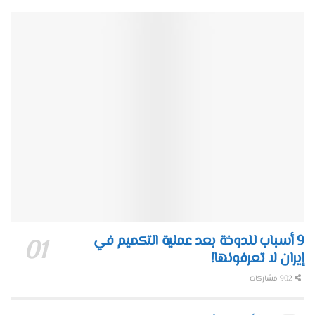
9 أسباب للدوخة بعد عملية التكميم في
إيران لا تعرفونها!
902 مشاركات