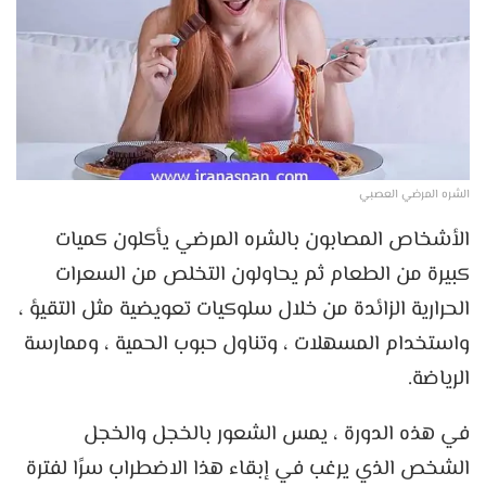
الشره المرضي العصبي
الأشخاص المصابون بالشره المرضي يأكلون كميات
كبيرة من الطعام ثم يحاولون التخلص من السعرات
الحرارية الزائدة من خلال سلوكيات تعويضية مثل التقيؤ ،
واستخدام المسهلات ، وتناول حبوب الحمية ، وممارسة
الرياضة.
في هذه الدورة ، يمس الشعور بالخجل والخجل
الشخص الذي يرغب في إبقاء هذا الاضطراب سرًا لفترة