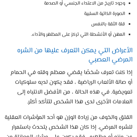
وجود تاريخ من الاعتداء الجنسي أو الصدمة
الصورة الذاتية السلبية
قلة الثقة بالنفس
المهن أو الأنشطة التي تركز على المظهر والأداء.
الأعراض التي يمكن التعرف عليها من الشره
المرضي العصبي
إذا كنت تعرف شخصًا يقضي معظم وقته في الحمام
أو صالة الألعاب الرياضية ، فقد يكون لديه سلوكيات
تعويضية. في هذه الحالة ، من الأفضل الانتباه إلى
العلامات الأخرى لدى هذا الشخص لتتأكد أكثر.
القلق والخوف من زيادة الوزن هو أحد المؤشرات العقلية
للشره المرضي. إذا كان هذا الشخص يتحدث باستمرار