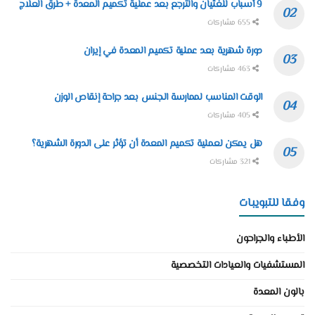
9 أسباب للغثيان والترجع بعد عملية تكميم المعدة + طرق العلاج
655 مشاركات
دورة شهرية بعد عملية تكميم المعدة في إيران
463 مشاركات
الوقت المناسب لممارسة الجنس بعد جراحة إنقاص الوزن
405 مشاركات
هل يمكن لعملية تكميم المعدة أن تؤثر على الدورة الشهرية؟
321 مشاركات
وفقا للتبويبات
الأطباء والجراحون
المستشفيات والعيادات التخصصية
بالون المعدة