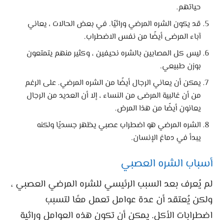
حياتهم.
قد يكون الشره المرضي وراثيًا. في بعض الحالات ، يعاني
آباء المرضى أيضًا من نفس الاضطراب.
ليس كل المصابين بالشره نحيفين ، وكثير منهم يتمتعون
بوزن طبيعي.
يمكن أن يعاني الرجال أيضًا من الشره المرضي. على الرغم
من أن غالبية المرضى من النساء ، إلا أن العديد من الرجال
يعانون أيضًا من هذا المرض.
الشره المرضي هو اضطراب عصبي يظهر جسديًا ولكنه
يبدأ في دماغ الإنسان.
أسباب الشره العصبي
لم يُعرف بعد السبب الرئيسي للشره المرضي العصبي ،
ولكن يُعتقد أن عدة عوامل تعمل معًا لتسبب
اضطرابات الأكل. يمكن أن تكون هذه العوامل وراثية