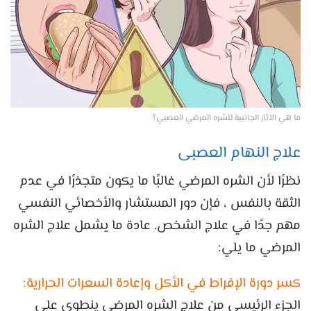
ما هي الآثار الجانبية للشره المرضي العصبي؟
علاج النهام العصبى
نظرًا لأن الشره المرضي غالبًا ما يكون متجذرًا في عدم
الثقة بالنفس ، فإن دور المستشار والأخصائي النفسي
مهم جدًا في علاج الشخص. عادة ما يشمل علاج الشره
المرضي ما يلي:
كسر دورة الإفراط في الأكل وإعادة السعرات الحرارية:
الجزء الرئيسي من علاج الشره المرضي ينطوي على