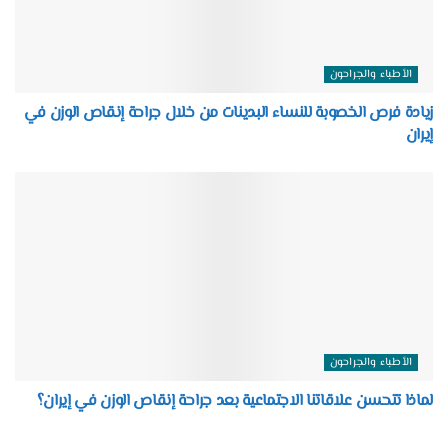
الأطباء والجراحون
زيادة فرص الخصوبة للنساء البدينات من خلال جراحة إنقاص الوزن في
إيران
الأطباء والجراحون
لماذا تتحسن علاقاتنا الاجتماعية بعد جراحة إنقاص الوزن في إيران؟