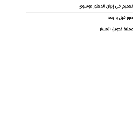
تكميم في إيران الدكتور موسوي
صور قبل و بعد
عملية تحويل المسار