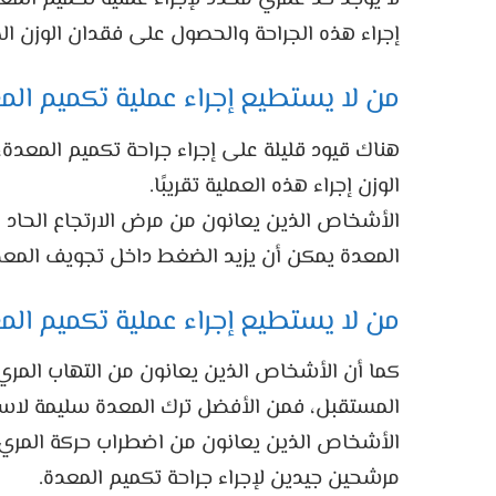
إجراء هذه الجراحة والحصول على فقدان الوزن ال
من لا يستطيع إجراء عملية تكميم الم
هناك قيود قليلة على إجراء جراحة تكميم المعد
الوزن إجراء هذه العملية تقريبًا.
الأشخاص الذين يعانون من مرض الارتجاع الحاد 
المعدة يمكن أن يزيد الضغط داخل تجويف المعدة
من لا يستطيع إجراء عملية تكميم الم
كما أن الأشخاص الذين يعانون من التهاب المريء
المستقبل، فمن الأفضل ترك المعدة سليمة لاستخ
الأشخاص الذين يعانون من اضطراب حركة المريء،
مرشحين جيدين لإجراء جراحة تكميم المعدة.