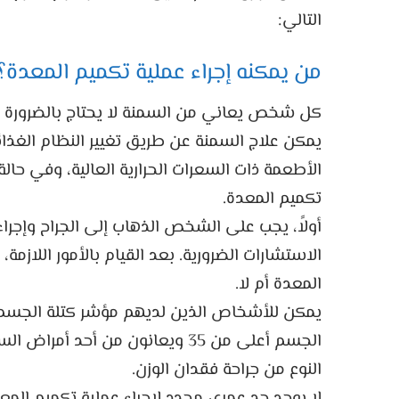
التالي:
من يمكنه إجراء عملية تكميم المعدة؟
كل شخص يعاني من السمنة لا يحتاج بالضرورة إ
يمكن علاج السمنة عن طريق تغيير النظام الغذائي
الأطعمة ذات السعرات الحرارية العالية، وفي حال
تكميم المعدة.
أولاً، يجب على الشخص الذهاب إلى الجراح وإجرا
الاستشارات الضرورية. بعد القيام بالأمور اللازمة
المعدة أم لا.
الجسم أعلى من 35 ويعانون من أح
النوع من جراحة فقدان الوزن.
لا يوجد حد عمري محدد لإجراء عملية تكميم المع