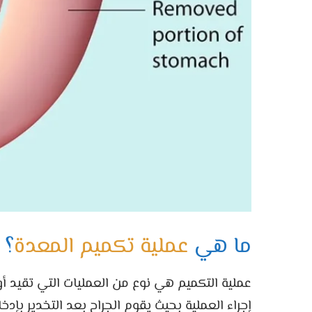
ما هي
عملية تكميم المعدة
؟
عملية التكميم هي نوع من العمليات التي تقيد أ