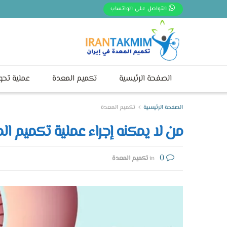
التواصل على الواتساب
الصفحة الرئيسية
تكميم المعدة
عملية تحو
الصفحة الرئيسية
تكميم المعدة
من لا يمكنه إجراء عملية تكميم ال
0
in
تكميم المعدة