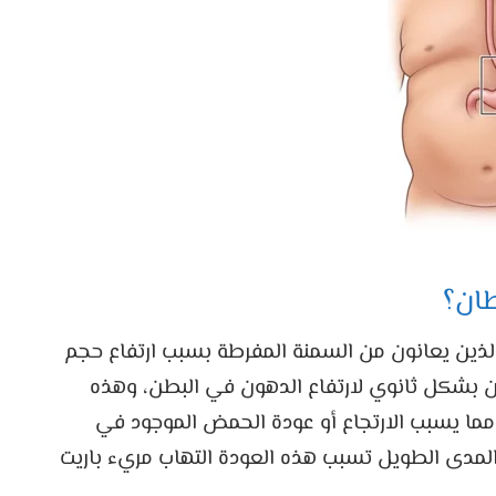
طان؟
ذين يعانون من السمنة المفرطة بسبب ارتفاع حجم
ن بشكل ثانوي لارتفاع الدهون في البطن، وهذه
مما يسبب الارتجاع أو عودة الحمض الموجود في
المدى الطويل تسبب هذه العودة التهاب مريء باريت