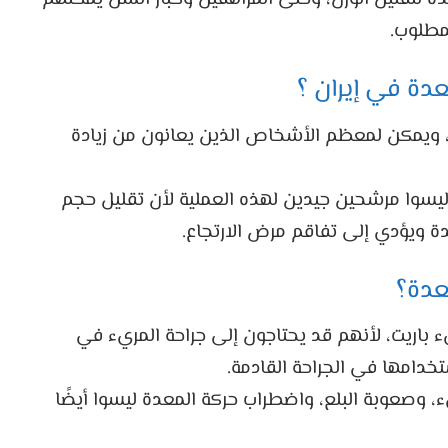
مطلوب.
عدة في إيران ؟
ة، ويمكن لمعظم الأشخاص الذين يعانون من زيادة
ليسوا مرشحين جيدين لهذه العملية لأن تقليل حجم
 ويؤدي إلى تفاقم مرض الارتجاع.
عدة؟
 باريت، لأنهم قد يحتاجون إلى جراحة المريء في
دامها في الجراحة القادمة.
 وصعوبة البلع، واضطراب حركة المعدة ليسوا أيضًا