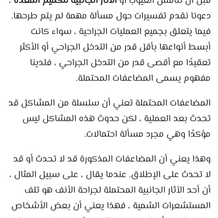
قبل أن نناقش العيوب أو
الآثار الجانبية لتكميم المعدة
،
دعونا نقدم تفسيرات حول مسألة مهمة لم يتم طرحها.
فيما يتعلق بجميع العمليات الجراحية ، سواء كانت
أبسط أنواعها بأقل قدر من التدخل الجراحي أو الأكثر
تعقيدًا مع أقصى قدر من التدخل الجراحي ، فلدينا
مفهوم يسمى المضاعفات المحتملة.
المضاعفات المحتملة تعني أن سلسلة من المشاكل قد
تحدث بعد العملية ، لكن حدوث هذه المشاكل ليس
مؤكدًا وهي مجرد مسألة احتمالات.
وهذا يعني أن المضاعفات المذكورة قد لا تحدث أو قد
لا تحدث على الإطلاق. عندما يقال ، على سبيل المثال ،
أن أحد الآثار الجانبية المحتملة لجراحة الأنف هو تلف
المستشعرات الشمية ، فهذا يعني أن بعض الأشخاص