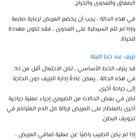
الصفاق والعدوى والخراج.
في هذه الحالة ، يجب أن يخضع المريض لرعاية صارمة
وإذا لم تتم السيطرة على العدوى ، فقد تكون مهددة
للحياة.
نزيف عند خط التيلة
قد ينزف الخط الأساسي ، لكن الاحتمال أقل من 1٪.
في هذه الحالة ، يمكن عادةً إدارة النزيف دون الحاجة
إلى جراحة أخرى.
لكن في بعض الحالات من الضروري إجراء عملية جراحية
أخرى بالمنظار على المريض لإزالة كل الدم المتراكم في
تجويف البطن.
إذا لم يكن الطبيب راضيًا عن عملية تعافي المريض ،