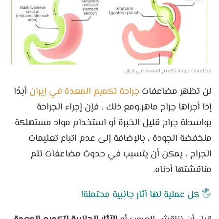
مضاعفات جراحة تكميم المعدة في إيران
لن تظهر مضاعفات
جراحة تكميم المعدة في إيران
أبدًا
إذا أجراها جراح ماهر.ومع ذلك ، فإن إجراء الجراحة
بواسطة جراح قليل الخبرة أو استخدام مواد مستهلكة
منخفضة الجودة ، بالإضافة إلى عدم اتباع تعليمات
الجراح ، يمكن أن يتسبب في حدوث مضاعفات تتم
مناقشتها أدناه.
🖐 كل عملية لها آثار جانبية محتملة!