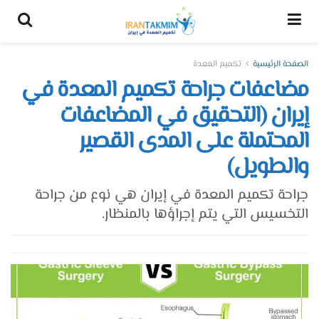
الصفحة الرئيسية
تكميم المعدة
مضاعفات جراحة تكميم المعدة في
إيران (التحقيق في المضاعفات
المحتملة على المدى القصير
والطويل)
جراحة تكميم المعدة في إيران هي نوع من جراحة
التخسيس التي يتم إجراؤها بالمنظار.