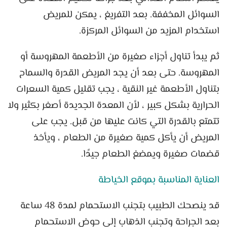
السوائل المخففة. بعد التفريغ ، يمكن للمريض
استخدام المزيد من السوائل المركزة.
ثم يبدأ تناول أجزاء صغيرة من الأطعمة المهروسة أو
المهروسة. حتى بعد أن يجد المريض القدرة والسماح
بتناول الأطعمة غير النقية ، يجب تقليل كمية السعرات
الحرارية بشكل كبير ، لأن المعدة الجديدة أصغر بكثير ولا
تتمتع بالقدرة التي كانت عليها من قبل. يجب على
المريض أن يأكل كمية صغيرة من الطعام ، ويأخذ
قضمات صغيرة ويمضغ الطعام جيدًا.
العناية المناسبة بموقع الخياطة
قد ينصحك الطبيب بتجنب الاستحمام لمدة 48 ساعة
بعد الجراحة وتجنب الذهاب إلى حوض الاستحمام