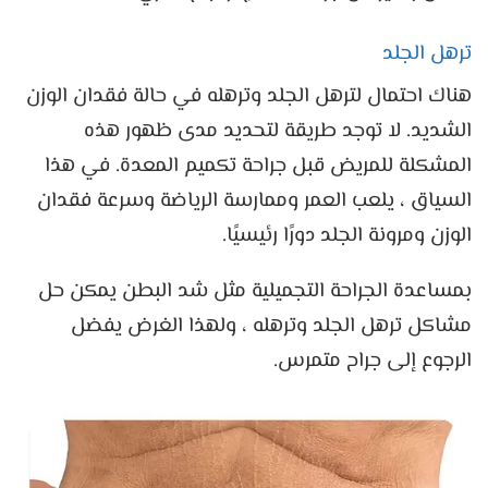
ترهل الجلد
هناك احتمال لترهل الجلد وترهله في حالة فقدان الوزن
الشديد. لا توجد طريقة لتحديد مدى ظهور هذه
المشكلة للمريض قبل جراحة تكميم المعدة. في هذا
السياق ، يلعب العمر وممارسة الرياضة وسرعة فقدان
الوزن ومرونة الجلد دورًا رئيسيًا.
بمساعدة الجراحة التجميلية مثل شد البطن يمكن حل
مشاكل ترهل الجلد وترهله ، ولهذا الغرض يفضل
الرجوع إلى جراح متمرس.