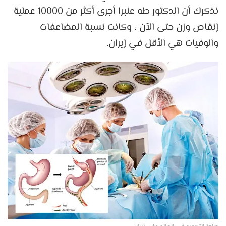
نذكرك أن الدكتور طه عنبرا أجرى أكثر من 10000 عملية
إنقاص وزن حتى الآن ، وكانت نسبة المضاعفات
والوفيات هي الأقل في إيران.