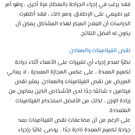
فقد يرغب في إجراء الجراحة بالمنظار مرة أخرى ، وهو أمر
غير طبيعي على الإطلاق. ومع ذلك ، فقد أظهرت
الدراسات أن العلاج المبكر لهذه المشاكل يمكن أن
يكون له أفضل النتائج.
نقص الفيتامينات والمعادن
نظرًا لعدم إجراء أي تغييرات على الأمعاء أثناء جراحة
تكميم المعدة ، على عكس المجازة المعدية ، لا يعاني
المريض من نقص الفيتامينات والمعادن. يعتبر نقص
فيتامين د شائعًا جدًا لدى الأشخاص الذين يعانون من
زيادة الوزن ، لذلك من الأفضل استخدام الفيتامينات
المتعددة.
على الرغم من أن مضاعفات نقص الفيتامينات بعد
جراحة تكميم المعدة نادرة جدًا ، يوصى غالبًا بإجراء