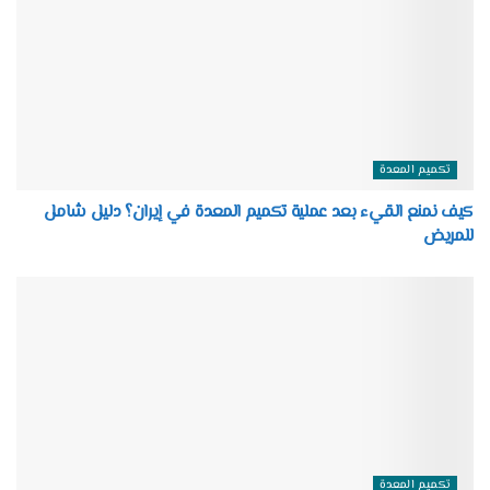
تكميم المعدة
كيف نمنع القيء بعد عملية تكميم المعدة في إيران؟ دليل شامل
للمريض
تكميم المعدة