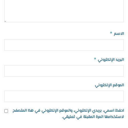
*
الاسم
*
البريد الإلكتروني
الموقع الإلكتروني
احفظ اسمي، بريدي الإلكتروني، والموقع الإلكتروني في هذا المتصفح
لاستخدامها المرة المقبلة في تعليقي.