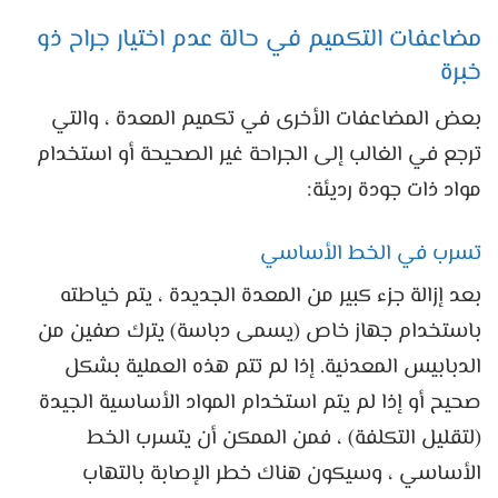
مضاعفات التكميم في حالة عدم اختيار جراح ذو
خبرة
بعض المضاعفات الأخرى في تكميم المعدة ، والتي
ترجع في الغالب إلى الجراحة غير الصحيحة أو استخدام
مواد ذات جودة رديئة:
تسرب في الخط الأساسي
بعد إزالة جزء كبير من المعدة الجديدة ، يتم خياطته
باستخدام جهاز خاص (يسمى دباسة) يترك صفين من
الدبابيس المعدنية. إذا لم تتم هذه العملية بشكل
صحيح أو إذا لم يتم استخدام المواد الأساسية الجيدة
(لتقليل التكلفة) ، فمن الممكن أن يتسرب الخط
الأساسي ، وسيكون هناك خطر الإصابة بالتهاب