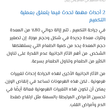
جراحة التكميم في العالم وفي إيران
2 أحداث مهمة تحدث فيما يتعلق بعملية
التكميم
في جراحة التكميم ، تتم إزالة حوالي 80٪ من المعدة
وتترك معدة جديدة في شكل وحجم موزة. إن تصغير
حجم المعدة يحد من كمية الطعام التي يستهلكها
الشخص. من أهم الآثار الجانبية عدم القدرة على تناول
الكثير من الطعام وتناول الطعام بسرعة.
من الآثار الجانبية الأخرى لهذه الجراحة إحداث تغييرات
هرمونية ، لكن هذه الهرمونات تساعد في إنقاص الوزن.
يمكن أن تكون هذه التغيرات الهرمونية فعالة أيضًا في
تحسين الأمراض المرتبطة بالسمنة مثل ارتفاع ضغط
الدم وأمراض القلب.