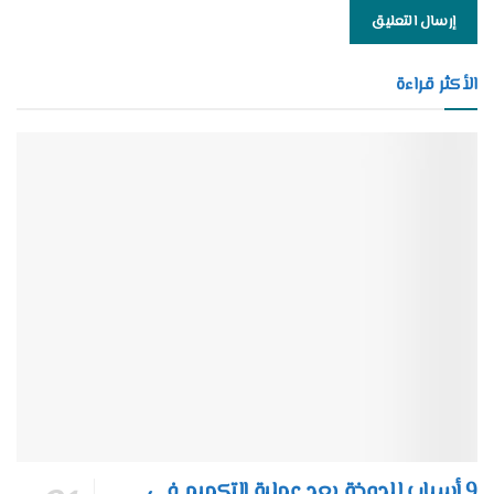
الأكثر قراءة
9 أسباب للدوخة بعد عملية التكميم في