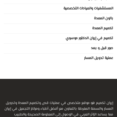
المستشفيات والعيادات التخصصية
بالون المعدة
تكميم المعدة
تكميم في إيران الدكتور موسوي
صور قبل و بعد
عملية تحويل المسار
إيران تكميم هو موقع متخصص في عمليات قص وتكميم المعدة وتحويل
المسار والسمنة المفرطة بالتعاون مع أفضل أطباء ومراكز التجميل في إيران
مما يساعد الزائر العربي في الوصول إلى المعلومة الصحيحة والطبيب