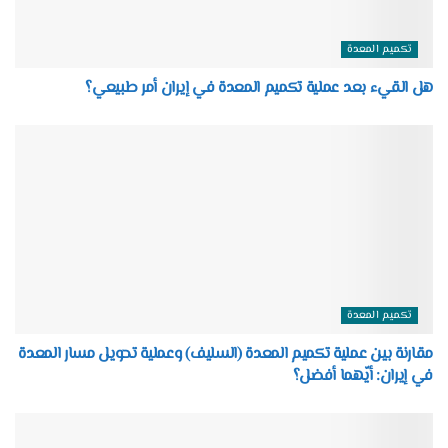
تكميم المعدة
هل القيء بعد عملية تكميم المعدة في إيران أمر طبيعي؟
تكميم المعدة
مقارنة بين عملية تكميم المعدة (السليف) وعملية تحويل مسار المعدة
في إيران: أيّهما أفضل؟