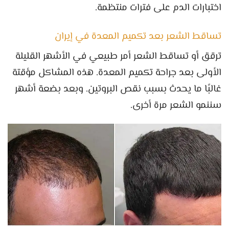
اختبارات الدم على فترات منتظمة.
تساقط الشعر بعد تكميم المعدة في إيران
ترقق أو تساقط الشعر أمر طبيعي في الأشهر القليلة
الأولى بعد جراحة تكميم المعدة. هذه المشاكل مؤقتة
غالبًا ما يحدث بسبب نقص البروتين. وبعد بضعة أشهر
سننمو الشعر مرة أخرى.