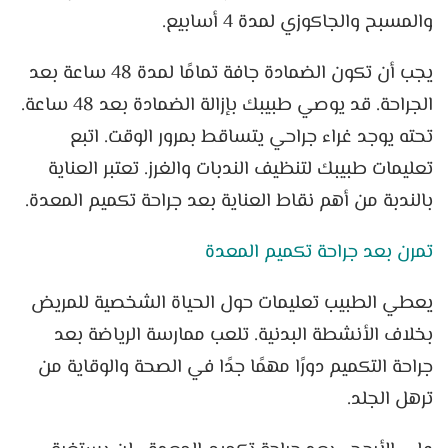
والمسبح والجاكوزي لمدة 4 أسابيع.
يجب أن تكون الضمادة جافة تمامًا لمدة 48 ساعة بعد
الجراحة. قد يوصي طبيبك بإزالة الضمادة بعد 48 ساعة.
تحته يوجد غراء جراحي يتساقط بمرور الوقت. اتبع
تعليمات طبيبك لتنظيف الندبات والغرز. تعتبر العناية
بالندبة من أهم نقاط العناية بعد جراحة تكميم المعدة.
تمرن بعد جراحة تكميم المعدة
يعطي الطبيب تعليمات حول الحياة الشخصية للمريض
بخلاف الأنشطة البدنية. تلعب ممارسة الرياضة بعد
جراحة التكميم دورًا مهمًا جدًا في الصحة والوقاية من
ترهل الجلد.