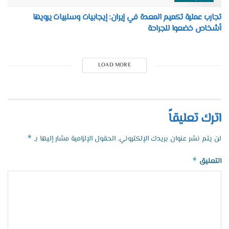
تجارب عملية تكميم المعدة في إيران: إيجابيات وسلبيات يرويها
أشخاص خضعوا للجراحة
LOAD MORE
اترك تعليقاً
*
لن يتم نشر عنوان بريدك الإلكتروني.
الحقول الإلزامية مشار إليها بـ
*
التعليق