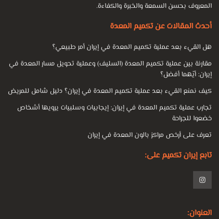
المعروف بحسن السمعة والخبرة والكفاءة.
أحدث المقالات عن تكميم المعدة
هل القيء بعد عملية تكميم المعدة في إيران أمر طبيعي؟
مقارنة بين عملية تكميم المعدة (السليف) وعملية تحويل مسار المعدة في
إيران: أيّهما أفضل؟
كيف نمنع القيء بعد عملية تكميم المعدة في إيران؟ دليل شامل للمريض
تجارب عملية تكميم المعدة في إيران: إيجابيات وسلبيات يرويها أشخاص
خضعوا للجراحة
تعرف على أرخص مراكز بالون المعدة في إيران
تابع إيران تكميم على:
العنوان: