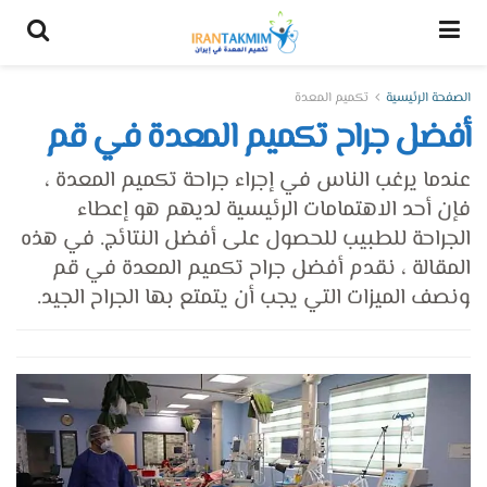
الصفحة الرئيسية
تكميم المعدة
أفضل جراح تكميم المعدة في قم
عندما يرغب الناس في إجراء جراحة تكميم المعدة ،
فإن أحد الاهتمامات الرئيسية لديهم هو إعطاء
الجراحة للطبيب للحصول على أفضل النتائج. في هذه
المقالة ، نقدم أفضل جراح تكميم المعدة في قم
ونصف الميزات التي يجب أن يتمتع بها الجراح الجيد.