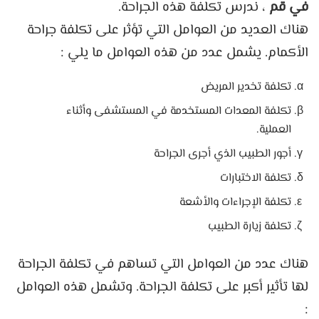
في قم
، ندرس تكلفة هذه الجراحة.
هناك العديد من العوامل التي تؤثر على تكلفة جراحة
الأكمام. يشمل عدد من هذه العوامل ما يلي :
تكلفة تخدير المريض
تكلفة المعدات المستخدمة في المستشفى وأثناء
العملية.
أجور الطبيب الذي أجرى الجراحة
تكلفة الاختبارات
تكلفة الإجراءات والأشعة
تكلفة زيارة الطبيب
هناك عدد من العوامل التي تساهم في تكلفة الجراحة
لها تأثير أكبر على تكلفة الجراحة. وتشمل هذه العوامل
: