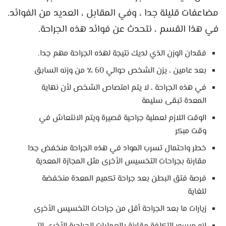
مضاعفات قليلة جدا ، وفي المقابل ، العديد من الفوائد.
في هذا القسم ، نتحدث عن فوائد هذه الجراحة.
فقدان الوزن الذي لديك نتيجة لهذه الجراحة مهم جدا.
بعد عامين ، يزن الشخص حوالي 60 ٪ من وزنه السابق
في هذه الجراحة ، لا يتم امتصاص الشخص لأن نهاية
المعدة تبقى سليمة
الوقت اللازم لعملية جراحية قصيرة ويتم الانتعاش في
وقت مبكر
خطر واحتمال تسرب المواد في هذه الجراحة منخفض جدا
مقارنة بجراحات التخسيس الأخرى مثل المجازة المعدية
فرصة فتق البطن بعد جراحة تكميم المعدة منخفضة
للغاية
زيارات ما بعد الجراحة أقل من جراحات التخسيس الأخرى