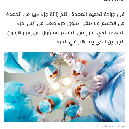
في جراحة تكميم المعدة ، تتم إزالة جزء كبير من المعدة
من الجسم ولا يبقى سوى جزء صغير من الين. جزء
المعدة الذي يخرج من الجسم مسؤول عن إفراز هرمون
الجريلين الذي يساهم في الجوع.
فوائد جراحة تكميم المعدة