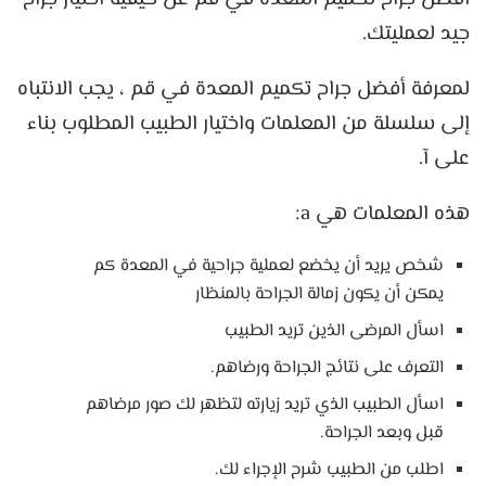
جيد لعمليتك.
لمعرفة أفضل جراح تكميم المعدة في قم ، يجب الانتباه
إلى سلسلة من المعلمات واختيار الطبيب المطلوب بناء
على آ.
هذه المعلمات هي a:
شخص يريد أن يخضع لعملية جراحية في المعدة كم
يمكن أن يكون زمالة الجراحة بالمنظار
اسأل المرضى الذين تريد الطبيب
التعرف على نتائج الجراحة ورضاهم.
اسأل الطبيب الذي تريد زيارته لتظهر لك صور مرضاهم
قبل وبعد الجراحة.
اطلب من الطبيب شرح الإجراء لك.