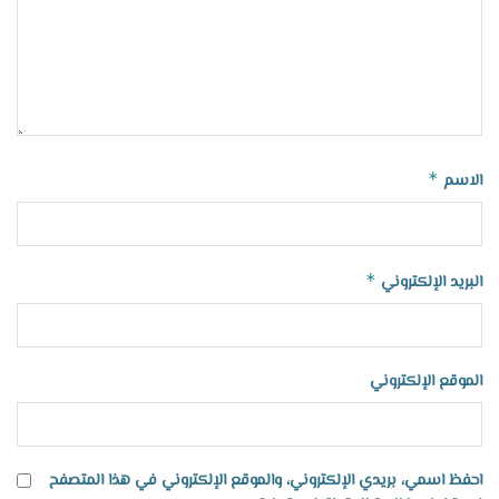
*
الاسم
*
البريد الإلكتروني
الموقع الإلكتروني
احفظ اسمي، بريدي الإلكتروني، والموقع الإلكتروني في هذا المتصفح