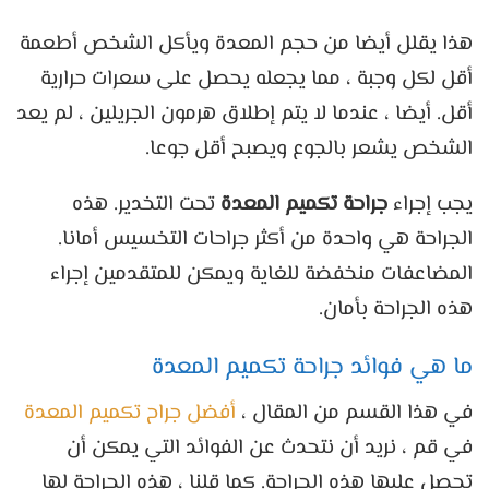
هذا يقلل أيضا من حجم المعدة ويأكل الشخص أطعمة
أقل لكل وجبة ، مما يجعله يحصل على سعرات حرارية
أقل. أيضا ، عندما لا يتم إطلاق هرمون الجريلين ، لم يعد
الشخص يشعر بالجوع ويصبح أقل جوعا.
يجب إجراء
جراحة تكميم المعدة
تحت التخدير. هذه
الجراحة هي واحدة من أكثر جراحات التخسيس أمانا.
المضاعفات منخفضة للغاية ويمكن للمتقدمين إجراء
هذه الجراحة بأمان.
ما هي فوائد جراحة تكميم المعدة
في هذا القسم من المقال ،
أفضل جراح تكميم المعدة
في قم ، نريد أن نتحدث عن الفوائد التي يمكن أن
تحصل عليها هذه الجراحة. كما قلنا ، هذه الجراحة لها