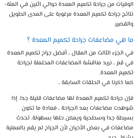
الوفيات من جراحة تكميم المعدة حوالي اثنين في المئة-
نتائج جراحة تكميم المعدة مرغوبة على المدى الطويل
والقصير.
ما هي مضاعفات جراحة تكميم المعدة ؟
في الجزء الثالث من المقال ، أفضل جراح تكميم المعدة
في قم ، نريد مناقشة المضاعفات المحتملة لجراحة
تكميم المعدة.
كما ذكرنا في الحلقات السابقة ،
فإن جراحة تكميم المعدة لها مضاعفات قليلة جدا. إذا
شوهدت مضاعفات بعد الجراحة ، فعادة ما تكون
بسيطة جدا وسطحية ويمكن حلها بسهولة. تحدث
مضاعفات في بعض الأحيان لأن الجراح لم يقم بالعملية
بشكل جيد.