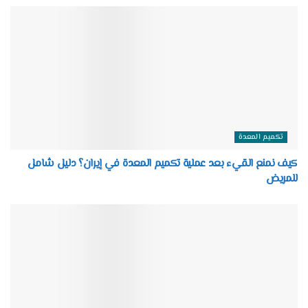
تكميم المعدة
كيف نمنع القيء بعد عملية تكميم المعدة في إيران؟ دليل شامل
للمريض