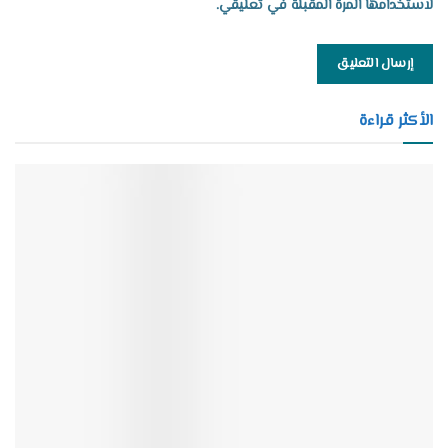
لاستخدامها المرة المقبلة في تعليقي.
الأكثر قراءة