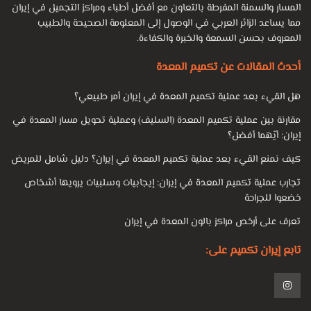
المسار والسمنة المفرطة بالتعاون مع أفضل أطباء ومراكز التجميل في إيران
مما يساعد الزائر العربي في الوصول إلى المعلومة الصحيحة والطبيب
المعروف بحسن السمعة والخبرة والكفاءة.
أحدث المقالات عن تكميم المعدة
هل القيء بعد عملية تكميم المعدة في إيران أمر طبيعي؟
مقارنة بين عملية تكميم المعدة (السليف) وعملية تحويل مسار المعدة في
إيران: أيّهما أفضل؟
كيف نمنع القيء بعد عملية تكميم المعدة في إيران؟ دليل شامل للمريض
تجارب عملية تكميم المعدة في إيران: إيجابيات وسلبيات يرويها أشخاص
خضعوا للجراحة
تعرف على أرخص مراكز بالون المعدة في إيران
تابع إيران تكميم على: