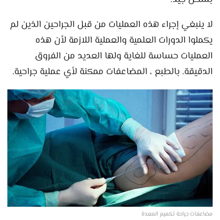
لا ينبغي إجراء هذه العمليات من قبل الجراحين الذين لم
يكملوا الدورات العلمية والعملية اللازمة لأن هذه
العمليات حساسة للغاية ولها العديد من الفروق
الدقيقة. بالطبع ، المضاعفات ممكنة لأي عملية جراحية.
مضاعفات جراحة تكميم المعدة