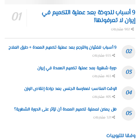
9 أسباب للدوخة بعد عملية التكميم في
إيران لا تعرفونها!
902 مشاركات
9 أسباب للغثيان والترجع بعد عملية تكميم المعدة + طرق العلاج
655 مشاركات
دورة شهرية بعد عملية تكميم المعدة في إيران
463 مشاركات
الوقت المناسب لممارسة الجنس بعد جراحة إنقاص الوزن
405 مشاركات
هل يمكن لعملية تكميم المعدة أن تؤثر على الدورة الشهرية؟
321 مشاركات
وفقا للتبويبات