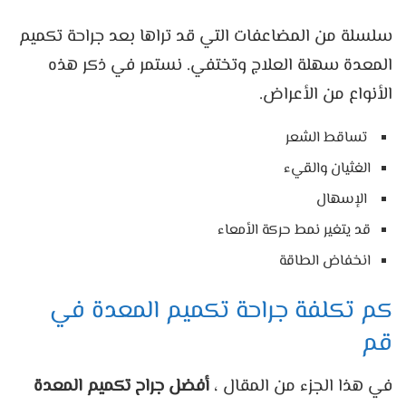
سلسلة من المضاعفات التي قد تراها بعد جراحة تكميم
المعدة سهلة العلاج وتختفي. نستمر في ذكر هذه
الأنواع من الأعراض.
تساقط الشعر
الغثيان والقيء
الإسهال
قد يتغير نمط حركة الأمعاء
انخفاض الطاقة
كم تكلفة جراحة تكميم المعدة في
قم
في هذا الجزء من المقال ،
أفضل جراح تكميم المعدة