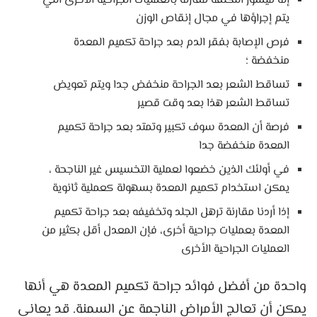
إنه ميسور التكلفة مقارنة بالعمليات الجراحية الأخرى التي
يتم إجراؤها في مجال إنقاص الوزن
فرص الإصابة بفقر الدم بعد جراحة تكميم المعدة
منخفضة ؛
تساقط الشعر بعد الجراحة منخفض جدا ويتم تعويض
تساقط الشعر هذا بعد وقت قصير
فرصة أن المعدة سوف تكبير وتمتد بعد جراحة تكميم
المعدة منخفضة جدا
في أولئك الذين خضعوا لعملية التخسيس غير الناجحة ،
يمكن استخدام تكميم المعدة بسهولة كعملية ثانوية
إذا أردنا مقارنة ترهل الجلد وتخفيفه بعد جراحة تكميم
المعدة بعمليات جراحية أخرى، فإن المعدل أقل بكثير من
العمليات الجراحية الأخرى
واحدة من أفضل فوائد جراحة تكميم المعدة هي أنها
يمكن أن تعالج الأمراض الناجمة عن السمنة. قد يعاني