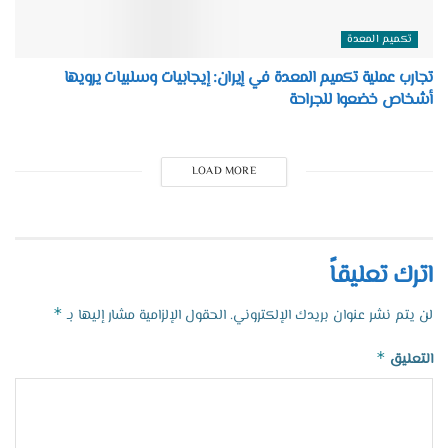
تكميم المعدة
تجارب عملية تكميم المعدة في إيران: إيجابيات وسلبيات يرويها
أشخاص خضعوا للجراحة
LOAD MORE
اترك تعليقاً
*
لن يتم نشر عنوان بريدك الإلكتروني.
الحقول الإلزامية مشار إليها بـ
*
التعليق