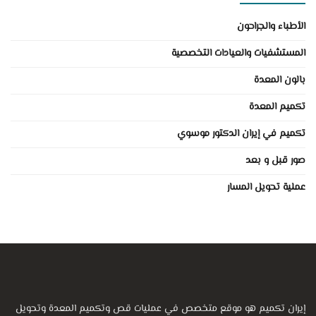
الأطباء والجراحون
المستشفيات والعيادات التخصصية
بالون المعدة
تكميم المعدة
تكميم في إيران الدكتور موسوي
صور قبل و بعد
عملية تحويل المسار
إيران تكميم هو موقع متخصص في عمليات قص وتكميم المعدة وتحويل