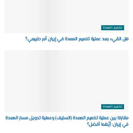
تكميم المعدة
هل القيء بعد عملية تكميم المعدة في إيران أمر طبيعي؟
تكميم المعدة
مقارنة بين عملية تكميم المعدة (السليف) وعملية تحويل مسار المعدة
في إيران: أيّهما أفضل؟