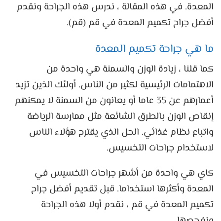
المعدة. في هذه المقالة ، ندرس هذه الجراحة ونقدم
أفضل جراح تكميم المعدة في قم (قم).
ما هي جراحة تكميم المعدة
كما قلنا ، زيادة الوزن والسمنة هي واحدة من
الاهتمامات الرئيسية لكثير من الناس. أولئك الذين تزيد
أعمارهم عن 35 عاما أو يعانون من السمنة لا يمكنهم
إنقاص الوزن بالطرق الشائعة مثل ممارسة الرياضة
واتباع نظام غذائي. الحل الذي يقترح هؤلاء الناس
لاستخدام جراحات التخسيس.
كاي هي واحدة من أشهر جراحات التخسيس في
المعدة وأكثرها استخداما. قبل تقديم أفضل جراح
تكميم المعدة في قم ، نقدم أولا هذه الجراحة
ونفحصها.