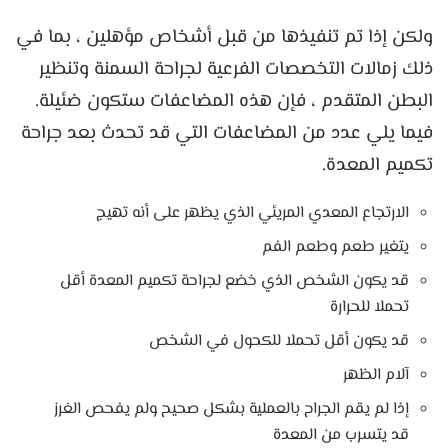
ولكن إذا تم تنفيذها من قبل أشخاص مؤهلين ، بما في
ذلك زمالات التخصصات الفرعية لجراحة السمنة وتنظير
البطن المتقدم ، فإن هذه المضاعفات ستكون ضئيلة.
فيما يلي عدد من المضاعفات التي قد تحدث بعد جراحة
تكميم المعدة.
الارتجاع المعدي المريئي الذي يظهر على أنه تهيج
يتغير طعم وطعم الفم
قد يكون الشخص الذي خضع لجراحة تكميم المعدة أقل
تحملا للحرارة
قد يكون أقل تحملا للكحول في الشخص
آلام الظهر
إذا لم يقم الجراح بالعملية بشكل صحيح ولم يفحص الغرز
قد يتسرب من المعدة