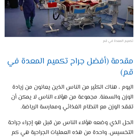
تكميم المعدة في قم
مقدمة (أفضل جراح تكميم المعدة في
قم)
اليوم ، هناك الكثير من الناس الذين يعانون من زيادة
الوزن والسمنة. مجموعة من هؤلاء الناس لا يمكن أن
تفقد الوزن مع النظام الغذائي وممارسة الرياضة.
الحل الذي وضعه هؤلاء الناس من قبل هو إجراء جراحة
التخسيس. واحدة من هذه العمليات الجراحية هي كم