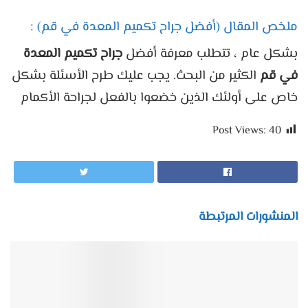
ملخص المقال (أفضل جراح تكميم المعدة في قم) :
بشكل عام ، تتطلب معرفة أفضل
جراح تكميم المعدة
في قم
الكثير من البحث. يجب عليك طرح الأسئلة بشكل
خاص على أولئك الذين خضعوا بالفعل لجراحة الأكمام
Post Views:
40
المنشورات المرتبطة