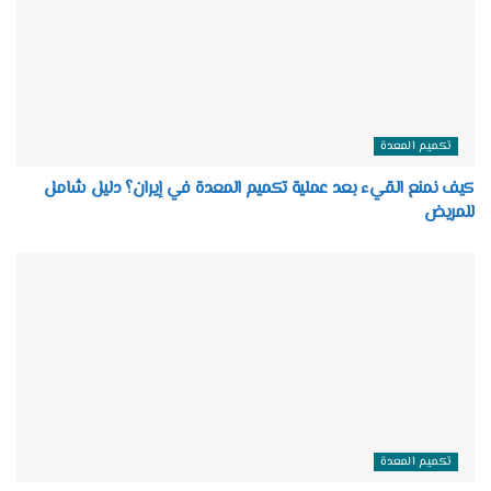
تكميم المعدة
كيف نمنع القيء بعد عملية تكميم المعدة في إيران؟ دليل شامل
للمريض
تكميم المعدة