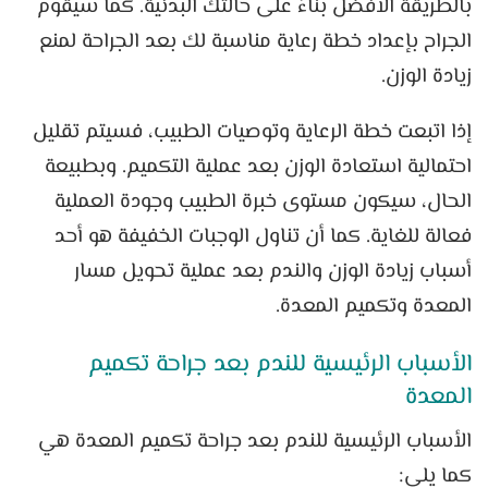
بالطريقة الأفضل بناءً على حالتك البدنية. كما سيقوم
الجراح بإعداد خطة رعاية مناسبة لك بعد الجراحة لمنع
زيادة الوزن.
إذا اتبعت خطة الرعاية وتوصيات الطبيب، فسيتم تقليل
احتمالية استعادة الوزن بعد عملية التكميم. وبطبيعة
الحال، سيكون مستوى خبرة الطبيب وجودة العملية
فعالة للغاية. كما أن تناول الوجبات الخفيفة هو أحد
أسباب زيادة الوزن والندم بعد عملية تحويل مسار
المعدة وتكميم المعدة.
الأسباب الرئيسية للندم بعد جراحة تكميم
المعدة
الأسباب الرئيسية للندم بعد جراحة تكميم المعدة هي
كما يلي: