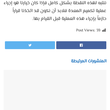
ننتبه لهذه النقطة بشكل كامل فإذا كان خيارنا هو إجراء
عملية تكميم المعدة فلابد أن نكون قد اتخذنا قراراً
حازماً بإجراء هذه العملية قبل القيام بها.
Post Views:
39
المنشورات المرتبطة