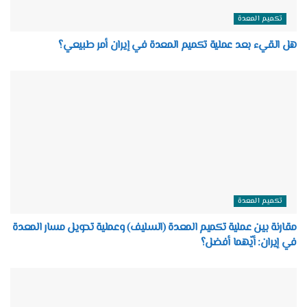
تكميم المعدة
هل القيء بعد عملية تكميم المعدة في إيران أمر طبيعي؟
تكميم المعدة
مقارنة بين عملية تكميم المعدة (السليف) وعملية تحويل مسار المعدة
في إيران: أيّهما أفضل؟