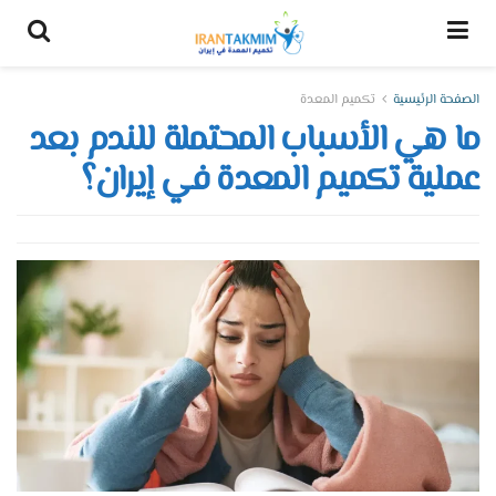
الصفحة الرئيسية
تكميم المعدة
ما هي الأسباب المحتملة للندم بعد
عملية تكميم المعدة في إيران؟