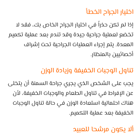
اختيار الجراح الخطأ
إذا لم تكن حذراً في اختيار الجراح الخاص بك، فقد لا
تخضع لعملية جراحية جيدة وقد تندم بعد عملية تكميم
المعدة. يتم إجراء العمليات الجراحية تحت إشراف
أخصائيين بالمنظار.
تناول الوجبات الخفيفة وزيادة الوزن
يجب على الشخص الذي يجري جراحة السمنة أن يتخلى
عن الإفراط في تناول الطعام والوجبات الخفيفة، لأن
هناك احتمالية استعادة الوزن في حالة تناول الوجبات
الخفيفة بعد عملية التكميم.
ألا يكون مرشحا للعبيد