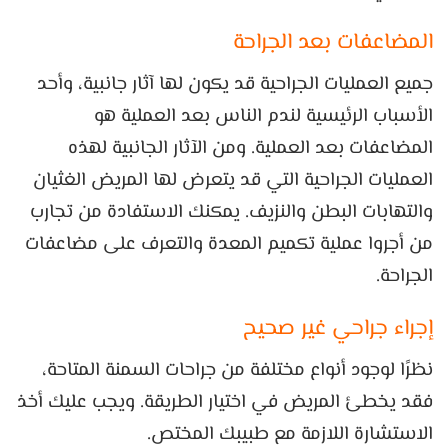
المضاعفات بعد الجراحة
جميع العمليات الجراحية قد يكون لها آثار جانبية، وأحد
الأسباب الرئيسية لندم الناس بعد العملية هو
المضاعفات بعد العملية. ومن الآثار الجانبية لهذه
العمليات الجراحية التي قد يتعرض لها المريض الغثيان
والتهابات البطن والنزيف. يمكنك الاستفادة من تجارب
من أجروا عملية تكميم المعدة والتعرف على مضاعفات
الجراحة.
إجراء جراحي غير صحيح
نظرًا لوجود أنواع مختلفة من جراحات السمنة المتاحة،
فقد يخطئ المريض في اختيار الطريقة. ويجب عليك أخذ
الاستشارة اللازمة مع طبيبك المختص.