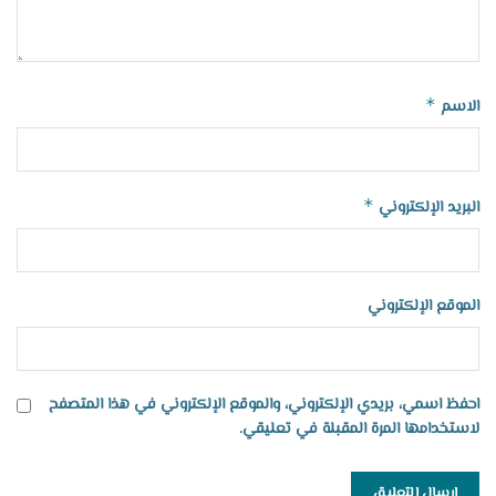
*
الاسم
*
البريد الإلكتروني
الموقع الإلكتروني
احفظ اسمي، بريدي الإلكتروني، والموقع الإلكتروني في هذا المتصفح
لاستخدامها المرة المقبلة في تعليقي.