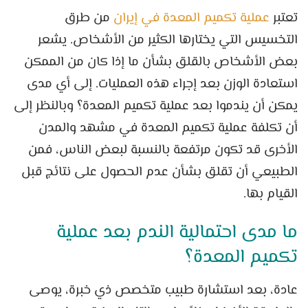
تعتبر
عملية تكميم المعدة في إيران
من طرق
التخسيس التي يختارها الكثير من الأشخاص. يشعر
بعض الأشخاص بالقلق بشأن ما إذا كان من الممكن
استعادة الوزن بعد إجراء هذه العمليات. إلى أي مدى
يمكن أن يندموا بعد عملية تكميم المعدة؟ وبالنظر إلى
أن تكلفة عملية تكميم المعدة في مشهد والمدن
الأخرى قد تكون مرتفعة بالنسبة لبعض الناس، فمن
الطبيعي أن تقلق بشأن عدم الحصول على نتائج قبل
القيام بها.
ما مدى احتمالية الندم بعد عملية
تكميم المعدة؟
عادة، بعد استشارة طبيب متخصص ذي خبرة، يوصى