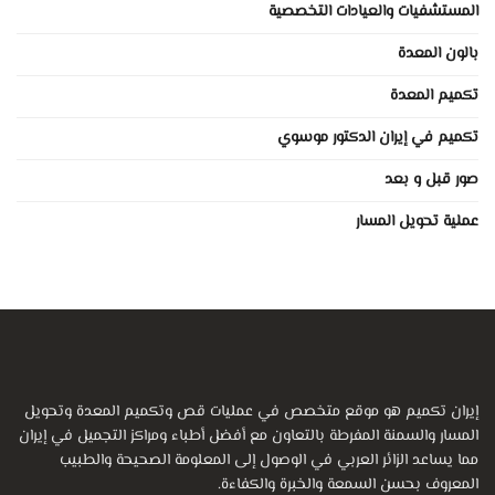
المستشفيات والعيادات التخصصية
بالون المعدة
تكميم المعدة
تكميم في إيران الدكتور موسوي
صور قبل و بعد
عملية تحويل المسار
إيران تكميم هو موقع متخصص في عمليات قص وتكميم المعدة وتحويل
المسار والسمنة المفرطة بالتعاون مع أفضل أطباء ومراكز التجميل في إيران
مما يساعد الزائر العربي في الوصول إلى المعلومة الصحيحة والطبيب
المعروف بحسن السمعة والخبرة والكفاءة.