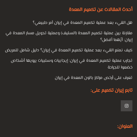
أحدث المقالات عن تكميم المعدة
هل القيء بعد عملية تكميم المعدة في إيران أمر طبيعي؟
مقارنة بين عملية تكميم المعدة (السليف) وعملية تحويل مسار المعدة في
إيران: أيّهما أفضل؟
كيف نمنع القيء بعد عملية تكميم المعدة في إيران؟ دليل شامل للمريض
تجارب عملية تكميم المعدة في إيران: إيجابيات وسلبيات يرويها أشخاص
خضعوا للجراحة
تعرف على أرخص مراكز بالون المعدة في إيران
تابع إيران تكميم على:
العنوان: