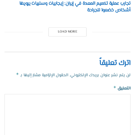
تجارب عملية تكميم المعدة في إيران: إيجابيات وسلبيات يرويها
أشخاص خضعوا للجراحة
LOAD MORE
اترك تعليقاً
*
لن يتم نشر عنوان بريدك الإلكتروني.
الحقول الإلزامية مشار إليها بـ
*
التعليق