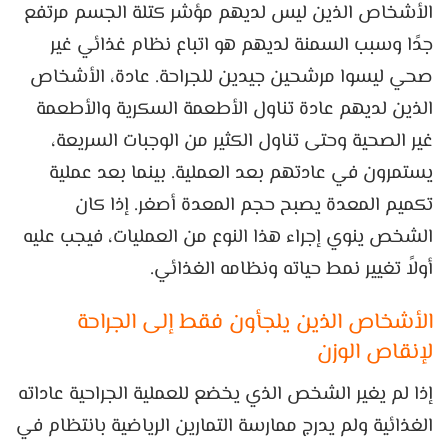
الأشخاص الذين ليس لديهم مؤشر كتلة الجسم مرتفع
جدًا وسبب السمنة لديهم هو اتباع نظام غذائي غير
صحي ليسوا مرشحين جيدين للجراحة. عادة، الأشخاص
الذين لديهم عادة تناول الأطعمة السكرية والأطعمة
غير الصحية وحتى تناول الكثير من الوجبات السريعة،
يستمرون في عادتهم بعد العملية. بينما بعد عملية
تكميم المعدة يصبح حجم المعدة أصغر. إذا كان
الشخص ينوي إجراء هذا النوع من العمليات، فيجب عليه
أولاً تغيير نمط حياته ونظامه الغذائي.
الأشخاص الذين يلجأون فقط إلى الجراحة
لإنقاص الوزن
إذا لم يغير الشخص الذي يخضع للعملية الجراحية عاداته
الغذائية ولم يدرج ممارسة التمارين الرياضية بانتظام في