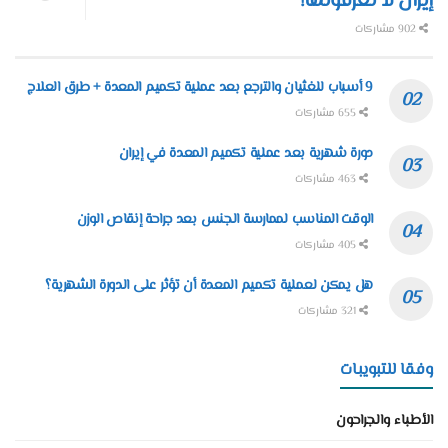
إيران لا تعرفونها!
902 مشاركات
9 أسباب للغثيان والترجع بعد عملية تكميم المعدة + طرق العلاج
655 مشاركات
دورة شهرية بعد عملية تكميم المعدة في إيران
463 مشاركات
الوقت المناسب لممارسة الجنس بعد جراحة إنقاص الوزن
405 مشاركات
هل يمكن لعملية تكميم المعدة أن تؤثر على الدورة الشهرية؟
321 مشاركات
وفقا للتبويبات
الأطباء والجراحون