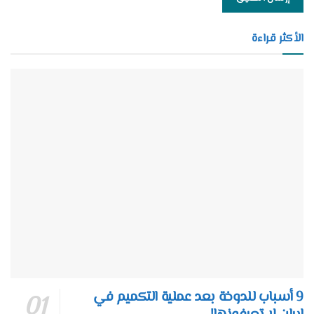
الأكثر قراءة
9 أسباب للدوخة بعد عملية التكميم في