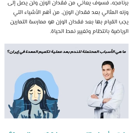
برنامجه، فسوف يعاني من فقدان الوزن ولن يصل إلى
وزنه المثالي بعد فقدان الوزن. من أهم الأشياء التي
يجب القيام بها بعد فقدان الوزن هو ممارسة التمارين
الرياضية بانتظام وتغيير نمط الحياة.