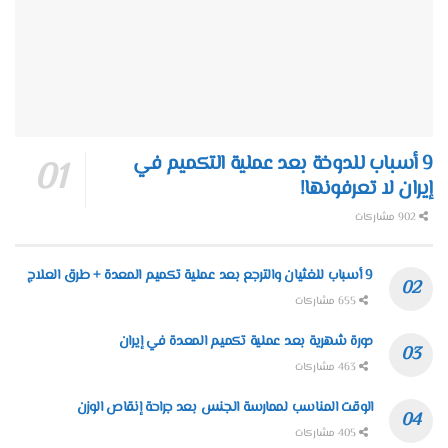
9 أسباب للدوخة بعد عملية التكميم في
إيران لا تعرفونها!
902 مشاركات
9 أسباب للغثيان والترجع بعد عملية تكميم المعدة + طرق العلاج
655 مشاركات
دورة شهرية بعد عملية تكميم المعدة في إيران
463 مشاركات
الوقت المناسب لممارسة الجنس بعد جراحة إنقاص الوزن
405 مشاركات