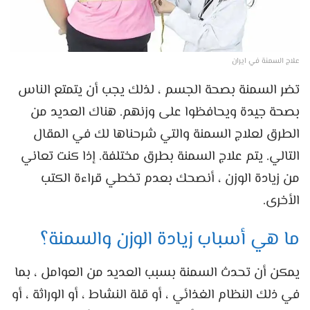
علاج السمنة في ايران
تضر السمنة بصحة الجسم ، لذلك يجب أن يتمتع الناس
بصحة جيدة ويحافظوا على وزنهم. هناك العديد من
الطرق لعلاج السمنة والتي شرحناها لك في المقال
التالي. يتم علاج السمنة بطرق مختلفة. إذا كنت تعاني
من زيادة الوزن ، أنصحك بعدم تخطي قراءة الكتب
الأخرى.
ما هي أسباب زيادة الوزن والسمنة؟
يمكن أن تحدث السمنة بسبب العديد من العوامل ، بما
في ذلك النظام الغذائي ، أو قلة النشاط ، أو الوراثة ، أو