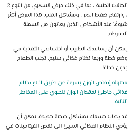
الحالات الطبية ، بما في ذلك مرض السكري من النوع 2
، وارتفاع ضغط الدم ، ومشاكل القلب. هذا المرض أكثر
شيوعًا عند الأشخاص الذين يعانون من السمنة
المفرطة.
يمكن أن يساعدك الطبيب أو اختصاصي التغذية في
وضع خطة وربما نظام غذائي سليم. تجنب الطعام
بدون خطة!
محاولة إنقاص الوزن بسرعة عن طريق اتباع نظام
غذائي خاطئ لفقدان الوزن تنطوي على المخاطر
التالية:
قد يصاب جسمك بمشاكل صحية جديدة. يمكن أن
يؤدي النظام الغذائي السيئ إلى نقص الفيتامينات في