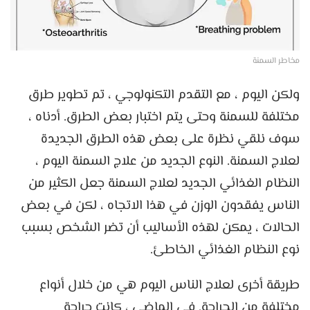
مخاطر السمنة
ولكن اليوم ، مع التقدم التكنولوجي ، تم تطوير طرق
مختلفة للسمنة وحتى يتم اختبار بعض الطرق. أدناه ،
سوف نلقي نظرة على بعض هذه الطرق الجديدة
لعلاج السمنة. النوع الجديد من علاج السمنة اليوم ،
النظام الغذائي الجديد لعلاج السمنة جعل الكثير من
الناس يفقدون الوزن في هذا الاتجاه ، لكن في بعض
الحالات ، يمكن لهذه الأساليب أن تضر الشخص بسبب
نوع النظام الغذائي الخاطئ.
طريقة أخرى لعلاج الناس اليوم هي من خلال أنواع
مختلفة من الجراحة. في الماضي ، كانت جراحة