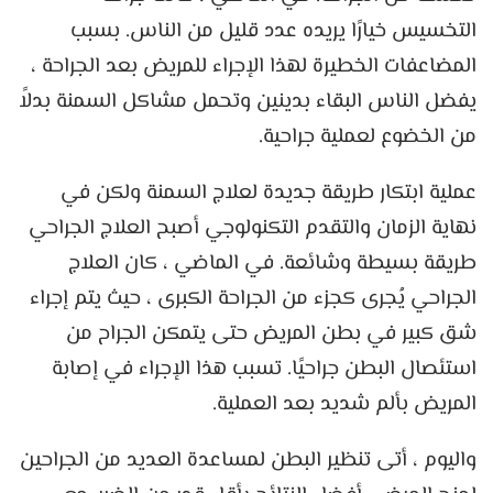
التخسيس خيارًا يريده عدد قليل من الناس. بسبب
المضاعفات الخطيرة لهذا الإجراء للمريض بعد الجراحة ،
يفضل الناس البقاء بدينين وتحمل مشاكل السمنة بدلاً
من الخضوع لعملية جراحية.
عملية ابتكار طريقة جديدة لعلاج السمنة ولكن في
نهاية الزمان والتقدم التكنولوجي أصبح العلاج الجراحي
طريقة بسيطة وشائعة. في الماضي ، كان العلاج
الجراحي يُجرى كجزء من الجراحة الكبرى ، حيث يتم إجراء
شق كبير في بطن المريض حتى يتمكن الجراح من
استئصال البطن جراحيًا. تسبب هذا الإجراء في إصابة
المريض بألم شديد بعد العملية.
واليوم ، أتى تنظير البطن لمساعدة العديد من الجراحين