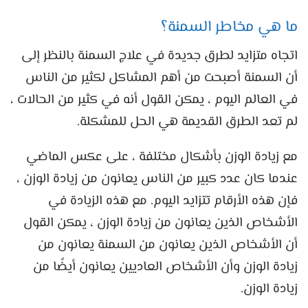
ما هي مخاطر السمنة؟
اتجاه متزايد لطرق جديدة في علاج السمنة بالنظر إلى
أن السمنة أصبحت من أهم المشاكل لكثير من الناس
في العالم اليوم ، يمكن القول أنه في كثير من الحالات ،
لم تعد الطرق القديمة هي الحل للمشكلة.
مع زيادة الوزن بأشكال مختلفة ، على عكس الماضي
عندما كان عدد كبير من الناس يعانون من زيادة الوزن ،
فإن هذه الأرقام تتزايد اليوم. مع هذه الزيادة في
الأشخاص الذين يعانون من زيادة الوزن ، يمكن القول
أن الأشخاص الذين يعانون من السمنة يعانون من
زيادة الوزن وأن الأشخاص العاديين يعانون أيضًا من
زيادة الوزن.