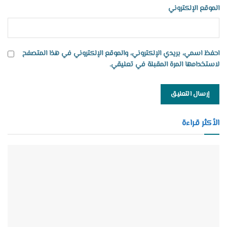
الموقع الإلكتروني
احفظ اسمي، بريدي الإلكتروني، والموقع الإلكتروني في هذا المتصفح
لاستخدامها المرة المقبلة في تعليقي.
الأكثر قراءة