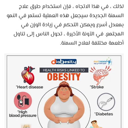
لذلك ، في هذا الاتجاه ، فإن استخدام طرق علاج
السمنة الجديدة سيجعل هذه العملية تستمر في النمو
بمعدل أسرع ويمكن التحكم في زيادة الوزن في
المجتمع. في الآونة الأخيرة ، تحول الناس إلى تناول
أطعمة مختلفة لعلاج السمنة.