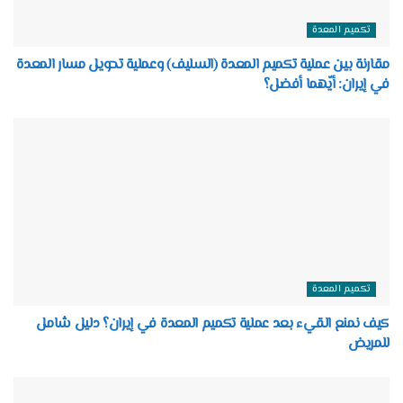
تكميم المعدة
مقارنة بين عملية تكميم المعدة (السليف) وعملية تحويل مسار المعدة
في إيران: أيّهما أفضل؟
تكميم المعدة
كيف نمنع القيء بعد عملية تكميم المعدة في إيران؟ دليل شامل
للمريض