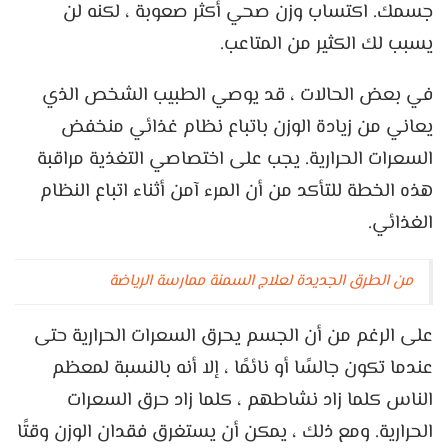
جسمك. اكتساب وزن صحي أكثر صعوبة ، لكنه لن
يسبب لك الكثير من المتاعب.
في بعض الحالات ، قد يوصي الطبيب الشخص الذي
يعاني من زيادة الوزن باتباع نظام غذائي منخفض
السعرات الحرارية. يجب على اختصاصي التغذية مراقبة
هذه الخطة للتأكد من أن المرء آمن أثناء اتباع النظام
الغذائي.
من الطرق الجديدة لعلاج السمنة ممارسة الرياضة
على الرغم من أن الجسم يحرق السعرات الحرارية حتى
عندما تكون جالسًا أو نائمًا ، إلا أنه بالنسبة لمعظم
الناس كلما زاد نشاطهم ، كلما زاد حرق السعرات
الحرارية. ومع ذلك ، يمكن أن يستغرق فقدان الوزن وقتًا