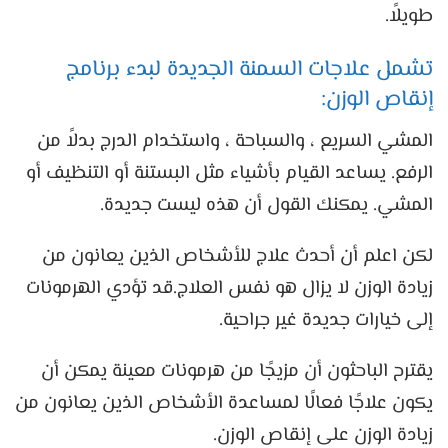
طويلاً.
تشمل علاجات السمنة الجديدة لبدء برنامج
إنقاص الوزن:
المشي السريع ، والسباحة ، واستخدام الدرج بدلاً من
الرفع. يساعد القيام بأشياء مثل البستنة أو التنظيف أو
المشي. يمكنك القول أن هذه ليست جديدة.
لكن اعلم أن أحدث علاج للأشخاص الذين يعانون من
زيادة الوزن لا يزال هو نفس العلاج.قد تؤدي الهرمونات
إلى خيارات جديدة غير جراحية.
يقترح الباحثون أن مزيجًا من هرمونات معينة يمكن أن
يكون علاجًا فعالًا لمساعدة الأشخاص الذين يعانون من
زيادة الوزن على إنقاص الوزن.