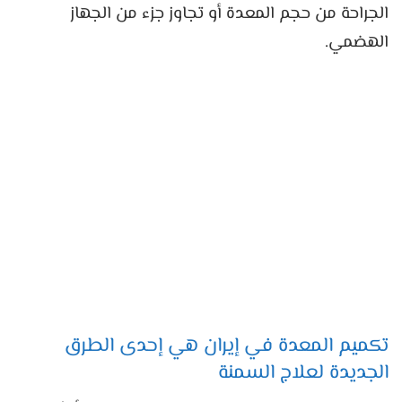
الجراحة من حجم المعدة أو تجاوز جزء من الجهاز
الهضمي.
تكميم المعدة في إيران هي إحدى الطرق
الجديدة لعلاج السمنة