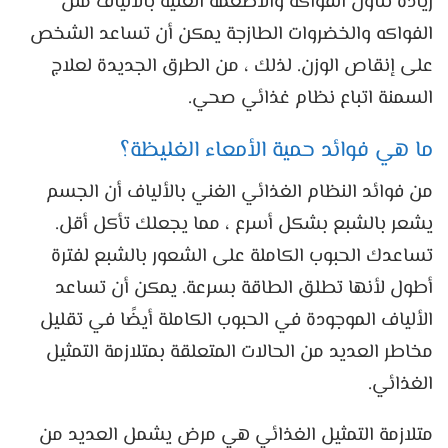
زيادة تناول الفواكه والأطعمة الغنية بالألياف مثل
الفواكه والخضروات الطازجة يمكن أن تساعد الشخص
على إنقاص الوزن. لذلك ، من الطرق الجديدة لعلاج
السمنة اتباع نظام غذائي صحي.
ما هي فوائد حمية الأمعاء الغليظة؟
من فوائد النظام الغذائي الغني بالألياف أن الجسم
يشعر بالشبع بشكل أسرع ، مما يجعلك تأكل أقل.
تساعدك الحبوب الكاملة على الشعور بالشبع لفترة
أطول لأنها تطلق الطاقة بسرعة. يمكن أن تساعد
الألياف الموجودة في الحبوب الكاملة أيضًا في تقليل
مخاطر العديد من الحالات المتعلقة بمتلازمة التمثيل
الغذائي.
متلازمة التمثيل الغذائي هي مرض يشمل العديد من