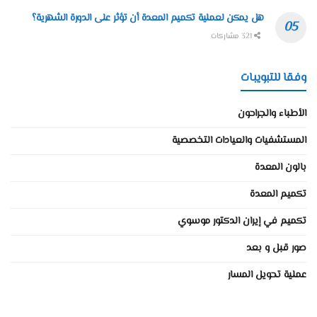
هل يمكن لعملية تكميم المعدة أن تؤثر على الدورة الشهرية؟
321 مشاركات
وفقا للتبويبات
الأطباء والجراحون
المستشفيات والعيادات التخصصية
بالون المعدة
تكميم المعدة
تكميم في إيران الدكتور موسوي
صور قبل و بعد
عملية تحويل المسار