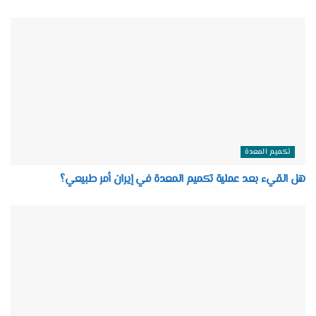
تكميم المعدة
هل القيء بعد عملية تكميم المعدة في إيران أمر طبيعي؟