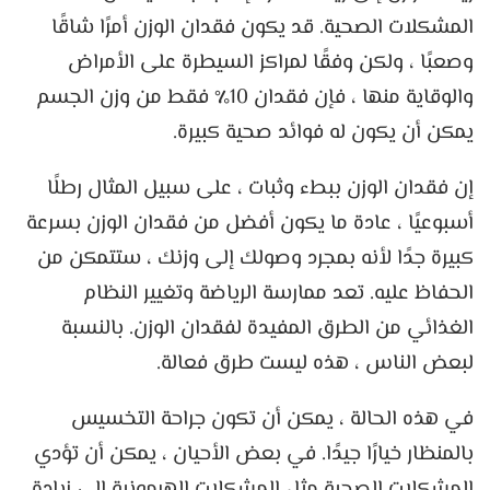
المشكلات الصحية. قد يكون فقدان الوزن أمرًا شاقًا
وصعبًا ، ولكن وفقًا لمراكز السيطرة على الأمراض
والوقاية منها ، فإن فقدان 10٪ فقط من وزن الجسم
يمكن أن يكون له فوائد صحية كبيرة.
إن فقدان الوزن ببطء وثبات ، على سبيل المثال رطلًا
أسبوعيًا ، عادة ما يكون أفضل من فقدان الوزن بسرعة
كبيرة جدًا لأنه بمجرد وصولك إلى وزنك ، ستتمكن من
الحفاظ عليه. تعد ممارسة الرياضة وتغيير النظام
الغذائي من الطرق المفيدة لفقدان الوزن. بالنسبة
لبعض الناس ، هذه ليست طرق فعالة.
في هذه الحالة ، يمكن أن تكون جراحة التخسيس
بالمنظار خيارًا جيدًا. في بعض الأحيان ، يمكن أن تؤدي
المشكلات الصحية مثل المشكلات الهرمونية إلى زيادة