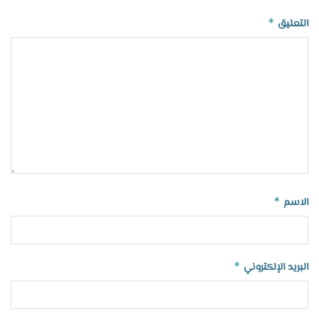
*
التعليق
*
الاسم
*
البريد الإلكتروني