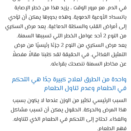
في الدم. مع مرور الوقت ، يزيد هذا من خطر الإصابة
بانسداد الأوعية الدموية. وهذه بدورها يمكن أن تؤدي
إلى أمراض القلب والسكتة الدماغية. يعد مرض السكري
من النوع 2 أحد عوامل الخطر التي تسببها السمنة.
يعد مرض السكري من النوع 2 جزءًا رئيسيًا من مرض
التمثيل الغذائي. في الحقيقة لقد كتبنا مقالاً مفصلاً
عن مخاطر السمنة ننصحك بقراءته.
واحدة من الطرق لعلاج كبيرة جدًا هي التحكم
في الطعام وعدم تناول الطعام
السبب الرئيسي لكثير من الوزن عندما لا يكون بسبب
هذا المرض والحركة. الحقول يمكن أن تسبب مشاكل
والغذاء. تحتاج إلى التحكم في الطعام الذي تتناوله.
فهم الطعام.