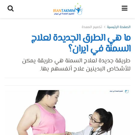
الصفحة الرئيسية
تكميم المعدة
ما هي الطرق الجديدة لعلاج
السمنة في ايران؟
طريقة جديدة لعلاج السمنة هي طريقة يمكن
للأشخاص البدينين علاج أنفسهم بها.