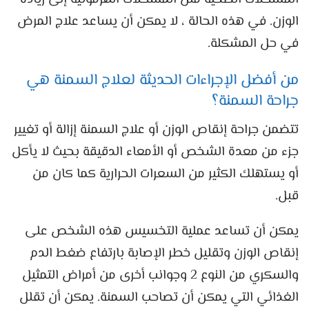
الوزن. في هذه الحالة ، لا يمكن أن يساعد علاج المرض
في حل المشكلة.
من أفضل الإجراءات الحديثة لعلاج السمنة هي
جراحة السمنة؟
تتضمن جراحة إنقاص الوزن أو علاج السمنة إزالة أو تغيير
جزء من معدة الشخص أو الأمعاء الدقيقة بحيث لا يأكل
أو يستهلك الكثير من السعرات الحرارية كما كان من
قبل.
يمكن أن تساعد عملية التخسيس هذه الشخص على
إنقاص الوزن وتقليل خطر الإصابة بارتفاع ضغط الدم
والسكري من النوع 2 وجوانب أخرى من أمراض التمثيل
الغذائي التي يمكن أن تصاحب السمنة. يمكن أن تقلل