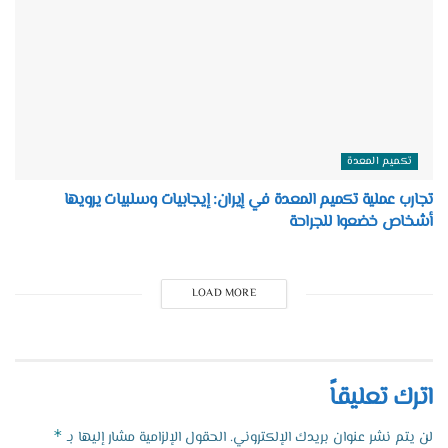
تكميم المعدة
تجارب عملية تكميم المعدة في إيران: إيجابيات وسلبيات يرويها
أشخاص خضعوا للجراحة
LOAD MORE
اترك تعليقاً
*
لن يتم نشر عنوان بريدك الإلكتروني.
الحقول الإلزامية مشار إليها بـ