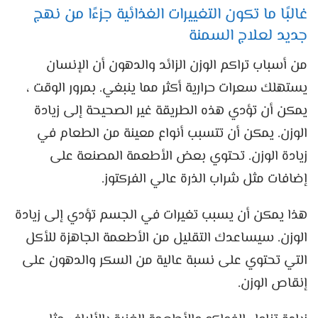
غالبًا ما تكون التغييرات الغذائية جزءًا من نهج
جديد لعلاج السمنة
من أسباب تراكم الوزن الزائد والدهون أن الإنسان
يستهلك سعرات حرارية أكثر مما ينبغي. بمرور الوقت ،
يمكن أن تؤدي هذه الطريقة غير الصحيحة إلى زيادة
الوزن. يمكن أن تتسبب أنواع معينة من الطعام في
زيادة الوزن. تحتوي بعض الأطعمة المصنعة على
إضافات مثل شراب الذرة عالي الفركتوز.
هذا يمكن أن يسبب تغيرات في الجسم تؤدي إلى زيادة
الوزن. سيساعدك التقليل من الأطعمة الجاهزة للأكل
التي تحتوي على نسبة عالية من السكر والدهون على
إنقاص الوزن.