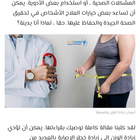
المشكلات الصحية ، أو استخدام بعض الأدوية. يمكن
أن تساعد بعض خيارات العلاج الأشخاص في تحقيق
الصحة الجيدة والحفاظ عليها. حقا ، لماذا أنا بدينة؟
أسباب زيادة الوزن والسمنة
لقد كتبنا مقالة كاملة نوصيك بقراءتها. يمكن أن تؤدي
زيادة الوزن إلى زيادة خطر الإصابة بالعديد من