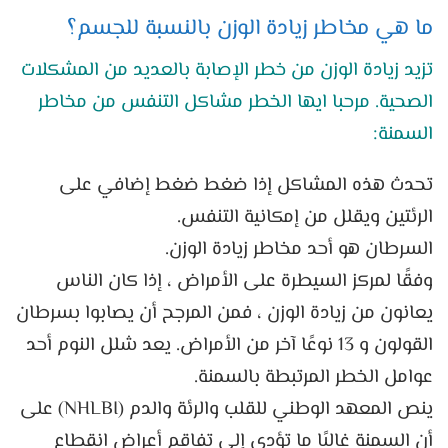
ما هي مخاطر زيادة الوزن بالنسبة للجسم؟
تزيد زيادة الوزن من خطر الإصابة بالعديد من المشكلات
الصحية. مرحبا ايها الخطر مشاكل التنفس من مخاطر
السمنة:
تحدث هذه المشاكل إذا ضغط ضغط إضافي على
الرئتين ويقلل من إمكانية التنفس.
السرطان هو أحد مخاطر زيادة الوزن.
وفقًا لمركز السيطرة على الأمراض ، إذا كان الناس
يعانون من زيادة الوزن ، فمن المرجح أن يصابوا بسرطان
القولون و 13 نوعًا آخر من الأمراض. يعد شلل النوم أحد
عوامل الخطر المرتبطة بالسمنة.
ينص المعهد الوطني للقلب والرئة والدم (NHLBI) على
أن السمنة غالبًا ما تؤدي إلى تفاقم أعراض انقطاع