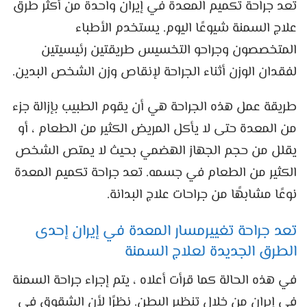
تعد جراحة تكميم المعدة في إيران واحدة من أكثر طرق
علاج السمنة شيوعًا اليوم. يستخدم الأطباء
المتخصصون وجراحو التخسيس طريقتين رئيسيتين
لفقدان الوزن أثناء الجراحة لإنقاص وزن الشخص البدين.
طريقة عمل هذه الجراحة هي أن يقوم الطبيب بإزالة جزء
من المعدة حتى لا يأكل المريض الكثير من الطعام ، أو
يقلل من حجم الجهاز الهضمي بحيث لا يمتص الشخص
الكثير من الطعام في جسمه. تعد جراحة تكميم المعدة
نوعًا مشابهًا من جراحات علاج البدانة.
تعد جراحة تغييرمسار المعدة في إيران إحدى
الطرق الجديدة لعلاج السمنة
في هذه الحالة كما قرأت أعلاه ، يتم إجراء جراحة السمنة
في إيران من خلال تنظير البطن. نظرًا لأن الشقوق في