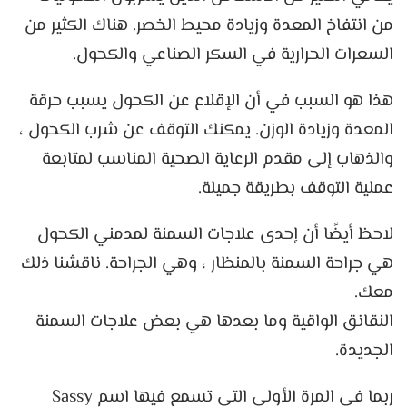
من انتفاخ المعدة وزيادة محيط الخصر. هناك الكثير من
السعرات الحرارية في السكر الصناعي والكحول.
هذا هو السبب في أن الإقلاع عن الكحول يسبب حرقة
المعدة وزيادة الوزن. يمكنك التوقف عن شرب الكحول ،
والذهاب إلى مقدم الرعاية الصحية المناسب لمتابعة
عملية التوقف بطريقة جميلة.
لاحظ أيضًا أن إحدى علاجات السمنة لمدمني الكحول
هي جراحة السمنة بالمنظار ، وهي الجراحة. ناقشنا ذلك
معك.
النقانق الواقية وما بعدها هي بعض علاجات السمنة
الجديدة.
ربما في المرة الأولى التي تسمع فيها اسم Sassy