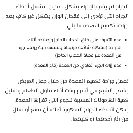
الجراح لم يقم بالإجراء بشكل صحيح . تشمل أخطاء
الجراح التي تؤدي إلى فقدان الوزن بشكل غير كافٍ بعد
جراحة تكميم المعدة ما يلي:
عدم التعرف على فتق الحجاب الحاجز وإصلاحه أثناء
الجراحة (مشكلة شائعة مرتبطة بالسمنة حيث يرتفع جزء
من المعدة عبر عضلة الحجاب الحاجز)
عدم إزالة الجزء العلوي من المعدة (قاع المعدة)
تعمل جراحة تكميم المعدة من خلال جعل المريض
يشعر بالشبع في أسرع وقت أثناء تناول الطعام وتقليل
كمية الهرمونات المسببة للجوع التي تفرزها المعدة.
يمكن لأخطاء الجراح المذكورة أعلاه أن تمنع أو تقلل
من آثار أحدهما أو كليهما.