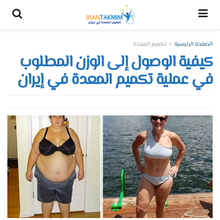
الصفحة الرئيسية
تكميم المعدة
كيفية الوصول إلى الوزن المطلوب
في عملية تكميم المعدة في إيران