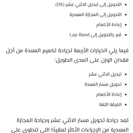
التحويل إلى تبديل الاثني عشر (DS)
التحويل إلى المجازة المعدية
إعادة الأكمام
قم بالتحويل إلى Lap-Band
فيما يلي الخيارات الأربعة لجراحة تكميم المعدة من أجل
فقدان الوزن على المدى الطويل:
تبديل الاثني عشر
تحويل مسار المعدة
إعادة الأكمام
الفرقة اللفة
تعد جراحة تحويل مسار الاثني عشر وجراحة المجازة
المعدية من الإجراءات الأكثر تعقيدًا التي تنطوي على