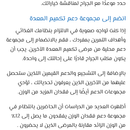
حدد موعدًا مع الجراح لمناقشة خياراتك.
انضم إلى مجموعة دعم تكميم المعدة
إذا كنت تواجه صعوبة في الالتزام بنظامك الغذائي
وأهداف التمرين بمفردك ، فقم بالانضمام إلى مجموعة
دعم محلية من مرضى تكميم المعدة الآخرين. يجب أن
يكون مكتب الجراح قادرًا على إحالتك إلى واحدة.
بالإضافة إلى التشجيع والدعم القيمين اللذين ستحصل
عليهما من الآخرين الذين يعرفون تحدياتك ، تؤدي
مجموعات الدعم أيضًا إلى فقدان المزيد من الوزن.
أظهرت العديد من الدراسات أن الحاضرين بانتظام في
مجموعة دعم فقدان الوزن يفقدون ما يصل إلى 12٪
من الوزن الزائد مقارنة بالمرضى الذين لا يحضرون .