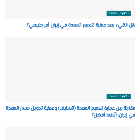
تكميم المعدة
هل القيء بعد عملية تكميم المعدة في إيران أمر طبيعي؟
تكميم المعدة
مقارنة بين عملية تكميم المعدة (السليف) وعملية تحويل مسار المعدة
في إيران: أيّهما أفضل؟