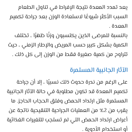
يعد تمدد المعدة نتيجة الإفراط في تناول الطعام
السبب الأكثر شيوعًا لاستعادة الوزن بعد جراحة تكميم
المعدة .
بالنسبة للمرضى الذين يكتسبون وزنًا ظهرًا ، تختلف
الكمية بشكل كبير حسب المريض والإطار الزمني ، حيث
تتراوح من كمية صغيرة فقط من الوزن إلى كل ذلك .
الآثار الجانبية المستمرة
على الرغم من ندرة حدوث ذلك نسبيًا ، إلا أن جراحة
تكميم المعدة قد تكون مطلوبة في حالة الآثار الجانبية
المستمرة مثل ارتداد الحمض وفتق الحجاب الحاجز. ما
يقرب من 2٪ من العمليات الجراحية التنقيحية ناتجة عن
أعراض ارتداد الحمض التي لم تستجب للتغيرات الغذائية
أو استخدام الأدوية .