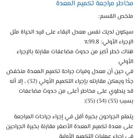
مخاطر مراجعة تكميم المعدة
ملخص القسم:
سيكون لديك نفس معدل البقاء على قيد الحياة مثل
الإجراء الأولي: 99.8٪
هناك خطر أكبر من حدوث مضاعفات مقارنة بالإجراء
الأولي
في حين أن معدل وفيات جراحة تكميم المعدة منخفض
جدًا ويمكن مقارنته بإجراء التكميم الأولي (32) ، إلا أنه
قد ينطوي على مخاطر أعلى من حدوث مضاعفات
بسبب (33) (34) (35):
يتمتع الجراحون بخبرة أقل في إجراء جراحات المراجعة
على معدة تكميم المعدة الأصغر مقارنة بخبرة الجراحين
في إجراء عمليات التكميم الأولية