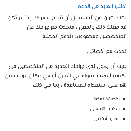
اطلب المزيد من الدعم
يكاد يكون من المستحيل أن تنجح بمفردك. إذا لم تكن
قد فعلت ذلك بالفعل ، فتحدث مع جراحك عن
المتخصصين ومجموعات الدعم المحلية.
تحدث مع أخصائي
يجب أن يكون لدى جراحك العديد من المتخصصين في
تكميم المعدة سواء في المنزل أو في مكان قريب ممن
هم على استعداد للمساعدة ، بما في ذلك:
اخصائية تغذية
الطبيب النفسي
مدرب شخصي