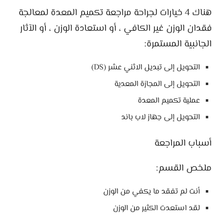
هناك 4 خيارات لجراحة مراجعة تكميم المعدة لمعالجة
فقدان الوزن غير الكافي ، أو استعادة الوزن ، أو الآثار
الجانبية المستمرة:
التحويل إلى تبديل الاثني عشر (DS)
التحويل إلى المجازة المعدية
عملية تكميم المعدة
التحويل إلى جهاز لاب باند
أسباب المراجعة
ملخص القسم:
أنت لم تفقد ما يكفي من الوزن
لقد استعدت الكثير من الوزن