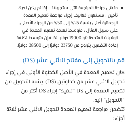
ما هي جراحة المراجعة التي ستجريها – إذا لم يكن لديك
تأمين ، فستكون تكاليف إجراء مراجعة تكميم المعدة
الإجمالية أعلى بنسبة 25٪ إلى 50٪ من الإجراء الأصلي.
على سبيل المثال ، متوسط ​​تكلفة تكميم المعدة في
الولايات المتحدة هو 19000 دولار. لذا فإن متوسط ​​تكلفة
إعادة التضمين يتراوح من 23750 دولارًا إلى 28500 دولارًا.
قم بالتحويل إلى مفتاح الاثني عشر (DS)
كان تكميم المعدة في الأصل الخطوة الأولى في إجراء
تحويل الاثني عشر من خطوتين (DS). يشبه التحويل من
تكميم المعدة إلى DS “تنفيذ” إجراء DS أكثر من
“التحويل” إليه.
تتضمن مراجعة تكميم المعدة لتحويل الاثني عشر ثلاثة
أجزاء: