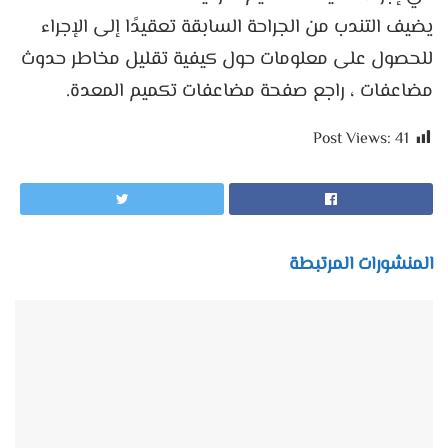
يضيف التندب من الجراحة السابقة تعقيدًا إلى الإجراء
للحصول على معلومات حول كيفية تقليل مخاطر حدوث
مضاعفات ، راجع صفحة مضاعفات تكميم المعدة.
Post Views:
41
المنشورات المرتبطة