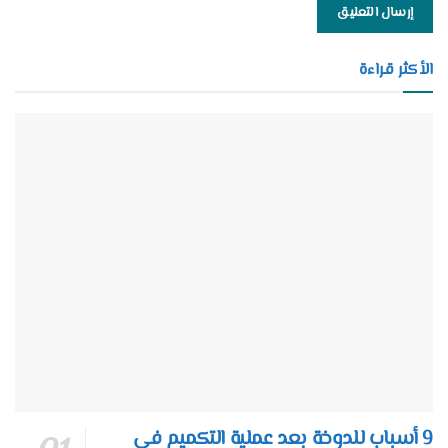
الأكثر قراءة
9 أسباب للدوخة بعد عملية التكميم في