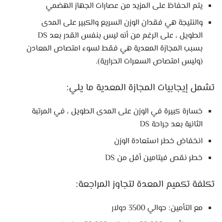
يتم الحفاظ على المزيد من عصارات الجهاز الهضمي
والنتيجة هي فقدان الوزن السريع والكبير على المدى
الطويل ، على الرغم من أنه ليس بنفس القدر بعد DS
بسبب المجازة المعدية هي فقط لسوء امتصاص المعادن
(وليس امتصاص السعرات الحرارية).
تشمل إيجابيات المجازة المعدية ما يلي:
خسارة كبيرة في الوزن على المدى الطويل ، في المرتبة
الثانية بعد جراحة DS
انخفاض خطر استعادة الوزن
خطر نقص فيتامين أقل من DS
تكلفة تكميم المعدة لتجاوز المراجعة:
مع التأمين: حوالي 3500 دولار