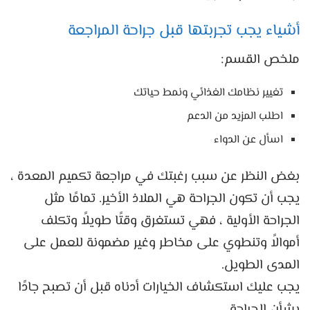
أشياء يجب تجربتها قبل جراحة المراجعة
ملخص القسم:
تغيير نظامك الغذائي ونمط حياتك
اطلب المزيد من الدعم
اسأل عن الدواء
بغض النظر عن سبب رغبتك في مراجعة تكميم المعدة ،
يجب أن تكون الجراحة هي الملاذ الأخير. تمامًا مثل
الجراحة الأولية ، فهي تستغرق وقتًا طويلاً وتكلف
أموالاً وتنطوي على مخاطر وغير مضمونة للعمل على
المدى الطويل.
يجب عليك استكشاف الخيارات أدناه قبل أن تصبح جادًا
بشأن الجراحة.