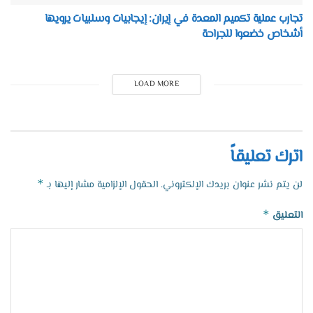
تجارب عملية تكميم المعدة في إيران: إيجابيات وسلبيات يرويها
أشخاص خضعوا للجراحة
LOAD MORE
اترك تعليقاً
*
لن يتم نشر عنوان بريدك الإلكتروني.
الحقول الإلزامية مشار إليها بـ
*
التعليق