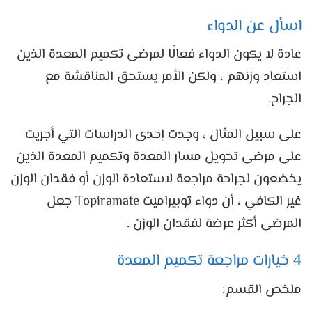
اسأل عن الدواء
عادة لا يكون الدواء فعالًا لمرضى تكميم المعدة الذين
استعاد وزنهم ، ولكن الأمر يستحق المناقشة مع
الجراح.
على سبيل المثال ، وجدت إحدى الدراسات التي أجريت
على مرضى تحويل مسار المعدة وتكميم المعدة الذين
يخضعون لجراحة مراجعة لاستعادة الوزن أو فقدان الوزن
غير الكافي ، أن دواء توبيراميت Topiramate جعل
المرضى أكثر عرضة لفقدان الوزن .
4 خيارات مراجعة تكميم المعدة
ملخص القسم: