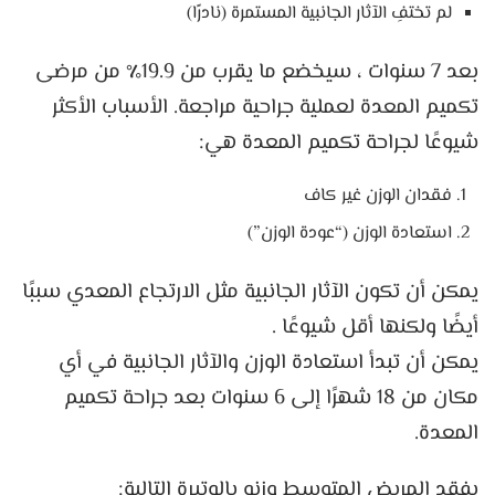
لم تختفِ الآثار الجانبية المستمرة (نادرًا)
بعد 7 سنوات ، سيخضع ما يقرب من 19.9٪ من مرضى
تكميم المعدة لعملية جراحية مراجعة. الأسباب الأكثر
شيوعًا لجراحة تكميم المعدة هي:
فقدان الوزن غير كاف
استعادة الوزن (“عودة الوزن”)
يمكن أن تكون الآثار الجانبية مثل الارتجاع المعدي سببًا
أيضًا ولكنها أقل شيوعًا .
يمكن أن تبدأ استعادة الوزن والآثار الجانبية في أي
مكان من 18 شهرًا إلى 6 سنوات بعد جراحة تكميم
المعدة.
يفقد المريض المتوسط ​​وزنه بالوتيرة التالية: