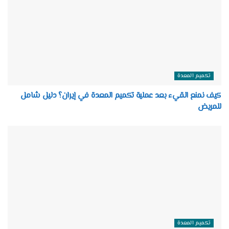
تكميم المعدة
كيف نمنع القيء بعد عملية تكميم المعدة في إيران؟ دليل شامل
للمريض
تكميم المعدة