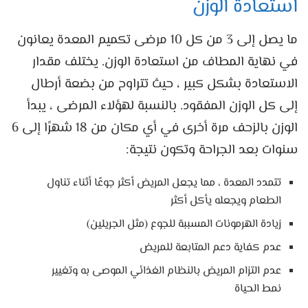
استعادة الوزن
ما يصل إلى 3 من كل 10 مرضى تكميم المعدة يعانون
في نهاية المطاف من استعادة الوزن. يختلف مقدار
الاستعادة بشكل كبير ، حيث تتراوح من بضعة أرطال
إلى كل الوزن المفقود. بالنسبة لهؤلاء المرضى ، يبدأ
الوزن بالزحف مرة أخرى في أي مكان من 18 شهرًا إلى 6
سنوات بعد الجراحة وتكون نتيجة:
تتمدد المعدة ، مما يجعل المريض أكثر جوعًا أثناء تناول
الطعام ويجعله يأكل أكثر
زيادة الهرمونات المسببة للجوع (مثل الجريلين)
عدم كفاية دعم المتابعة للمريض
عدم التزام المريض بالنظام الغذائي الموصى به وتغيير
نمط الحياة