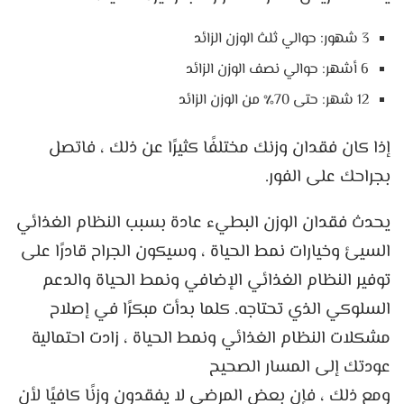
3 شهور: حوالي ثلث الوزن الزائد
6 أشهر: حوالي نصف الوزن الزائد
12 شهر: حتى 70٪ من الوزن الزائد
إذا كان فقدان وزنك مختلفًا كثيرًا عن ذلك ، فاتصل
بجراحك على الفور.
يحدث فقدان الوزن البطيء عادة بسبب النظام الغذائي
السيئ وخيارات نمط الحياة ، وسيكون الجراح قادرًا على
توفير النظام الغذائي الإضافي ونمط الحياة والدعم
السلوكي الذي تحتاجه. كلما بدأت مبكرًا في إصلاح
مشكلات النظام الغذائي ونمط الحياة ، زادت احتمالية
عودتك إلى المسار الصحيح
ومع ذلك ، فإن بعض المرضى لا يفقدون وزنًا كافيًا لأن