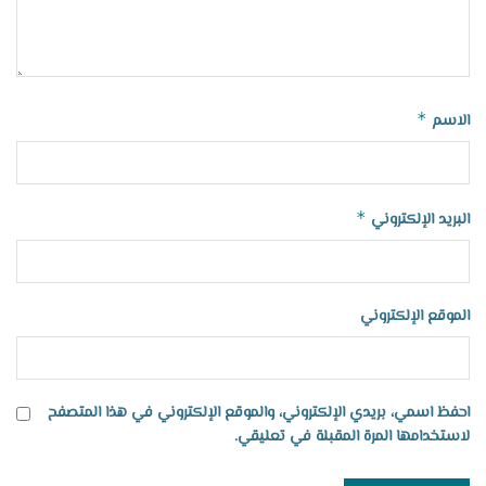
*
الاسم
*
البريد الإلكتروني
الموقع الإلكتروني
احفظ اسمي، بريدي الإلكتروني، والموقع الإلكتروني في هذا المتصفح
لاستخدامها المرة المقبلة في تعليقي.