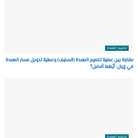
تكميم المعدة
مقارنة بين عملية تكميم المعدة (السليف) وعملية تحويل مسار المعدة
في إيران: أيّهما أفضل؟
تكميم المعدة