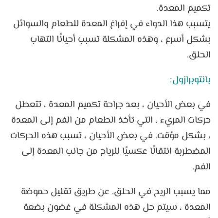
تكميم المعدة.
يتسبب هذا الدواء في إفراغ المعدة للطعام والسوائل
بشكل أسرع ، وهذه المشكلة تسبب أحيانًا التهاب
الحلق.
بانتوبرازول:
في بعض الأحيان ، بعد جراحة تكميم المعدة ، تتعطل
حركات المريء ، التي تأخذ الطعام من الفم إلى المعدة
، بشكل مؤقت. في بعض الأحيان ، تسبب هذه الحركات
المضطربة انتقالًا عكسيًا للرياح من جانب المعدة إلى
الفم.
مما يسبب الريح في الحلق. عن طريق تقليل حموضة
المعدة ، سيتم حل هذه المشكلة في غضون بضعة