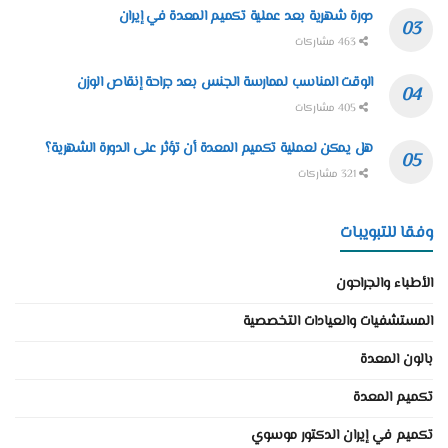
دورة شهرية بعد عملية تكميم المعدة في إيران
463 مشاركات
الوقت المناسب لممارسة الجنس بعد جراحة إنقاص الوزن
405 مشاركات
هل يمكن لعملية تكميم المعدة أن تؤثر على الدورة الشهرية؟
321 مشاركات
وفقا للتبويبات
الأطباء والجراحون
المستشفيات والعيادات التخصصية
بالون المعدة
تكميم المعدة
تكميم في إيران الدكتور موسوي