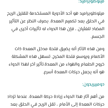
ميتوكلوبراميد:
ميتوكلوبراميد هو أحد الأدوية المستخدمة لتقليل الريح
في الحلق بعد تكميم المعدة. بصرف النظر عن التأثير
المضاد للغثيان ، فإن هذا الدواء له تأثيرات أخرى في
الجسم.
ومن هذه الآثار أنه يضيق فتحة مدخل المعدة ذات
الأكمام ويوسع فتحة المخرج. تسهل هذه المشكلة
خروج الطعام والهواء من المعدة.تأثير آخر لهذا الدواء
هو أنه يجعل حركات المعدة أسرع.
دومبيريدون:
من أهم آثار هذا الدواء زيادة حركة المعدة. عندما تزداد
حركات المعدة إلى الأمام ، تقل الريح في الحلق بعد