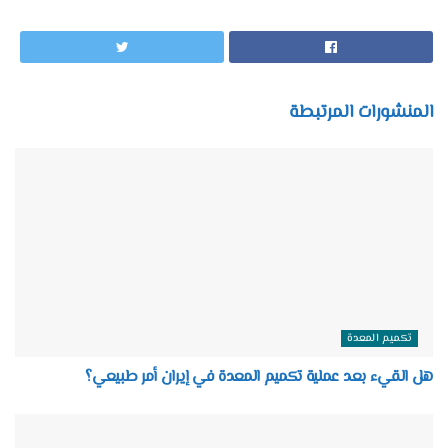
المنشورات المرتبطة
تكميم المعدة
هل القيء بعد عملية تكميم المعدة في إيران أمر طبيعي؟