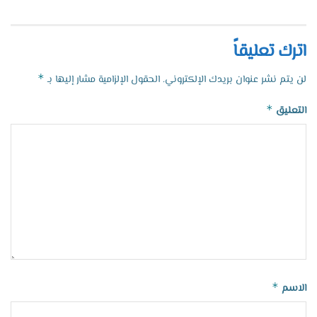
اترك تعليقاً
*
لن يتم نشر عنوان بريدك الإلكتروني.
الحقول الإلزامية مشار إليها بـ
*
التعليق
*
الاسم