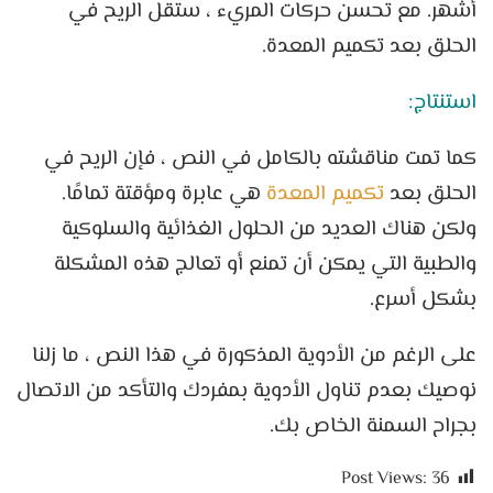
أشهر. مع تحسن حركات المريء ، ستقل الريح في
الحلق بعد تكميم المعدة.
استنتاج:
كما تمت مناقشته بالكامل في النص ، فإن الريح في
الحلق بعد
تكميم المعدة
هي عابرة ومؤقتة تمامًا.
ولكن هناك العديد من الحلول الغذائية والسلوكية
والطبية التي يمكن أن تمنع أو تعالج هذه المشكلة
بشكل أسرع.
على الرغم من الأدوية المذكورة في هذا النص ، ما زلنا
نوصيك بعدم تناول الأدوية بمفردك والتأكد من الاتصال
بجراح السمنة الخاص بك.
Post Views:
36