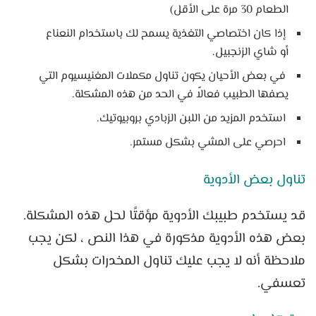
الطعام 30 مرة على الأقل)
إذا كان اختصاصي التغذية يسمح لك باستخدام النعناع
أو شاي الزنجبيل.
في بعض الأحيان يكون تناول مكملات المغنيسيوم التي
يصفها الطبيب فعالاً في الحد من هذه المشكلة.
استخدم المزيد من اللبن الزبادي بروبيوتيك.
احرصي على المشي بشكل مستمر.
تناول بعض الأدوية
قد يستخدم طبيبك الأدوية مؤقتًا لحل هذه المشكلة.
بعض هذه الأدوية مذكورة في هذا النص ، لكن يجب
ملاحظة أنه لا يجب عليك تناول المخدرات بشكل
تعسفي.