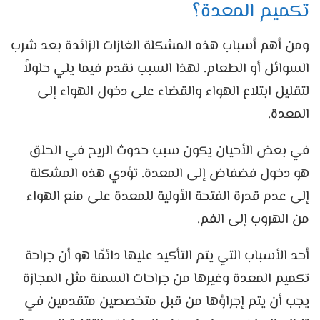
تكميم المعدة؟
ومن أهم أسباب هذه المشكلة الغازات الزائدة بعد شرب
السوائل أو الطعام. لهذا السبب نقدم فيما يلي حلولاً
لتقليل ابتلاع الهواء والقضاء على دخول الهواء إلى
المعدة.
في بعض الأحيان يكون سبب حدوث الريح في الحلق
هو دخول فضفاض إلى المعدة. تؤدي هذه المشكلة
إلى عدم قدرة الفتحة الأولية للمعدة على منع الهواء
من الهروب إلى الفم.
أحد الأسباب التي يتم التأكيد عليها دائمًا هو أن جراحة
تكميم المعدة وغيرها من جراحات السمنة مثل المجازة
يجب أن يتم إجراؤها من قبل متخصصين متقدمين في