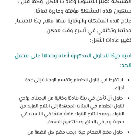
المشكلة تغيير الأسلوب وعادات الأكل. وكما قيل ،
ستكون هذه المشكلة مؤقتة وعابرة تمامًا.
علاج هذه المشكلة والوقاية منها مهم جدًا لاختصار
مدتها وتختفي في أسرع وقت ممكن.
تغيير عادات الأكل:
انتبه جيدًا للحلول المذكورة أدناه وخذها على محمل
الجد:
لا تفرط في تناول الطعام وتقسم الوجبات إلى عدة
أجزاء.
حاول أن تأكل في بيئة هادئة وخالية من الإجهاد. يؤدي
تناول الطعام في البيئات المجهدة إلى ابتلاع المزيد من
الهواء ، ويعد ابتلاع الهواء عاملاً مهمًا في التسبب في
حدوث ريح في الحلق بعد تكميم المعدة.
حاول مضغ الطعام جيدًا (يجب مضغ كل قضمة من