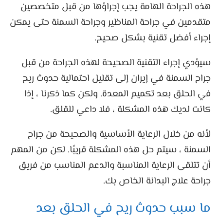
هذه الجراحة الهامة يجب إجراؤها من قبل متخصصين
متقدمين في جراحة المناظير وجراحة السمنة حتى يمكن
إجراء أفضل تقنية بشكل صحيح.
سيؤدي إجراء التقنية الصحيحة لهذه الجراحة من قبل
جراح السمنة في إيران إلى تقليل احتمالية حدوث ريح
في الحلق بعد تكميم المعدة. ولكن كما ذكرنا ، إذا
كانت لديك هذه المشكلة ، فلا داعي للقلق.
لأنه من خلال الرعاية الأساسية والصحيحة من جراح
السمنة ، سيتم حل هذه المشكلة قريبًا. لكن من المهم
أن تتلقى الرعاية المناسبة والدعم المناسب من فريق
جراحة علاج البدانة الخاص بك.
ما سبب حدوث ريح في الحلق بعد