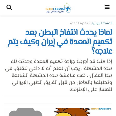
الصفحة الرئيسية
تكميم المعدة
لماذا يحدث انتفاخ البطن بعد
تكميم المعدة في إيران وكيف يتم
علاجه؟
إذا كنت قد أجريت جراحة تكميم المعدة وحدثت لك
هذه المشكلة ، يجب أن تعلم أنه لا داعي للقلق. في
هذا المقال ، تمت مناقشة هذه المشكلة الشائعة
وتحليلها بالكامل من قبل الفريق الطبي الإيراني
للمسار على الإنترنت.