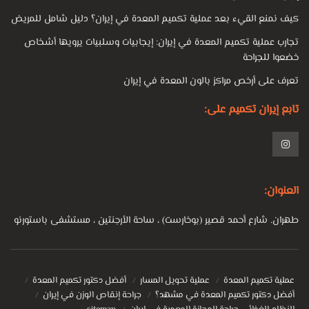
كيف نمنع القيء بعد عملية تكميم المعدة في إيران؟ دليل شامل للمريض
تجارب عملية تكميم المعدة في إيران: إيجابيات وسلبيات يرويها أشخاص
خضعوا للجراحة
تعرف على أرخص مراكز بالون المعدة في إيران
تابع إيران تكميم على:
العنوان:
طهران. شارع أحمد قصير (بوخارست) ، ساحة الأرجنتين ، مستشفى باستورنو
عملية تكميم المعدة
عملية تحويل المسار
أفضل دكتور تكميم المعدة
أفضل دكتور تكميم المعدة في مشهد؟
جراحة إنقاص الوزن في إيران