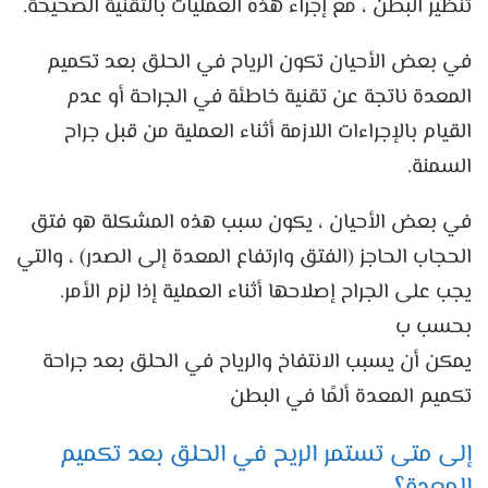
تنظير البطن ، مع إجراء هذه العمليات بالتقنية الصحيحة.
في بعض الأحيان تكون الرياح في الحلق بعد تكميم
المعدة ناتجة عن تقنية خاطئة في الجراحة أو عدم
القيام بالإجراءات اللازمة أثناء العملية من قبل جراح
السمنة.
في بعض الأحيان ، يكون سبب هذه المشكلة هو فتق
الحجاب الحاجز (الفتق وارتفاع المعدة إلى الصدر) ، والتي
يجب على الجراح إصلاحها أثناء العملية إذا لزم الأمر.
بحسب ب
يمكن أن يسبب الانتفاخ والرياح في الحلق بعد جراحة
تكميم المعدة ألمًا في البطن
إلى متى تستمر الريح في الحلق بعد تكميم
المعدة؟