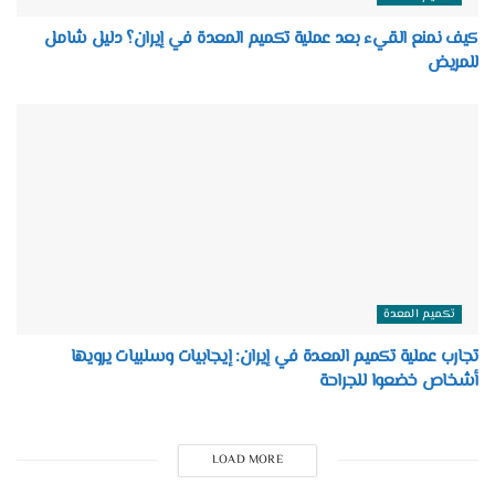
كيف نمنع القيء بعد عملية تكميم المعدة في إيران؟ دليل شامل
للمريض
تكميم المعدة
تجارب عملية تكميم المعدة في إيران: إيجابيات وسلبيات يرويها
أشخاص خضعوا للجراحة
LOAD MORE