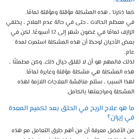
كما ذكرنا ، هذه المشكلة مؤقتة ومؤقتة تمامًا.
في معظم الحالات ، حتى في حالة عدم العلاج ، يختفي
الزازف تمامًا في غضون شهر إلى 12 أسبوعًا. لكن في
بعض الأحيان لوحظ أن هذه المشكلة استمرت لمدة
عام.
لذلك فالمهم هو أن لا تقلق حيال ذلك. وكن مطمئنًا ،
هذه المشكلة هي مشكلة مؤقتة وعابرة تمامًا.
لهذا السبب ، ستتم مناقشة العلاجات اللازمة لهذه
المشكلة ومراجعتها بالكامل.
ما هو علاج الريح في الحلق بعد تكميم المعدة
في إيران؟
من الأفضل معرفة أن من أهم طرق التعامل مع هذه