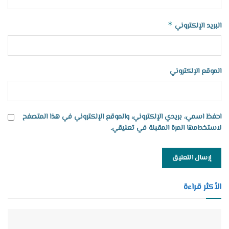
*
البريد الإلكتروني
الموقع الإلكتروني
احفظ اسمي، بريدي الإلكتروني، والموقع الإلكتروني في هذا المتصفح
لاستخدامها المرة المقبلة في تعليقي.
الأكثر قراءة