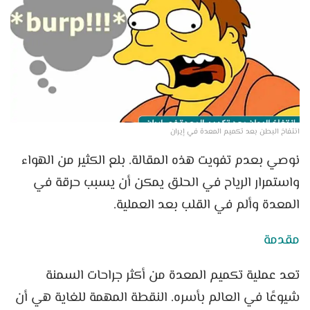
انتفاخ البطن بعد تكميم المعدة في إيران
نوصي بعدم تفويت هذه المقالة. بلع الكثير من الهواء
واستمرار الرياح في الحلق يمكن أن يسبب حرقة في
المعدة وألم في القلب بعد العملية.
مقدمة
تعد عملية تكميم المعدة من أكثر جراحات السمنة
شيوعًا في العالم بأسره. النقطة المهمة للغاية هي أن