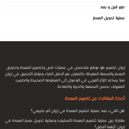
صور قبل و بعد
عملية تحويل المسار
إيران تكميم هو موقع متخصص في عمليات قص وتكميم المعدة وتحويل
المسار والسمنة المفرطة بالتعاون مع أفضل أطباء ومراكز التجميل في إيران
مما يساعد الزائر العربي في الوصول إلى المعلومة الصحيحة والطبيب
المعروف بحسن السمعة والخبرة والكفاءة.
أحدث المقالات عن تكميم المعدة
هل القيء بعد عملية تكميم المعدة في إيران أمر طبيعي؟
مقارنة بين عملية تكميم المعدة (السليف) وعملية تحويل مسار المعدة في
إيران: أيّهما أفضل؟