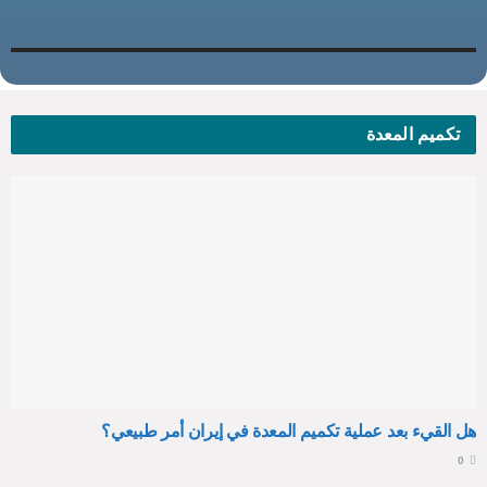
تكميم المعدة
هل القيء بعد عملية تكميم المعدة في إيران أمر طبيعي؟
0