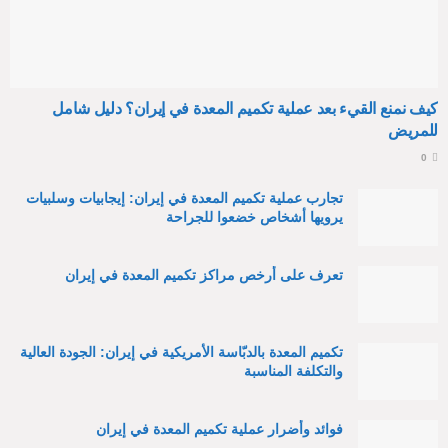
كيف نمنع القيء بعد عملية تكميم المعدة في إيران؟ دليل شامل
للمريض
0
تجارب عملية تكميم المعدة في إيران: إيجابيات وسلبيات
يرويها أشخاص خضعوا للجراحة
تعرف على أرخص مراكز تكميم المعدة في إيران
تكميم المعدة بالدبّاسة الأمريكية في إيران: الجودة العالية
والتكلفة المناسبة
فوائد وأضرار عملية تكميم المعدة في إيران