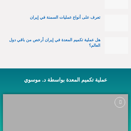
تعرف على أنواع عمليات السمنة في إيران
هل عملية تكميم المعدة في إيران أرخص من باقي دول
العالم؟
عملية تكميم المعدة بواسطة د. موسوي