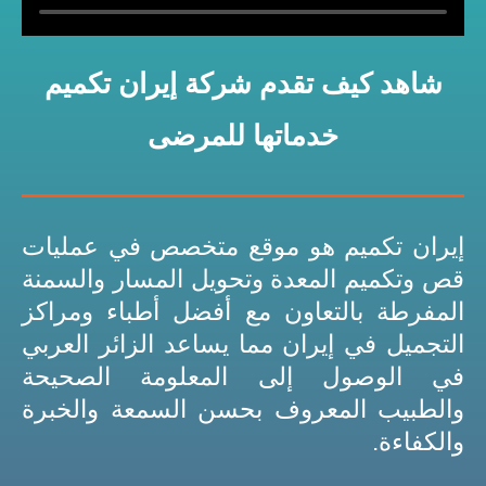
شاهد كيف تقدم شركة إيران تكميم
خدماتها للمرضى
إيران تكميم هو موقع متخصص في عمليات
قص وتكميم المعدة وتحويل المسار والسمنة
المفرطة بالتعاون مع أفضل أطباء ومراكز
التجميل في إيران مما يساعد الزائر العربي
في الوصول إلى المعلومة الصحيحة
والطبيب المعروف بحسن السمعة والخبرة
والكفاءة.