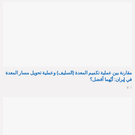
مقارنة بين عملية تكميم المعدة (السليف) وعملية تحويل مسار المعدة
في إيران: أيّهما أفضل؟
0