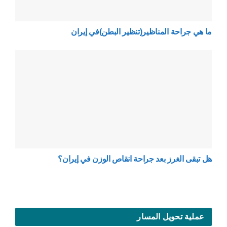
ما هي جراحة المناظير(تنظير البطن)في إيران
هل تبقى الغرز بعد جراحة انقاص الوزن في إيران؟
عملية تحويل المسار