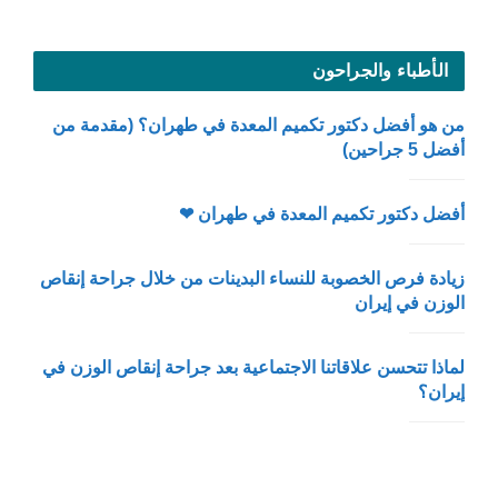
الأطباء والجراحون
من هو أفضل دكتور تكميم المعدة في طهران؟ (مقدمة من
أفضل 5 جراحين)
أفضل دكتور تكميم المعدة في طهران ❤
زيادة فرص الخصوبة للنساء البدينات من خلال جراحة إنقاص
الوزن في إيران
لماذا تتحسن علاقاتنا الاجتماعية بعد جراحة إنقاص الوزن في
إيران؟