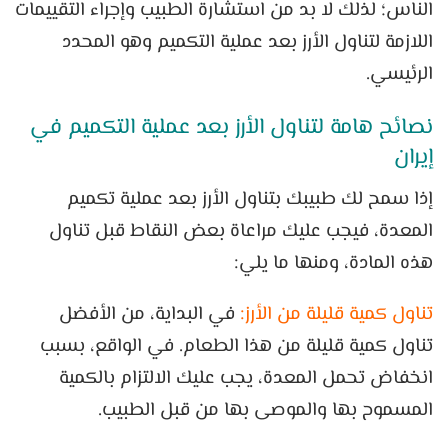
الناس؛ لذلك لا بد من استشارة الطبيب وإجراء التقييمات
اللازمة لتناول الأرز بعد عملية التكميم وهو المحدد
الرئيسي.
نصائح هامة لتناول الأرز بعد عملية التكميم في
إيران
إذا سمح لك طبيبك بتناول الأرز بعد عملية تكميم
المعدة، فيجب عليك مراعاة بعض النقاط قبل تناول
هذه المادة، ومنها ما يلي:
تناول كمية قليلة من الأرز:
في البداية، من الأفضل
تناول كمية قليلة من هذا الطعام. في الواقع، بسبب
انخفاض تحمل المعدة، يجب عليك الالتزام بالكمية
المسموح بها والموصى بها من قبل الطبيب.