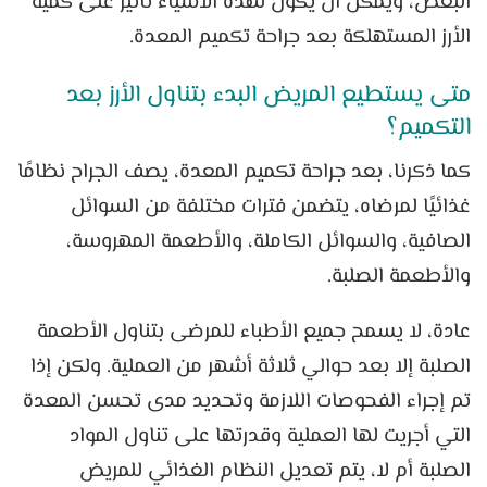
البعض، ويمكن أن يكون لهذه الأشياء تأثير على كمية
الأرز المستهلكة بعد جراحة تكميم المعدة.
متى يستطيع المريض البدء بتناول الأرز بعد
التكميم؟
كما ذكرنا، بعد جراحة تكميم المعدة، يصف الجراح نظامًا
غذائيًا لمرضاه، يتضمن فترات مختلفة من السوائل
الصافية، والسوائل الكاملة، والأطعمة المهروسة،
والأطعمة الصلبة.
عادة، لا يسمح جميع الأطباء للمرضى بتناول الأطعمة
الصلبة إلا بعد حوالي ثلاثة أشهر من العملية. ولكن إذا
تم إجراء الفحوصات اللازمة وتحديد مدى تحسن المعدة
التي أجريت لها العملية وقدرتها على تناول المواد
الصلبة أم لا، يتم تعديل النظام الغذائي للمريض