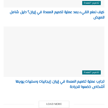
تكميم المعدة
كيف نمنع القيء بعد عملية تكميم المعدة في إيران؟ دليل شامل
للمريض
تكميم المعدة
تجارب عملية تكميم المعدة في إيران: إيجابيات وسلبيات يرويها
أشخاص خضعوا للجراحة
LOAD MORE