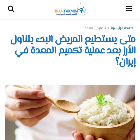
الصفحة الرئيسية
تكميم المعدة
متى يستطيع المريض البدء بتناول
الأرز بعد عملية تكميم المعدة في
إيران؟