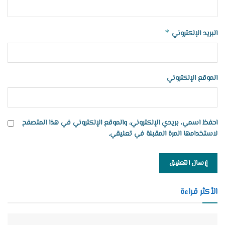
*
البريد الإلكتروني
الموقع الإلكتروني
احفظ اسمي، بريدي الإلكتروني، والموقع الإلكتروني في هذا المتصفح
لاستخدامها المرة المقبلة في تعليقي.
الأكثر قراءة