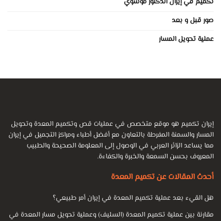
تكميم في إيران الدكتور موسوي
صور قبل و بعد
عملية تحويل المسار
إيران تكميم هو موقع متخصص في عمليات قص وتكميم المعدة وتحويل
المسار والسمنة المفرطة بالتعاون مع أفضل أطباء ومراكز التجميل في إيران
مما يساعد الزائر العربي في الوصول إلى المعلومة الصحيحة والطبيب
المعروف بحسن السمعة والخبرة والكفاءة.
أحدث المقالات عن تكميم المعدة
هل القيء بعد عملية تكميم المعدة في إيران أمر طبيعي؟
مقارنة بين عملية تكميم المعدة (السليف) وعملية تحويل مسار المعدة في