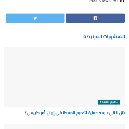
Post Views:
36
المنشورات المرتبطة
تكميم المعدة
هل القيء بعد عملية تكميم المعدة في إيران أمر طبيعي؟