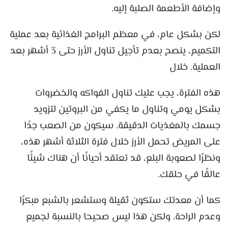
وإضافة الأطعمة الصلبة إليه.
لكن بشكل عام، في معظم البرامج الغذائية بعد عملية
التكميم، ينصح بعدم تأجيل تناول الأرز حتى 3 أشهر بعد
العملية. خلال
هذه الفترة، يجب عليك تناول الفواكه والخضروات
بشكل يومي وتناول ما يكفي من البروتين لتزويد
جسمك بالمغذيات الدقيقة. سيكون من الصعب جدًا
على المريض تحمل الأرز خلال فترة الثلاثة أشهر هذه،
ونظرًا لصعوبة البلع، قد تعتقد أحيانًا أن هناك شيئًا
عالقًا في حلقك.
كما أن معدتك ستكون ثقيلة وستشعر بالشبع مبكرًا
وعدم الراحة. ولكن هذا ليس صحيحا بالنسبة لجميع