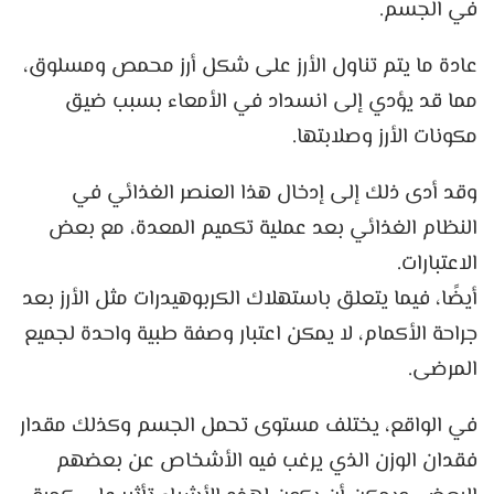
في الجسم.
عادة ما يتم تناول الأرز على شكل أرز محمص ومسلوق،
مما قد يؤدي إلى انسداد في الأمعاء بسبب ضيق
مكونات الأرز وصلابتها.
وقد أدى ذلك إلى إدخال هذا العنصر الغذائي في
النظام الغذائي بعد عملية تكميم المعدة، مع بعض
الاعتبارات.
أيضًا، فيما يتعلق باستهلاك الكربوهيدرات مثل الأرز بعد
جراحة الأكمام، لا يمكن اعتبار وصفة طبية واحدة لجميع
المرضى.
في الواقع، يختلف مستوى تحمل الجسم وكذلك مقدار
فقدان الوزن الذي يرغب فيه الأشخاص عن بعضهم