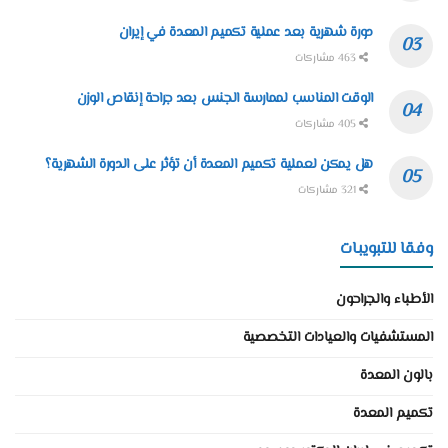
دورة شهرية بعد عملية تكميم المعدة في إيران
463 مشاركات
الوقت المناسب لممارسة الجنس بعد جراحة إنقاص الوزن
405 مشاركات
هل يمكن لعملية تكميم المعدة أن تؤثر على الدورة الشهرية؟
321 مشاركات
وفقا للتبويبات
الأطباء والجراحون
المستشفيات والعيادات التخصصية
بالون المعدة
تكميم المعدة