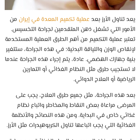
يعد تناول الأرز بعد
عملية تكميم المعدة في إيران
من
الأمور التي تشغل ذهن المتقدمين لجراحة التخسيس.
تعتبر عملية التكميم من أهم الطرق العملية المستخدمة
لإنقاص الوزن واللياقة البدنية؛ في هذه الجراحة، ستتغير
بنية جهازك الهضمي. عادة، يتم إجراء هذه الجراحة عندما
لا تستجيب طرق مثل النظام الغذائي أو التمارين
الرياضية أو العلاج الدوائي.
بعد هذه الجراحة، مثل جميع طرق العلاج، يجب على
المرضى مراعاة بعض النقاط والمخاطر واتباع نظام
غذائي خاص في البداية. ومن هذه النصائح والأنظمة
الغذائية التي يجب اتباعها تناول الكربوهيدرات مثل الأرز.