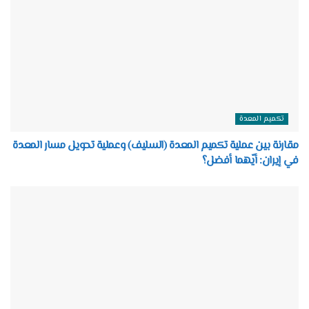
تكميم المعدة
مقارنة بين عملية تكميم المعدة (السليف) وعملية تحويل مسار المعدة
في إيران: أيّهما أفضل؟