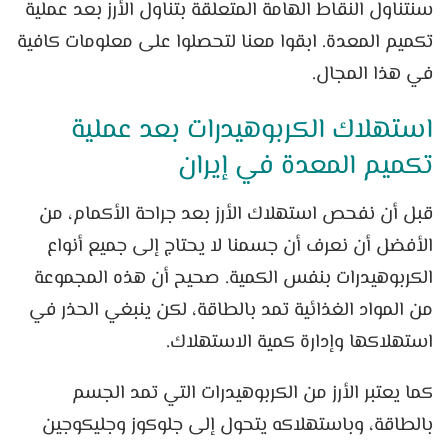
سنتناول النقاط الهامة المتعلقة بتناول الأرز بعد عملية
تكميم المعدة. ابقوا معنا لتحصلوا على معلومات كافية
في هذا المجال.
استهلاك الكربوهيدرات بعد عملية
تكميم المعدة في إيران
قبل أن نفحص استهلاك الأرز بعد جراحة الأكمام، من
الأفضل أن نعرف أن جسمنا لا يحتاج إلى جميع أنواع
الكربوهيدرات بنفس الكمية. صحيح أن هذه المجموعة
من المواد الغذائية تمد بالطاقة، لكن ينبغي الحذر في
استهلاكها وإدارة كمية الاستهلاك.
كما يعتبر الأرز من الكربوهيدرات التي تمد الجسم
بالطاقة، وباستهلاكه يتحول إلى جلوكوز وجليكوجين