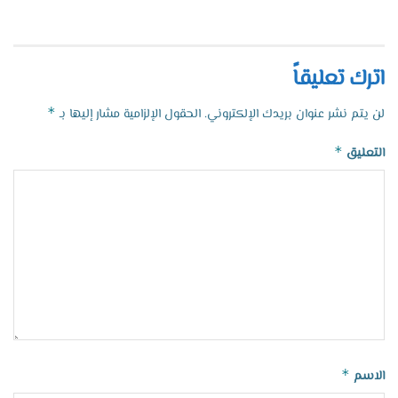
اترك تعليقاً
*
لن يتم نشر عنوان بريدك الإلكتروني.
الحقول الإلزامية مشار إليها بـ
*
التعليق
*
الاسم