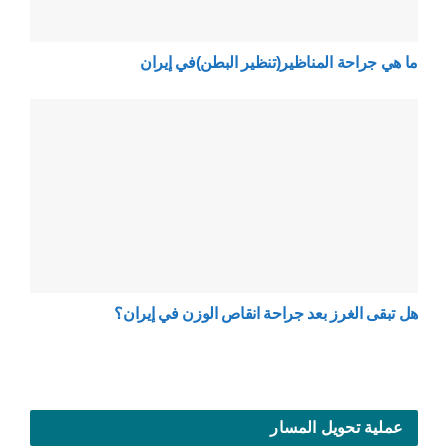
ما هي جراحة المناظير(تنظير البطن)في إيران
هل تبقى الغرز بعد جراحة انقاص الوزن في إيران؟
عملية تحويل المسار