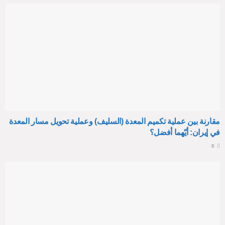
مقارنة بين عملية تكميم المعدة (السليف) وعملية تحويل مسار المعدة
في إيران: أيّهما أفضل؟
0