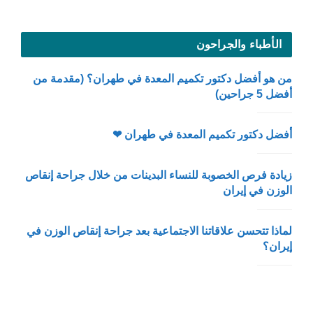
الأطباء والجراحون
من هو أفضل دكتور تكميم المعدة في طهران؟ (مقدمة من
أفضل 5 جراحين)
أفضل دكتور تكميم المعدة في طهران ❤
زيادة فرص الخصوبة للنساء البدينات من خلال جراحة إنقاص
الوزن في إيران
لماذا تتحسن علاقاتنا الاجتماعية بعد جراحة إنقاص الوزن في
إيران؟