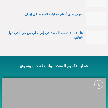
تعرف على أنواع عمليات السمنة في إيران
هل عملية تكميم المعدة في إيران أرخص من باقي دول
العالم؟
عملية تكميم المعدة بواسطة د. موسوي