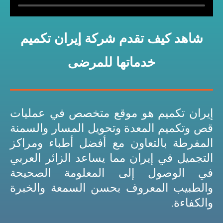
شاهد كيف تقدم شركة إيران تكميم
خدماتها للمرضى
إيران تكميم هو موقع متخصص في عمليات
قص وتكميم المعدة وتحويل المسار والسمنة
المفرطة بالتعاون مع أفضل أطباء ومراكز
التجميل في إيران مما يساعد الزائر العربي
في الوصول إلى المعلومة الصحيحة
والطبيب المعروف بحسن السمعة والخبرة
والكفاءة.