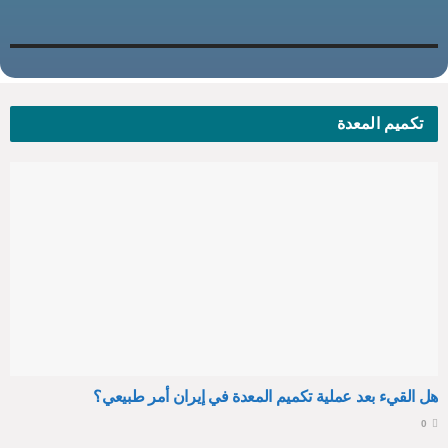
تكميم المعدة
هل القيء بعد عملية تكميم المعدة في إيران أمر طبيعي؟
0