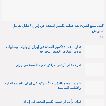
كيف نمنع القيء بعد عملية تكميم المعدة في إيران؟ دليل شامل
للمريض
0
تجارب عملية تكميم المعدة في إيران: إيجابيات وسلبيات
يرويها أشخاص خضعوا للجراحة
تعرف على أرخص مراكز تكميم المعدة في إيران
تكميم المعدة بالدبّاسة الأمريكية في إيران: الجودة العالية
والتكلفة المناسبة
فوائد وأضرار عملية تكميم المعدة في إيران