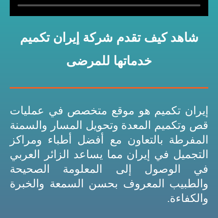
شاهد كيف تقدم شركة إيران تكميم
خدماتها للمرضى
إيران تكميم هو موقع متخصص في عمليات
قص وتكميم المعدة وتحويل المسار والسمنة
المفرطة بالتعاون مع أفضل أطباء ومراكز
التجميل في إيران مما يساعد الزائر العربي
في الوصول إلى المعلومة الصحيحة
والطبيب المعروف بحسن السمعة والخبرة
والكفاءة.