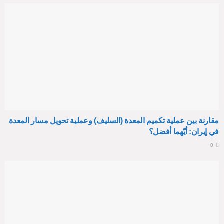
مقارنة بين عملية تكميم المعدة (السليف) وعملية تحويل مسار المعدة
في إيران: أيّهما أفضل؟
0