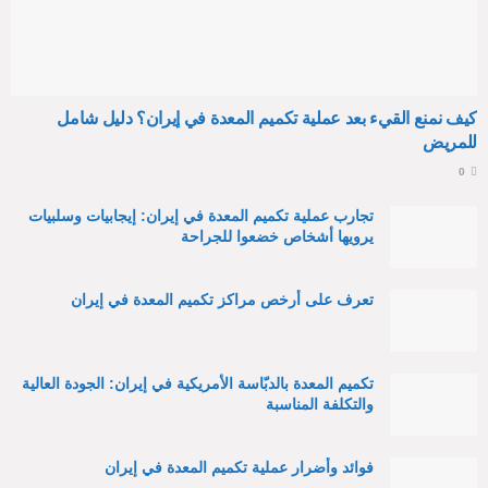
كيف نمنع القيء بعد عملية تكميم المعدة في إيران؟ دليل شامل
للمريض
0
تجارب عملية تكميم المعدة في إيران: إيجابيات وسلبيات
يرويها أشخاص خضعوا للجراحة
تعرف على أرخص مراكز تكميم المعدة في إيران
تكميم المعدة بالدبّاسة الأمريكية في إيران: الجودة العالية
والتكلفة المناسبة
فوائد وأضرار عملية تكميم المعدة في إيران