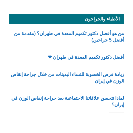
الأطباء والجراحون
من هو أفضل دكتور تكميم المعدة في طهران؟ (مقدمة من
أفضل 5 جراحين)
أفضل دكتور تكميم المعدة في طهران ❤
زيادة فرص الخصوبة للنساء البدينات من خلال جراحة إنقاص
الوزن في إيران
لماذا تتحسن علاقاتنا الاجتماعية بعد جراحة إنقاص الوزن في
إيران؟