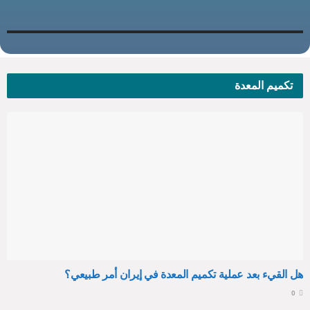
تكميم المعدة
هل القيء بعد عملية تكميم المعدة في إيران أمر طبيعي؟
0