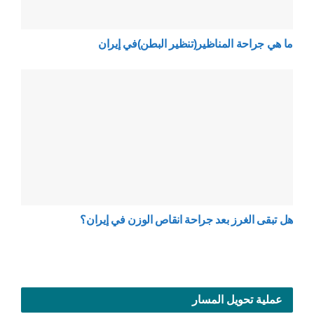
ما هي جراحة المناظير(تنظير البطن)في إيران
هل تبقى الغرز بعد جراحة انقاص الوزن في إيران؟
عملية تحويل المسار