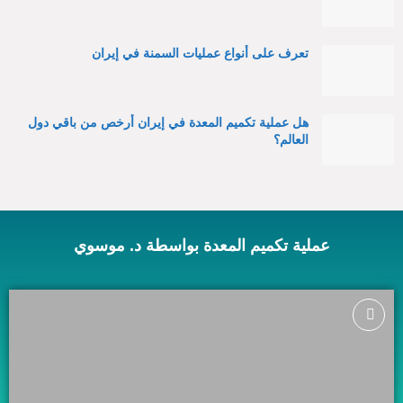
تعرف على أنواع عمليات السمنة في إيران
هل عملية تكميم المعدة في إيران أرخص من باقي دول
العالم؟
عملية تكميم المعدة بواسطة د. موسوي