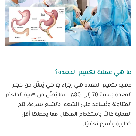
ما هي عملية تكميم المعدة؟
عملية تكميم المعدة هي إجراء جراحي يُقلّل من حجم
المعدة بنسبة 70 إلى 80٪، مما يُقلّل من كمية الطعام
المتناولة ويُساعد على الشعور بالشبع بسرعة. تتم
العملية غالبًا باستخدام المنظار، مما يجعلها أقل
خطورة وأسرع تعافيًا.