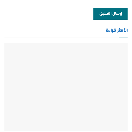
الأكثر قراءة