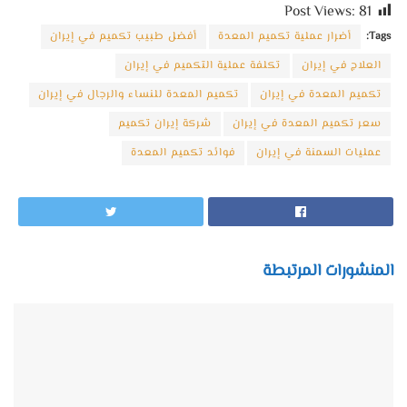
Post Views:
81
Tags:
أضرار عملية تكميم المعدة
أفضل طبيب تكميم في إيران
العلاج في إيران
تكلفة عملية التكميم في إيران
تكميم المعدة في إيران
تكميم المعدة للنساء والرجال في إيران
سعر تكميم المعدة في إيران
شركة إيران تكميم
عمليات السمنة في إيران
فوائد تكميم المعدة
المنشورات المرتبطة