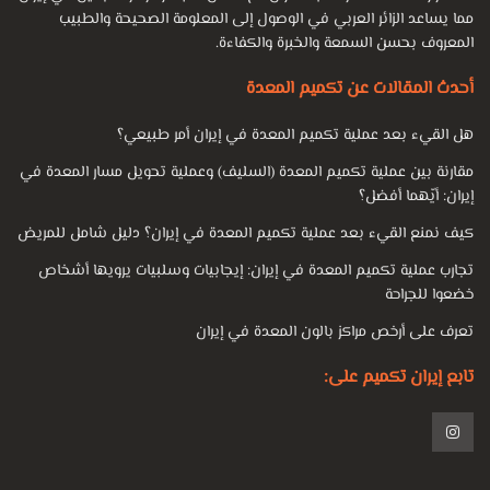
مما يساعد الزائر العربي في الوصول إلى المعلومة الصحيحة والطبيب
المعروف بحسن السمعة والخبرة والكفاءة.
أحدث المقالات عن تكميم المعدة
هل القيء بعد عملية تكميم المعدة في إيران أمر طبيعي؟
مقارنة بين عملية تكميم المعدة (السليف) وعملية تحويل مسار المعدة في
إيران: أيّهما أفضل؟
كيف نمنع القيء بعد عملية تكميم المعدة في إيران؟ دليل شامل للمريض
تجارب عملية تكميم المعدة في إيران: إيجابيات وسلبيات يرويها أشخاص
خضعوا للجراحة
تعرف على أرخص مراكز بالون المعدة في إيران
تابع إيران تكميم على: