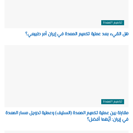
تكميم المعدة
هل القيء بعد عملية تكميم المعدة في إيران أمر طبيعي؟
تكميم المعدة
مقارنة بين عملية تكميم المعدة (السليف) وعملية تحويل مسار المعدة
في إيران: أيّهما أفضل؟