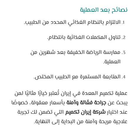
نصائح بعد العملية
الالتزام بالنظام الغذائي المحدد من الطبيب.
تناول المكملات الغذائية بانتظام.
ممارسة الرياضة الخفيفة بعد شهرين من
العملية.
المتابعة المستمرة مع الطبيب المختص.
عملية تكميم المعدة في إيران تُعتبر خيارًا مثاليًا لمن
يبحث عن
جراحة فعّالة وآمنة
بأسعار معقولة، خصوصًا
عند اختيار
شركة إيران تكميم
التي تضمن لك تجربة
علاجية مريحة وآمنة من البداية إلى النهاية.