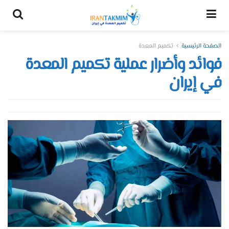
الصفحة الرئيسية
تكميم المعدة
فوائد وأضرار عملية تكميم المعدة
في إيران