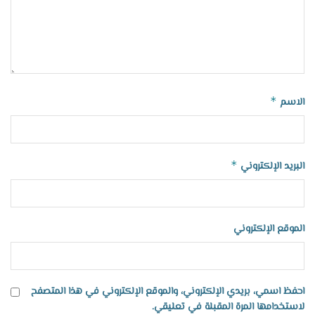
*
الاسم
*
البريد الإلكتروني
الموقع الإلكتروني
احفظ اسمي، بريدي الإلكتروني، والموقع الإلكتروني في هذا المتصفح
لاستخدامها المرة المقبلة في تعليقي.