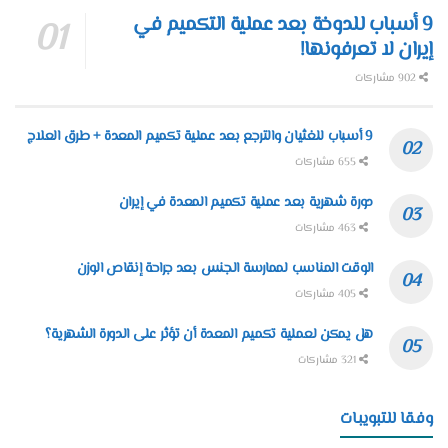
9 أسباب للدوخة بعد عملية التكميم في
إيران لا تعرفونها!
902 مشاركات
9 أسباب للغثيان والترجع بعد عملية تكميم المعدة + طرق العلاج
655 مشاركات
دورة شهرية بعد عملية تكميم المعدة في إيران
463 مشاركات
الوقت المناسب لممارسة الجنس بعد جراحة إنقاص الوزن
405 مشاركات
هل يمكن لعملية تكميم المعدة أن تؤثر على الدورة الشهرية؟
321 مشاركات
وفقا للتبويبات