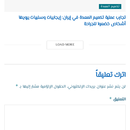
تكميم المعدة
تجارب عملية تكميم المعدة في إيران: إيجابيات وسلبيات يرويها
أشخاص خضعوا للجراحة
LOAD MORE
اترك تعليقاً
*
لن يتم نشر عنوان بريدك الإلكتروني.
الحقول الإلزامية مشار إليها بـ
*
التعليق