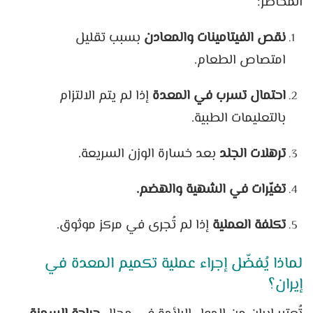
المخاطر:
نقص الفيتامينات والمعادن
بسبب تقليل
امتصاص الطعام.
احتمال تسرب في المعدة
إذا لم يتم الالتزام
بالتعليمات الطبية.
ترهلات الجلد
بعد خسارة الوزن السريعة.
تغيّرات في الشهية والهضم.
تكلفة العملية
إذا لم تُجرى في مركز موثوق.
لماذا يُفضّل إجراء عملية تكميم المعدة في
إيران؟