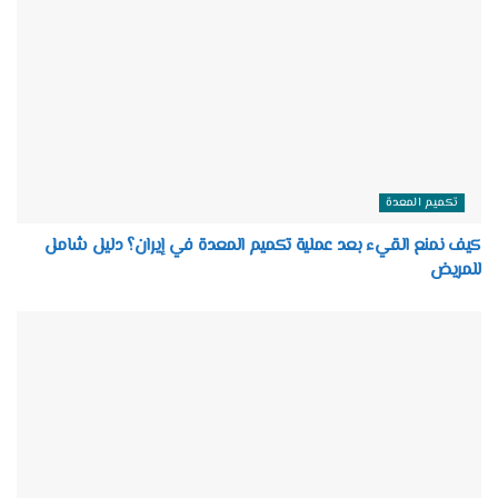
تكميم المعدة
كيف نمنع القيء بعد عملية تكميم المعدة في إيران؟ دليل شامل
للمريض