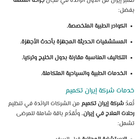
تُعتبر إيران من الدول الرائدة في مجال
جراحة السمنة
بفضل:
الكوادر الطبية المتخصصة.
المستشفيات الحديثة المجهزة بأحدث الأجهزة.
التكاليف المناسبة مقارنة بدول الخليج وتركيا.
الخدمات الطبية والسياحية المتكاملة.
خدمات شركة إيران تكميم
تُعدّ
شركة إيران تكميم
من الشركات الرائدة في تنظيم
رحلات العلاج في إيران
، وتُقدّم باقة شاملة للمرضى
تشمل: