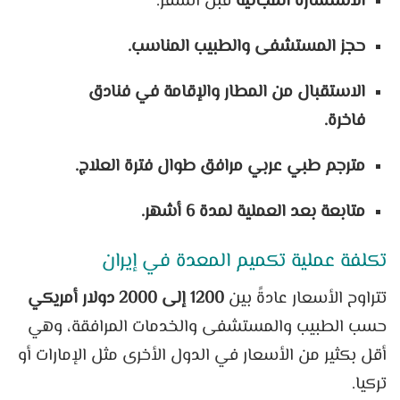
الاستشارة المجانية
قبل السفر.
حجز المستشفى والطبيب المناسب.
الاستقبال من المطار والإقامة في فنادق
فاخرة.
مترجم طبي عربي مرافق طوال فترة العلاج.
متابعة بعد العملية لمدة 6 أشهر.
تكلفة عملية تكميم المعدة في إيران
تتراوح الأسعار عادةً بين
1200 إلى 2000 دولار أمريكي
حسب الطبيب والمستشفى والخدمات المرافقة، وهي
أقل بكثير من الأسعار في الدول الأخرى مثل الإمارات أو
تركيا.