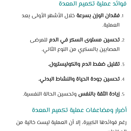
فوائد عملية تكميم المعدة
فقدان الوزن بسرعة
خلال الأشهر الأولى بعد
العملية.
تحسين مستوى السكر في الدم
للمرضى
المصابين بالسكري من النوع الثاني.
تقليل ضغط الدم والكوليسترول.
تحسين جودة الحياة والنشاط البدني.
زيادة الثقة بالنفس
وتحسين الحالة النفسية.
أضرار ومضاعفات عملية تكميم المعدة
رغم فوائدها الكبيرة، إلا أن العملية ليست خالية من