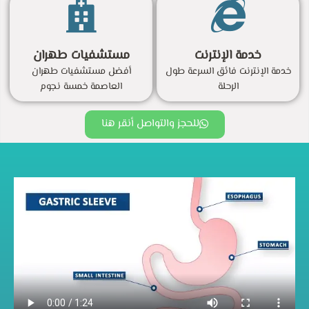
خدمة الإنترنت
مستشفيات طهران
خدمة الإنترنت فائق السرعة طول
أفضل مستشفيات طهران
الرحلة
العاصمة خمسة نجوم
للحجز والتواصل أنقر هنا