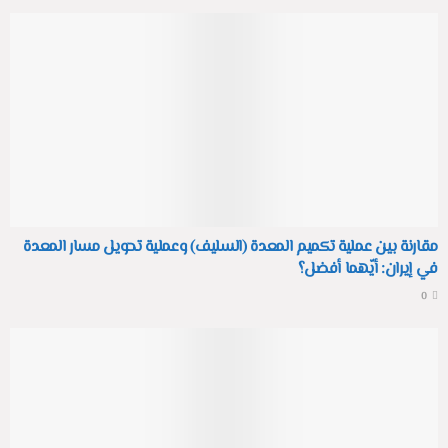
مقارنة بين عملية تكميم المعدة (السليف) وعملية تحويل مسار المعدة
في إيران: أيّهما أفضل؟
0