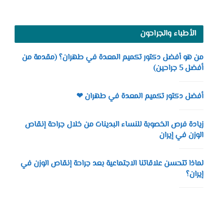
الأطباء والجراحون
من هو أفضل دكتور تكميم المعدة في طهران؟ (مقدمة من
أفضل 5 جراحين)
أفضل دكتور تكميم المعدة في طهران ❤
زيادة فرص الخصوبة للنساء البدينات من خلال جراحة إنقاص
الوزن في إيران
لماذا تتحسن علاقاتنا الاجتماعية بعد جراحة إنقاص الوزن في
إيران؟