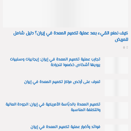
كيف نمنع القيء بعد عملية تكميم المعدة في إيران؟ دليل شامل
للمريض
0
تجارب عملية تكميم المعدة في إيران: إيجابيات وسلبيات
يرويها أشخاص خضعوا للجراحة
تعرف على أرخص مراكز تكميم المعدة في إيران
تكميم المعدة بالدبّاسة الأمريكية في إيران: الجودة العالية
والتكلفة المناسبة
فوائد وأضرار عملية تكميم المعدة في إيران