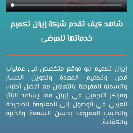
شاهد كيف تقدم شركة إيران تكميم
خدماتها للمرضى
إيران تكميم هو موقع متخصص في عمليات
قص وتكميم المعدة وتحويل المسار
والسمنة المفرطة بالتعاون مع أفضل أطباء
ومراكز التجميل في إيران مما يساعد الزائر
العربي في الوصول إلى المعلومة الصحيحة
والطبيب المعروف بحسن السمعة والخبرة
والكفاءة.