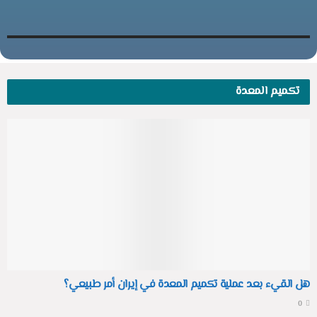
تكميم المعدة
هل القيء بعد عملية تكميم المعدة في إيران أمر طبيعي؟
0