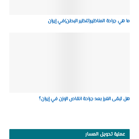
ما هي جراحة المناظير(تنظير البطن)في إيران
هل تبقى الغرز بعد جراحة انقاص الوزن في إيران؟
عملية تحويل المسار