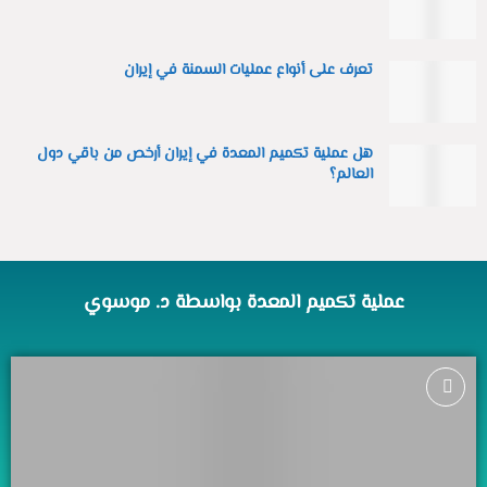
تعرف على أنواع عمليات السمنة في إيران
هل عملية تكميم المعدة في إيران أرخص من باقي دول
العالم؟
عملية تكميم المعدة بواسطة د. موسوي