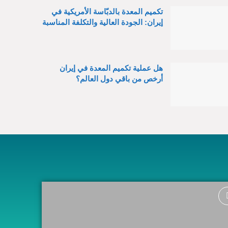
تكميم المعدة بالدبّاسة الأمريكية في
إيران: الجودة العالية والتكلفة المناسبة
هل عملية تكميم المعدة في إيران
أرخص من باقي دول العالم؟