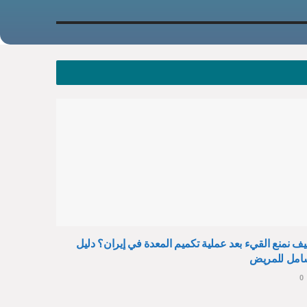
ف نمنع القيء بعد عملية تكميم المعدة في إيران؟ دليل
امل للمريض
0