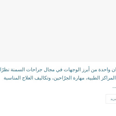
يران واحدة من أبرز الوجهات في مجال جراحات السمنة نظرًا
لمراكز الطبية، مهارة الجرّاحين، وتكاليف العلاج المناسبة
.
مزيد