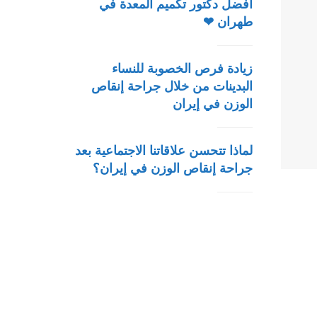
أفضل دكتور تكميم المعدة في
طهران ❤
زيادة فرص الخصوبة للنساء
البدينات من خلال جراحة إنقاص
الوزن في إيران
لماذا تتحسن علاقاتنا الاجتماعية بعد
جراحة إنقاص الوزن في إيران؟