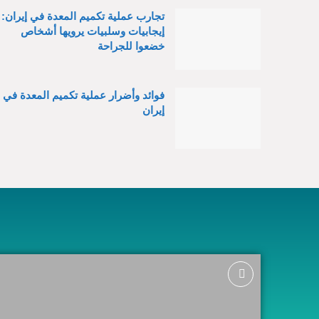
تجارب عملية تكميم المعدة في إيران:
إيجابيات وسلبيات يرويها أشخاص
خضعوا للجراحة
فوائد وأضرار عملية تكميم المعدة في
إيران