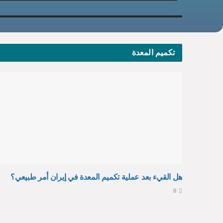
تكميم المعدة
هل القيء بعد عملية تكميم المعدة في إيران أمر طبيعي؟
0