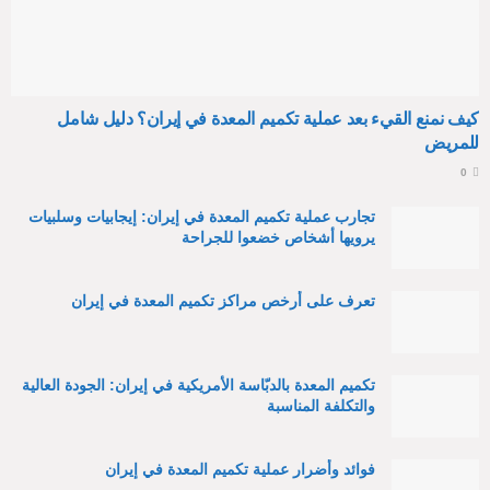
كيف نمنع القيء بعد عملية تكميم المعدة في إيران؟ دليل شامل
للمريض
0
تجارب عملية تكميم المعدة في إيران: إيجابيات وسلبيات
يرويها أشخاص خضعوا للجراحة
تعرف على أرخص مراكز تكميم المعدة في إيران
تكميم المعدة بالدبّاسة الأمريكية في إيران: الجودة العالية
والتكلفة المناسبة
فوائد وأضرار عملية تكميم المعدة في إيران