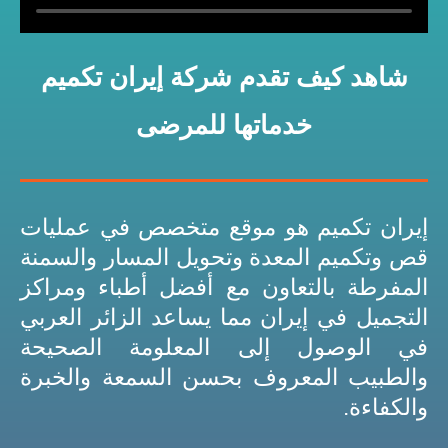
شاهد كيف تقدم شركة إيران تكميم
خدماتها للمرضى
إيران تكميم هو موقع متخصص في عمليات
قص وتكميم المعدة وتحويل المسار والسمنة
المفرطة بالتعاون مع أفضل أطباء ومراكز
التجميل في إيران مما يساعد الزائر العربي
في الوصول إلى المعلومة الصحيحة
والطبيب المعروف بحسن السمعة والخبرة
والكفاءة.