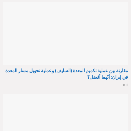
مقارنة بين عملية تكميم المعدة (السليف) وعملية تحويل مسار المعدة
في إيران: أيّهما أفضل؟
0