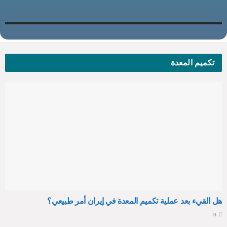
تكميم المعدة
هل القيء بعد عملية تكميم المعدة في إيران أمر طبيعي؟
0