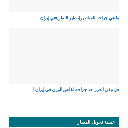
ما هي جراحة المناظير(تنظير البطن)في إيران
هل تبقى الغرز بعد جراحة انقاص الوزن في إيران؟
عملية تحويل المسار