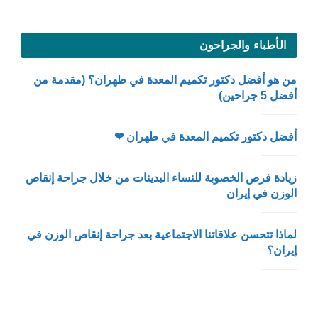
الأطباء والجراحون
من هو أفضل دكتور تكميم المعدة في طهران؟ (مقدمة من
أفضل 5 جراحين)
أفضل دكتور تكميم المعدة في طهران ❤
زيادة فرص الخصوبة للنساء البدينات من خلال جراحة إنقاص
الوزن في إيران
لماذا تتحسن علاقاتنا الاجتماعية بعد جراحة إنقاص الوزن في
إيران؟