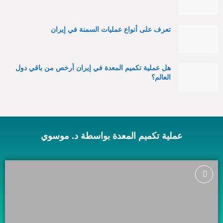
تعرف على أنواع عمليات السمنة في إيران
هل عملية تكميم المعدة في إيران أرخص من باقي دول
العالم؟
عملية تكميم المعدة بواسطة د. موسوي