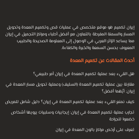
إيران تكميم هو موقع متخصص في عمليات قص وتكميم المعدة وتحويل
المسار والسمنة المفرطة بالتعاون مع أفضل أطباء ومراكز التجميل في إيران
مما يساعد الزائر العربي في الوصول إلى المعلومة الصحيحة والطبيب
المعروف بحسن السمعة والخبرة والكفاءة.
أحدث المقالات عن تكميم المعدة
هل القيء بعد عملية تكميم المعدة في إيران أمر طبيعي؟
مقارنة بين عملية تكميم المعدة (السليف) وعملية تحويل مسار المعدة في
إيران: أيّهما أفضل؟
كيف نمنع القيء بعد عملية تكميم المعدة في إيران؟ دليل شامل للمريض
تجارب عملية تكميم المعدة في إيران: إيجابيات وسلبيات يرويها أشخاص
خضعوا للجراحة
تعرف على أرخص مراكز بالون المعدة في إيران