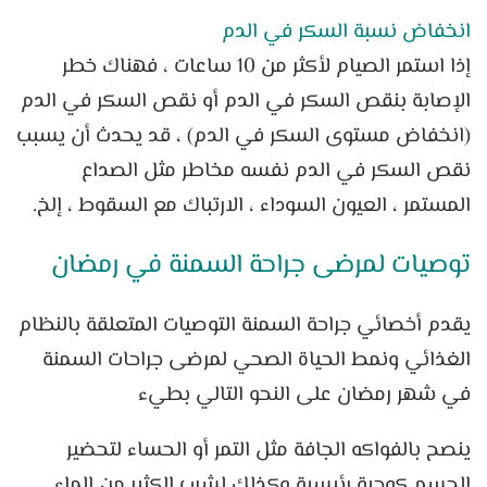
انخفاض نسبة السكر في الدم
إذا استمر الصيام لأكثر من 10 ساعات ، فهناك خطر
الإصابة بنقص السكر في الدم أو نقص السكر في الدم
(انخفاض مستوى السكر في الدم) ، قد يحدث أن يسبب
نقص السكر في الدم نفسه مخاطر مثل الصداع
المستمر ، العيون السوداء ، الارتباك مع السقوط ، إلخ.
توصيات لمرضى جراحة السمنة في رمضان
يقدم أخصائي جراحة السمنة التوصيات المتعلقة بالنظام
الغذائي ونمط الحياة الصحي لمرضى جراحات السمنة
في شهر رمضان على النحو التالي بطيء
ينصح بالفواكه الجافة مثل التمر أو الحساء لتحضير
الجسم كوجبة رئيسية وكذلك لشرب الكثير من الماء.