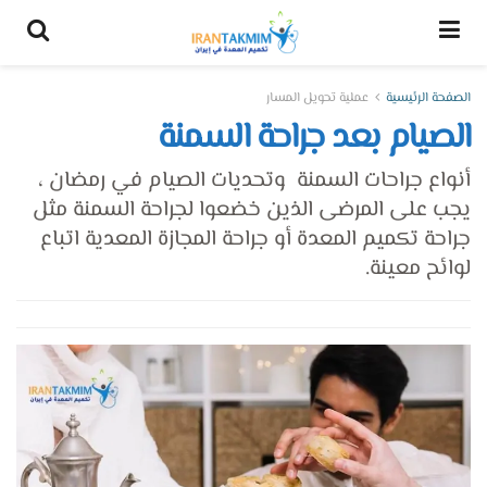
الصفحة الرئيسية
عملية تحويل المسار
الصيام بعد جراحة السمنة
أنواع جراحات السمنة وتحديات الصيام في رمضان ،
يجب على المرضى الذين خضعوا لجراحة السمنة مثل
جراحة تكميم المعدة أو جراحة المجازة المعدية اتباع
لوائح معينة.