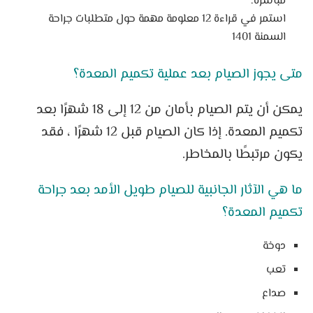
مباشرة.
استمر في قراءة 12 معلومة مهمة حول متطلبات جراحة
السمنة 1401
متى يجوز الصيام بعد عملية تكميم المعدة؟
يمكن أن يتم الصيام بأمان من 12 إلى 18 شهرًا بعد
تكميم المعدة. إذا كان الصيام قبل 12 شهرًا ، فقد
يكون مرتبطًا بالمخاطر.
ما هي الآثار الجانبية للصيام طويل الأمد بعد جراحة
تكميم المعدة؟
دوخة
تعب
صداع