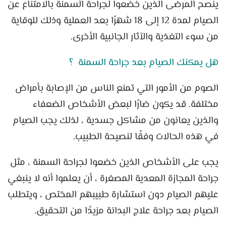
ينصح المرضى الذين خضعوا لجراحة السمنة بالامتناع عن
الصيام لمدة 12 إلى 18 شهرًا بعد العملية وذلك للوقاية
من سوء التغذية والآثار الجانبية الأخرى.
هل يمكنك الصيام بعد جراحة السمنة ؟
الصوم من الأمور التي تمنع الناس من الإصابة بأمراض
مختلفة. قد يكون ضارًا لبعض الأشخاص الضعفاء
والذين يعانون من مشاكل جسدية ، لذلك يجب الصيام
في هذه الحالات وفقًا لنصيحة الطبيب.
يجب على الأشخاص الذين خضعوا لجراحة السمنة ، مثل
جراحة المجازة المعدية المصغرة ، أن يعلموا أنه لا ينبغي
عليهم الصيام دون استشارة طبيبهم المختص ، ويتطلب
الصيام بعد جراحة علاج البدانة مزيدًا من التحقيق.