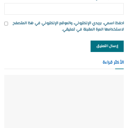
احفظ اسمي، بريدي الإلكتروني، والموقع الإلكتروني في هذا المتصفح
لاستخدامها المرة المقبلة في تعليقي.
الأكثر قراءة