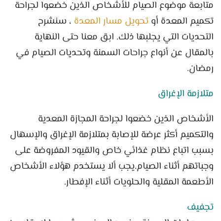
متابعة موضوع الصيام للأشخاص الذين خضعوا لجراحة
تكميم المعدة أو
تحويل مسار المعدة
، سنشرح
التحديات التي يجلبها ذلك. ابق معنا حتى النهاية
بالمقال عن أنواع جراحات السمنة وتحديات الصيام في
رمضان.
متلازمة الإغراق
الأشخاص الذين خضعوا لجراحة المجازة المعدية
والتكميم أكثر عرضة للإصابة بمتلازمة الإغراق والإسهال
بسبب اتباع نظام غذائي خاص والقيود المفروضة على
وجباتهم أثناء الصيام.يجب ألا يستخدم هؤلاء الأشخاص
الأطعمة المقلية والحلويات أثناء الإفطار.
تجفيف