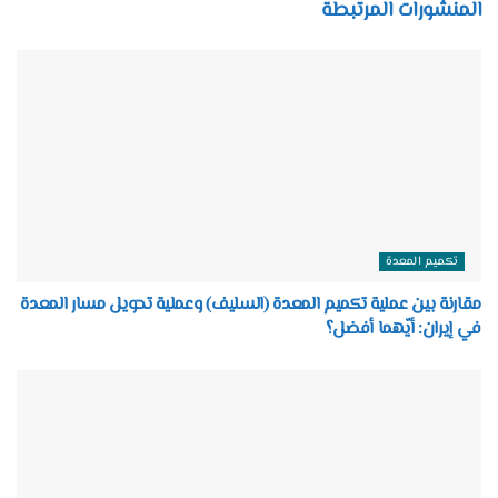
المنشورات المرتبطة
تكميم المعدة
مقارنة بين عملية تكميم المعدة (السليف) وعملية تحويل مسار المعدة
في إيران: أيّهما أفضل؟