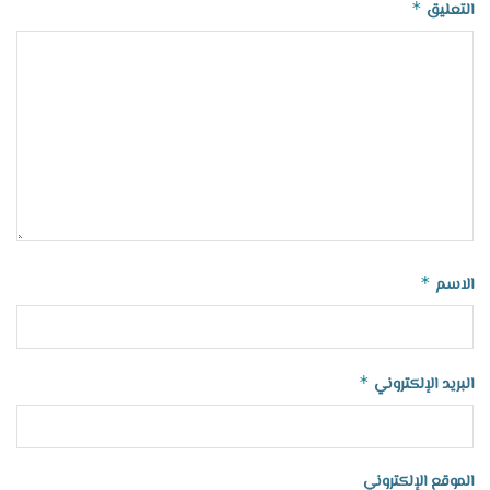
*
التعليق
*
الاسم
*
البريد الإلكتروني
الموقع الإلكتروني