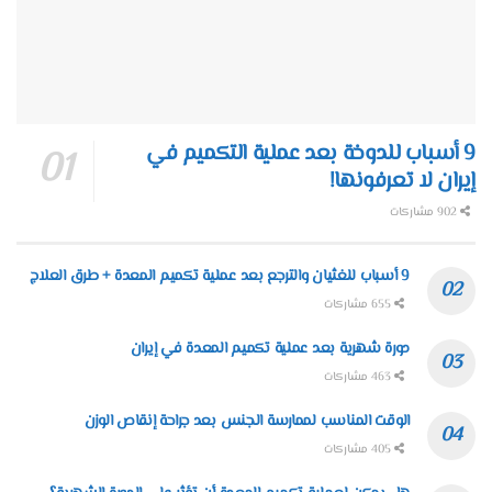
9 أسباب للدوخة بعد عملية التكميم في
إيران لا تعرفونها!
902 مشاركات
9 أسباب للغثيان والترجع بعد عملية تكميم المعدة + طرق العلاج
655 مشاركات
دورة شهرية بعد عملية تكميم المعدة في إيران
463 مشاركات
الوقت المناسب لممارسة الجنس بعد جراحة إنقاص الوزن
405 مشاركات