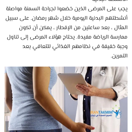
يجب على المرضى الذين خضعوا لجراحة السمنة مواصلة
أنشطتهم البدنية اليومية خلال شهر رمضان. على سبيل
المثال ، بعد ساعتين من الإفطار ، يمكن أن تكون
ممارسة الرياضة مفيدة. يحتاج هؤلاء المرضى إلى تناول
وجبة خفيفة في نظامهم الغذائي للتعافي بعد
التمرين.