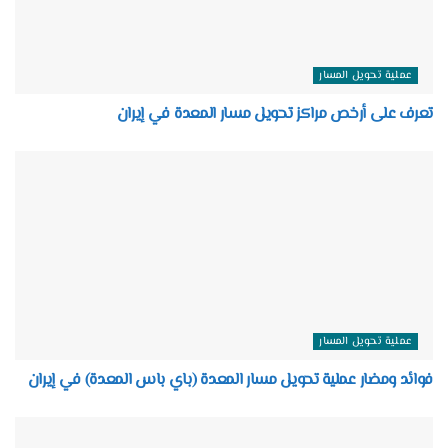
عملية تحويل المسار
تعرف على أرخص مراكز تحويل مسار المعدة في إيران
عملية تحويل المسار
فوائد ومضار عملية تحويل مسار المعدة (باي باس المعدة) في إيران