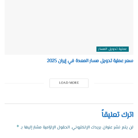
عملية تحويل المسار
سعر عملية تحويل مسار المعدة في إيران 2025
LOAD MORE
اترك تعليقاً
*
لن يتم نشر عنوان بريدك الإلكتروني.
الحقول الإلزامية مشار إليها بـ