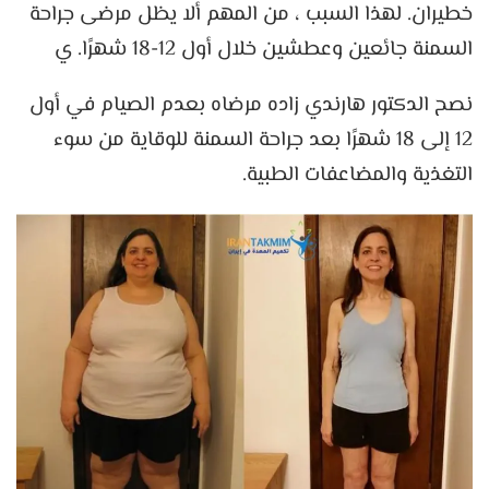
خطيران. لهذا السبب ، من المهم ألا يظل مرضى جراحة
السمنة جائعين وعطشين خلال أول 12-18 شهرًا. ي
نصح الدكتور هارندي زاده مرضاه بعدم الصيام في أول
12 إلى 18 شهرًا بعد جراحة السمنة للوقاية من سوء
التغذية والمضاعفات الطبية.