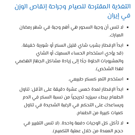
التغذية المقترحة للصيام وجراحة إنقاص الوزن
في إيران
لا تنس أن وجبة السحور هي أهم وجبة في شهر رمضان
المبارك.
ابدأ الإفطار بشرب شاي قليل السكر أو شوربة خفيفة.
(قد يؤدي استخدام الحساء السميك أو الشاي
والمشروبات الحلوة جدًا إلى زيادة مشاكل الجهاز الهضمي
لهذا الشخص).
استخدم التمر كسكر طبيعي.
ابدأ الإفطار لمدة خمس عشرة دقيقة على الأقل: تناول
الطعام ببطء سيزيد تدريجياً من نسبة السكر في الدم
ويساعدك على التحكم في الرغبة الشديدة في تناول
كميات كبيرة من الطعام.
لا تأكل كل الوجبات دفعة واحدة. (لا تنس التغيير في
حجم المعدة من خلال عملية التكميم).