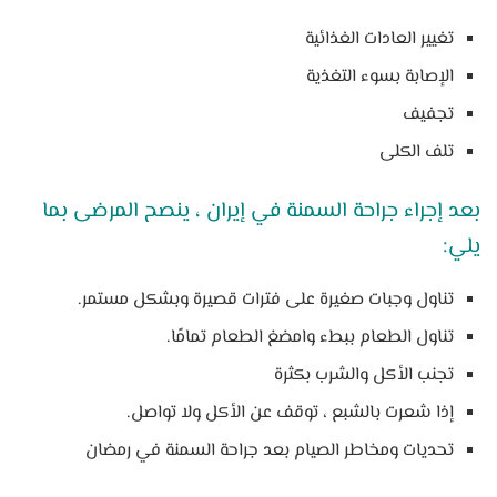
تغيير العادات الغذائية
الإصابة بسوء التغذية
تجفيف
تلف الكلى
بعد إجراء جراحة السمنة في إيران ، ينصح المرضى بما
يلي:
تناول وجبات صغيرة على فترات قصيرة وبشكل مستمر.
تناول الطعام ببطء وامضغ الطعام تمامًا.
تجنب الأكل والشرب بكثرة
إذا شعرت بالشبع ، توقف عن الأكل ولا تواصل.
تحديات ومخاطر الصيام بعد جراحة السمنة في رمضان