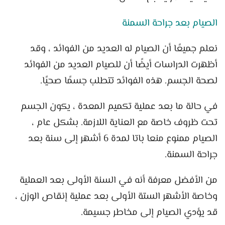
الصيام بعد جراحة السمنة
نعلم جميعًا أن الصيام له العديد من الفوائد ، وقد
أظهرت الدراسات أيضًا أن للصيام العديد من الفوائد
لصحة الجسم. هذه الفوائد تتطلب جسمًا صحيًا.
في حالة ما بعد عملية تكميم المعدة ، يكون الجسم
تحت ظروف خاصة مع العناية اللازمة. بشكل عام ،
الصيام ممنوع منعا باتا لمدة 6 أشهر إلى سنة بعد
جراحة السمنة.
من الأفضل معرفة أنه في السنة الأولى بعد العملية
وخاصة الأشهر الستة الأولى بعد عملية إنقاص الوزن ،
قد يؤدي الصيام إلى مخاطر جسيمة.