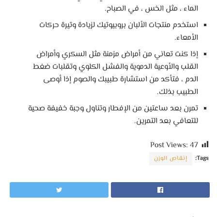
الماء ، مثل الخس ، في الصباح.
استخدم منتجات الألبان بروبيوتيك لزيادة وتيرة حركات
الأمعاء.
إذا كنت تعاني من أمراض مزمنة مثل السكري وأمراض
القلب والأوعية الدموية والفشل الكلوي وتقلبات ضغط
الدم ، فتأكد من استشارة طبيبك والصوم إذا أوصى
الطبيب بذلك.
تمرن بعد ساعتين من الإفطار وتناول وجبة خفيفة صحية
للتعافي بعد التمرين.
Post Views:
47
Tags:
إنقاص الوزن