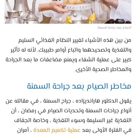
الصيام بعد جراحة السمنة
من بين هذه الأشياء تغيير النظام الغذائي السليم
والتغذية وتصحيحهما واتباع أوامر طبيبك. لأنه له تأثير
كبير على عملية الشفاء ويمنع مضاعفات ما بعد الجراحة
والمخاطر الصحية الأخرى.
مخاطر الصيام بعد جراحة السمنة
يقول الدكتور هارانديزاده ، جراح السمنة ، في مقالته عن
أنواع جراحات السمنة وتحديات الصيام في رمضان ، أن
التغذية غير السليمة وسوء التغذية ، وخاصة الجفاف
في الفترة الأولى بعد
عملية تكميم المعدة
، أمران