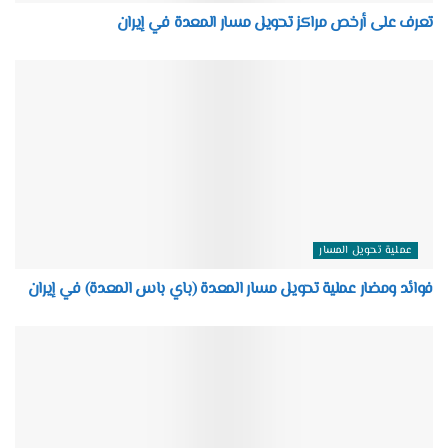
تعرف على أرخص مراكز تحويل مسار المعدة في إيران
عملية تحويل المسار
فوائد ومضار عملية تحويل مسار المعدة (باي باس المعدة) في إيران