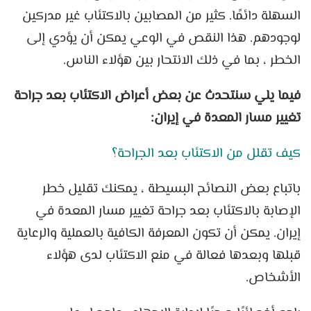
السهلة دائمًا. كثير من المصابين بالاكتئاب غير مدركين
لوجودهم. هذا النقص في الوعي يمكن أن يؤدي إلى
الخطر ، بما في ذلك الانتحار بين هؤلاء الناس.
فيما يلي سنتحدث عن بعض أعراض الاكتئاب بعد جراحة
تغيير مسار المعدة في إيران:
كيف تقلل من الاكتئاب بعد الجراحة؟
باتباع بعض النصائح البسيطة ، يمكنك تقليل خطر
الإصابة بالاكتئاب بعد جراحة تغيير مسار المعدة في
إيران. يمكن أن تكون المعرفة الكافية بالعملية والرعاية
قبلها وبعدها فعالة في منع الاكتئاب لدى هؤلاء
الأشخاص.