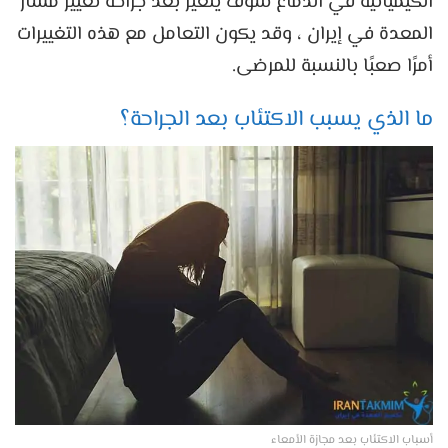
الكيميائية في الدماغ سوف يتغير بعد جراحة تغيير مسار
المعدة في إيران ، وقد يكون التعامل مع هذه التغييرات
أمرًا صعبًا بالنسبة للمرضى.
ما الذي يسبب الاكتئاب بعد الجراحة؟
أسباب الاكتئاب بعد مجازة الأمعاء