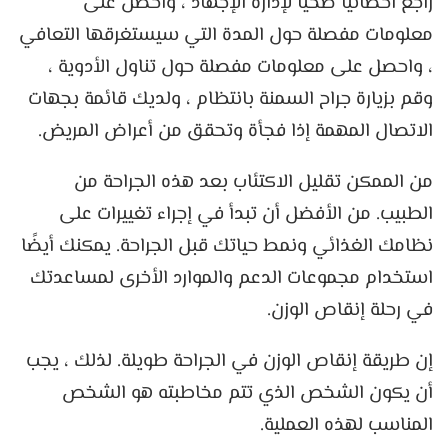
راجع أخصائيًا صحيًا لإدارة الإجهاد ، واحصل على
معلومات مفصلة حول المدة التي سيستغرقها التعافي
، واحصل على معلومات مفصلة حول تناول الأدوية ،
وقم بزيارة جراح السمنة بانتظام ، ولديك قائمة بجهات
الاتصال المهمة إذا فجأة وتحقق من أعراض المريض.
من الممكن تقليل الاكتئاب بعد هذه الجراحة من
الطبيب. من الأفضل أن تبدأ في إجراء تغييرات على
نظامك الغذائي ونمط حياتك قبل الجراحة. يمكنك أيضًا
استخدام مجموعات الدعم والموارد الأخرى لمساعدتك
في رحلة إنقاص الوزن.
إن طريقة إنقاص الوزن في الجراحة طويلة. لذلك ، يجب
أن يكون الشخص الذي تتم مخاطبته هو الشخص
المناسب لهذه العملية.