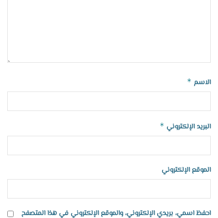
*
الاسم
*
البريد الإلكتروني
الموقع الإلكتروني
احفظ اسمي، بريدي الإلكتروني، والموقع الإلكتروني في هذا المتصفح