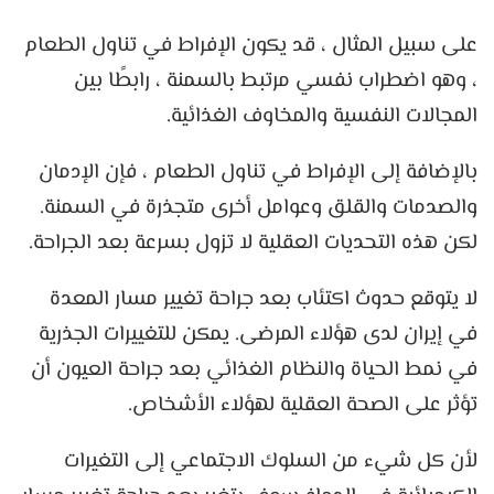
على سبيل المثال ، قد يكون الإفراط في تناول الطعام
، وهو اضطراب نفسي مرتبط بالسمنة ، رابطًا بين
المجالات النفسية والمخاوف الغذائية.
بالإضافة إلى الإفراط في تناول الطعام ، فإن الإدمان
والصدمات والقلق وعوامل أخرى متجذرة في السمنة.
لكن هذه التحديات العقلية لا تزول بسرعة بعد الجراحة.
لا يتوقع حدوث اكتئاب بعد جراحة تغيير مسار المعدة
في إيران لدى هؤلاء المرضى. يمكن للتغييرات الجذرية
في نمط الحياة والنظام الغذائي بعد جراحة العيون أن
تؤثر على الصحة العقلية لهؤلاء الأشخاص.
لأن كل شيء من السلوك الاجتماعي إلى التغيرات