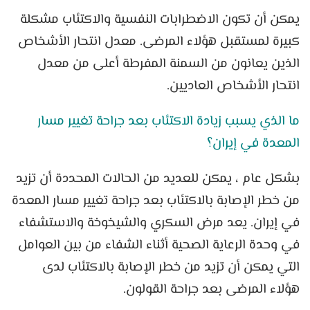
يمكن أن تكون الاضطرابات النفسية والاكتئاب مشكلة
كبيرة لمستقبل هؤلاء المرضى. معدل انتحار الأشخاص
الذين يعانون من السمنة المفرطة أعلى من معدل
انتحار الأشخاص العاديين.
ما الذي يسبب زيادة الاكتئاب بعد جراحة تغيير مسار
المعدة في إيران؟
بشكل عام ، يمكن للعديد من الحالات المحددة أن تزيد
من خطر الإصابة بالاكتئاب بعد جراحة تغيير مسار المعدة
في إيران. يعد مرض السكري والشيخوخة والاستشفاء
في وحدة الرعاية الصحية أثناء الشفاء من بين العوامل
التي يمكن أن تزيد من خطر الإصابة بالاكتئاب لدى
هؤلاء المرضى بعد جراحة القولون.