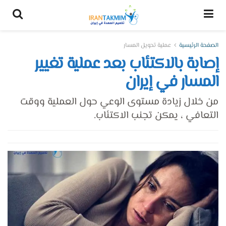
الصفحة الرئيسية
عملية تحويل المسار
إصابة بالاكتئاب بعد عملية تغيير
المسار في إيران
من خلال زيادة مستوى الوعي حول العملية ووقت
التعافي ، يمكن تجنب الاكتئاب.