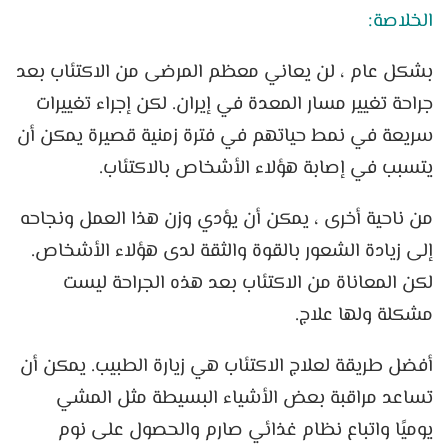
الخلاصة:
بشكل عام ، لن يعاني معظم المرضى من الاكتئاب بعد
جراحة تغيير مسار المعدة في إيران. لكن إجراء تغييرات
سريعة في نمط حياتهم في فترة زمنية قصيرة يمكن أن
يتسبب في إصابة هؤلاء الأشخاص بالاكتئاب.
من ناحية أخرى ، يمكن أن يؤدي وزن هذا العمل ونجاحه
إلى زيادة الشعور بالقوة والثقة لدى هؤلاء الأشخاص.
لكن المعاناة من الاكتئاب بعد هذه الجراحة ليست
مشكلة ولها علاج.
أفضل طريقة لعلاج الاكتئاب هي زيارة الطبيب. يمكن أن
تساعد مراقبة بعض الأشياء البسيطة مثل المشي
يوميًا واتباع نظام غذائي صارم والحصول على نوم