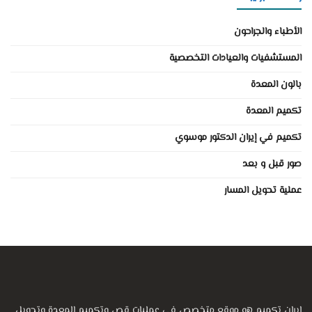
الأطباء والجراحون
المستشفيات والعيادات التخصصية
بالون المعدة
تكميم المعدة
تكميم في إيران الدكتور موسوي
صور قبل و بعد
عملية تحويل المسار
إيران تكميم هو موقع متخصص في عمليات قص وتكميم المعدة وتحويل