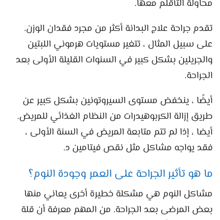
محاولة التأقلم معها.
تقدم جراحة علاج البدانة أكثر من مجرد فقدان الوزن.
على سبيل المثال ، تتغير مستويات هرموني اللبتين
والجريلين بشكل كبير في السنوات القليلة الأولى بعد
الجراحة.
أيضًا ، ينخفض ​​مستوى السيروتونين بشكل كبير عن
طريق إزالة الكربوهيدرات من النظام الغذائي للمريض.
أيضا ، إذا لم تتم متابعة المريض في السنة الأولى ،
فقد يواجه مشاكل مثل نقص فيتامين د.
ما هو تأثير الجراحة على العمر وجودة النوم؟
مشاكل النوم هي مشكلة خطيرة أخرى يعاني منها
بعض المرضى بعد الجراحة. من المهم معرفة أن قلة