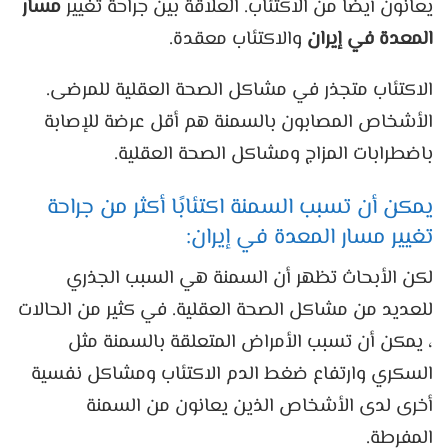
يعانون أيضًا من الاكتئاب. العلاقة بين جراحة تغيير
مسار
المعدة في إيران
والاكتئاب معقدة.
الاكتئاب متجذر في مشاكل الصحة العقلية للمرضى.
الأشخاص المصابون بالسمنة هم أقل عرضة للإصابة
باضطرابات المزاج ومشاكل الصحة العقلية.
يمكن أن تسبب السمنة اكتئابًا أكثر من جراحة
تغيير مسار المعدة في إيران:
لكن الأبحاث تظهر أن السمنة هي السبب الجذري
للعديد من مشاكل الصحة العقلية. في كثير من الحالات
، يمكن أن تسبب الأمراض المتعلقة بالسمنة مثل
السكري وارتفاع ضغط الدم الاكتئاب ومشاكل نفسية
أخرى لدى الأشخاص الذين يعانون من السمنة
المفرطة.