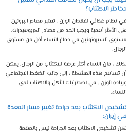
كيف يجب أن يكون نظامك الغذائي لتقليل
مخاطر الاكتئاب؟
في نظام غذائي لفقدان الوزن ، تعتبر مصادر البروتين
هي الأكثر أهمية ويجب الحد من مصادر الكربوهيدرات.
مستوى السيروتونين في دماغ النساء أقل من مستوى
الرجال.
لذلك ، فإن النساء أكثر عرضة للاكتئاب من الرجال. يمكن
أن تساهم هذه المشكلة ، إلى جانب الضغط الاجتماعي
وزيادة الوزن ، في اضطرابات الأكل والاكتئاب لدى
النساء.
تشخيص الاكتئاب بعد جراحة تغيير مسار المعدة
في إيران:
لكن تشخيص الاكتئاب بعد الجراحة ليس بالمهمة