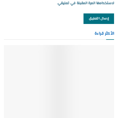
لاستخدامها المرة المقبلة في تعليقي.
الأكثر قراءة