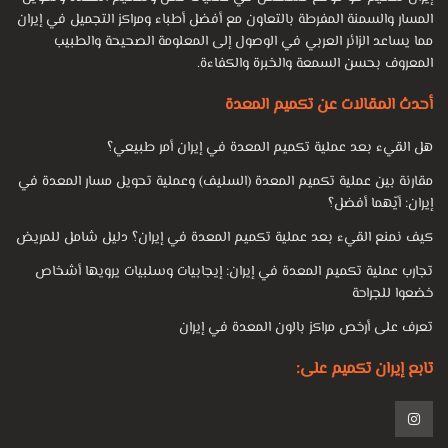
المسار والسمنة المفرطة بالتعاون مع أفضل أطباء ومراكز التجميل في إيران
مما يساعد الزائر العربي في الوصول إلى المعلومة الصحيحة والطبيب
المعروف بحسن السمعة والخبرة والكفاءة.
أحدث المقالات عن تكميم المعدة
هل القيء بعد عملية تكميم المعدة في إيران أمر طبيعي؟
مقارنة بين عملية تكميم المعدة (السليف) وعملية تحويل مسار المعدة في
إيران: أيّهما أفضل؟
كيف نمنع القيء بعد عملية تكميم المعدة في إيران؟ دليل شامل للمريض
تجارب عملية تكميم المعدة في إيران: إيجابيات وسلبيات يرويها أشخاص
خضعوا للجراحة
تعرف على أرخص مراكز بالون المعدة في إيران
تابع إيران تكميم على: