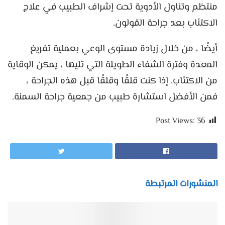
منتظم وتناول الأدوية تحت إشراف الطبيب في علاج
الاكتئاب بعد جراحة القولون.
أيضًا ، من خلال زيادة مستوى الوعي بعملية تفريغ
المعدة وفترة الشفاء الطويلة التي تليها ، يمكن الوقاية
من الاكتئاب. إذا كنت قلقًا وقلقًا قبل هذه الجراحة ،
فمن الأفضل استشارة طبيب من جمعية جراحة السمنة.
Post Views:
36
المنشورات المرتبطة