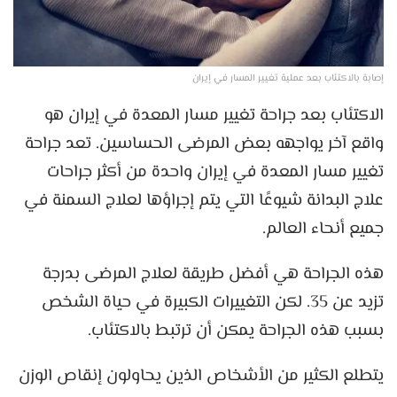
إصابة بالاكتئاب بعد عملية تغيير المسار في إيران
الاكتئاب بعد جراحة تغيير مسار المعدة في إيران هو
واقع آخر يواجهه بعض المرضى الحساسين. تعد جراحة
تغيير مسار المعدة في إيران واحدة من أكثر جراحات
علاج البدانة شيوعًا التي يتم إجراؤها لعلاج السمنة في
جميع أنحاء العالم.
هذه الجراحة هي أفضل طريقة لعلاج المرضى بدرجة
تزيد عن 35. لكن التغييرات الكبيرة في حياة الشخص
بسبب هذه الجراحة يمكن أن ترتبط بالاكتئاب.
يتطلع الكثير من الأشخاص الذين يحاولون إنقاص الوزن