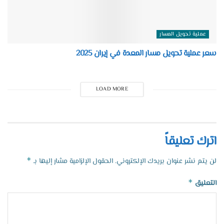
عملية تحويل المسار
سعر عملية تحويل مسار المعدة في إيران 2025
LOAD MORE
اترك تعليقاً
*
لن يتم نشر عنوان بريدك الإلكتروني.
الحقول الإلزامية مشار إليها بـ
*
التعليق