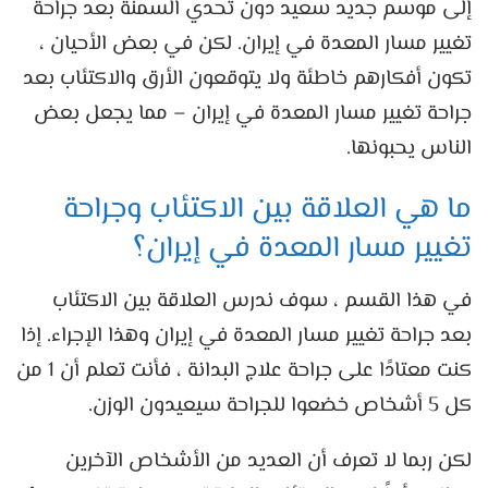
إلى موسم جديد سعيد دون تحدي السمنة بعد جراحة
تغيير مسار المعدة في إيران. لكن في بعض الأحيان ،
تكون أفكارهم خاطئة ولا يتوقعون الأرق والاكتئاب بعد
جراحة تغيير مسار المعدة في إيران – مما يجعل بعض
الناس يحبونها.
ما هي العلاقة بين الاكتئاب وجراحة
تغيير مسار المعدة في إيران؟
في هذا القسم ، سوف ندرس العلاقة بين الاكتئاب
بعد جراحة تغيير مسار المعدة في إيران وهذا الإجراء. إذا
كنت معتادًا على جراحة علاج البدانة ، فأنت تعلم أن 1 من
كل 5 أشخاص خضعوا للجراحة سيعيدون الوزن.
لكن ربما لا تعرف أن العديد من الأشخاص الآخرين