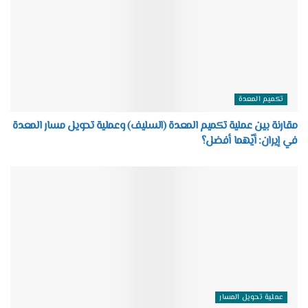
تكميم المعدة
مقارنة بين عملية تكميم المعدة (السليف) وعملية تحويل مسار المعدة
في إيران: أيّهما أفضل؟
عملية تحويل المسار