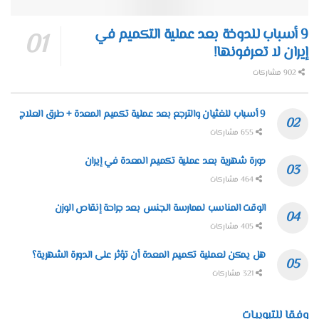
9 أسباب للدوخة بعد عملية التكميم في
إيران لا تعرفونها!
902 مشاركات
9 أسباب للغثيان والترجع بعد عملية تكميم المعدة + طرق العلاج
655 مشاركات
دورة شهرية بعد عملية تكميم المعدة في إيران
464 مشاركات
الوقت المناسب لممارسة الجنس بعد جراحة إنقاص الوزن
405 مشاركات
هل يمكن لعملية تكميم المعدة أن تؤثر على الدورة الشهرية؟
321 مشاركات
وفقا للتبويبات