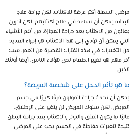
مرضى السمنة أكثر عرضة للاكتئاب. لكن جراحة علاج
البدانة يمكن أن تساعد في علاج اكتئابهم. لكن آخرين
يعانون من الاكتئاب بعد جراحة المجازة. من أهم الأشياء
التي يمكن أن تؤدي إلى هذا الاكتئاب هو إجراء العديد
من التغييرات في هذه الفترات القصيرة من العمر. سبب
آخر مهم هو تغيير الطعام لدى هؤلاء الناس. أيضا أولئك
الذين
ما هو تأثير الحمل على شخصية المريضة؟
يمكن أن تحدث جراحة القولون فرقًا كبيرًا في جسم
المريض. لكن سلوك المريض لن يتغير على الإطلاق.
غالبًا ما يكون القلق والتوتر والاكتئاب بعد جراحة البطن
نتيجة لتغيرات مفاجئة في الجسم يجب على المرضى