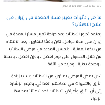
تأثير الجراحة على العمر وجودة النوم
ما هي تأثيرات تغيير مسار المعدة في إيران في
علاج الاكتئاب؟
يعتمد تطور الاكتئاب بعد جراحة تغيير مسار المعدة في
إيران على عدة عوامل. لكن وفقًا للتقارير ، بعد الانتهاء
من هذه العملية ، يتحسن العديد من مرضى الاكتئاب
من خلال الحصول على نوم أفضل ، ووزن أفضل ، وصحة
، وصحة بدنية ، ومزيد من الثقة.
لكن بعض المرضى يعانون من الاكتئاب بسبب زيادة
الأرق والتغيرات في نظامهم الغذائي. وتجدر الإشارة
إلى أن الأرق وأعراض الاكتئاب تحدث غالبًا بعد هذا
الإجراء.