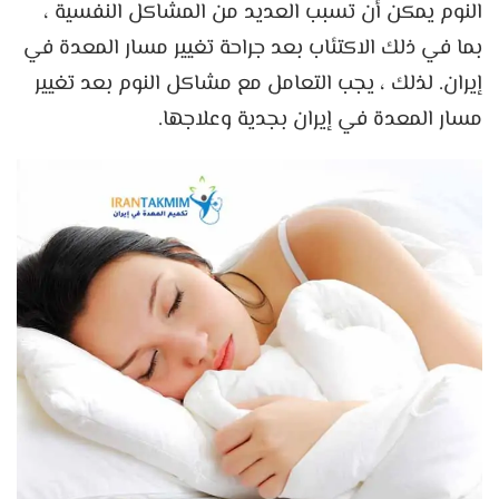
النوم يمكن أن تسبب العديد من المشاكل النفسية ،
بما في ذلك الاكتئاب بعد جراحة تغيير مسار المعدة في
إيران. لذلك ، يجب التعامل مع مشاكل النوم بعد تغيير
مسار المعدة في إيران بجدية وعلاجها.