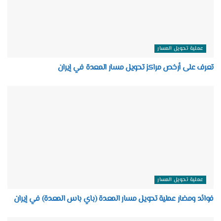
عملية تحويل المسار
تعرف على أرخص مراكز تحويل مسار المعدة في إيران
عملية تحويل المسار
فوائد ومضار عملية تحويل مسار المعدة (باي باس المعدة) في إيران