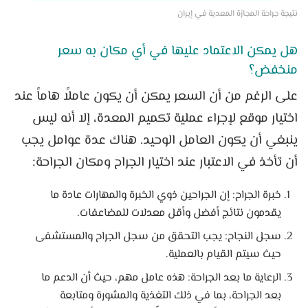
نتيجة جراحة المجازة المعدية في إيران
هل يمكن الاعتماد عليها في أي مكان به سعر
منخفض؟
على الرغم من أن السعر يمكن أن يكون عاملاً هاماً عند
اختيار موقع لإجراء عملية تكميم المعدة، إلا أنه ليس
ينبغي أن يكون العامل الوحيد. هناك عدة عوامل يجب
أن تأخذ في الاعتبار عند اختيار الجراح ومكان الجراحة:
خبرة الجراح: إن الجراحين ذوي الخبرة والمهارات عادة ما
يقدمون نتائج أفضل وأقل معدلات للمضاعفات.
سجل النجاح: يجب التحقق من سجل الجراح والمستشفى
حيث سيتم القيام بالعملية.
الرعاية ما بعد الجراحة: هذه عامل مهم، حيث أن الدعم ما
بعد الجراحة، بما في ذلك التغذية والمشورة ومتابعة