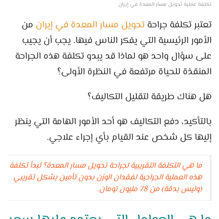
تكلفة عملية تحويل مسار المعدة في إيران
تعتبر تكلفة جراحة
تحويل مسار المعدة في إيران
من
الأمور الرئيسية التي يفكر الناس فيها. يجب أن يجيب
على سؤال واحد هو لماذا قد يبدو تكلفة هذه الجراحة
المنقذة للحياة مرتفعة في النظرة الأولى؟
هل هناك طريقة لتقليل التكاليف؟
بالتأكيد، دفع التكاليف هو أحد الأمور الهامة التي ينظر
إليها كل شخص عند القيام بأي إجراء علاجي.
ما هي التكلفة التقريبية لجراحة تحويل مسار المعدة؟ تبدأ تكلفة
هذه العملية الجراحية لفقدان الوزن بدون تأمين بشكل تقريبي
(وليس بدقة) من 78 مليون تومان.