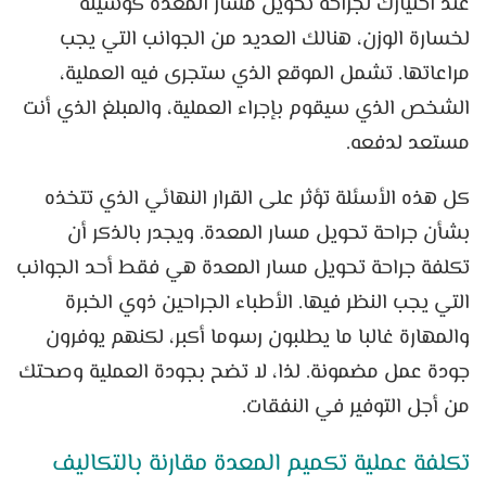
عند اختيارك لجراحة تحويل مسار المعدة كوسيلة
لخسارة الوزن، هنالك العديد من الجوانب التي يجب
مراعاتها. تشمل الموقع الذي ستجرى فيه العملية،
الشخص الذي سيقوم بإجراء العملية، والمبلغ الذي أنت
مستعد لدفعه.
كل هذه الأسئلة تؤثر على القرار النهائي الذي تتخذه
بشأن جراحة تحويل مسار المعدة. ويجدر بالذكر أن
تكلفة جراحة تحويل مسار المعدة هي فقط أحد الجوانب
التي يجب النظر فيها. الأطباء الجراحين ذوي الخبرة
والمهارة غالبا ما يطلبون رسوما أكبر، لكنهم يوفرون
جودة عمل مضمونة. لذا، لا تضح بجودة العملية وصحتك
من أجل التوفير في النفقات.
تكلفة عملية تكميم المعدة مقارنة بالتكاليف