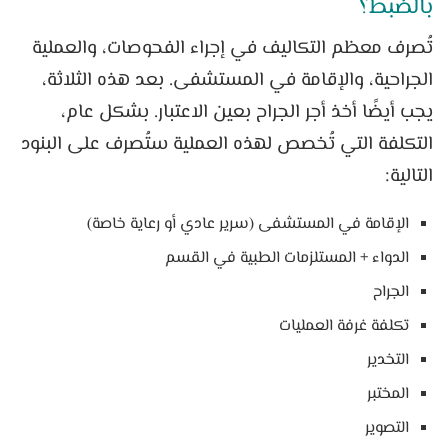
بالضبط؟
تُصرف معظم التكاليف في إجراء الفحوصات، والعملية
الجراحية، والإقامة في المستشفى. بعد هذه الثلاثة،
يجب أيضًا أخذ أجر الجراح بعين الاعتبار. بشكل عام،
التكلفة التي تُخصص لهذه العملية ستُصرف على البنود
التالية:
الإقامة في المستشفى (سرير عادي أو رعاية خاصة)
الدواء + المستلزمات الطبية في القسم
الجراح
تكلفة غرفة العمليات
التخدير
المختبر
التصوير