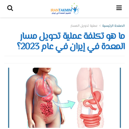
الصفحة الرئيسية
عملية تحويل المسار
ما هو تكلفة عملية تحويل مسار
المعدة في إيران في عام 2023؟