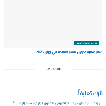
عملية تحويل المسار
سعر عملية تحويل مسار المعدة في إيران 2025
LOAD MORE
اترك تعليقاً
*
لن يتم نشر عنوان بريدك الإلكتروني.
الحقول الإلزامية مشار إليها بـ