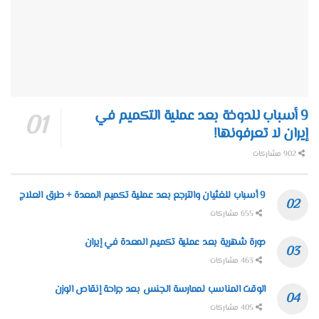
9 أسباب للدوخة بعد عملية التكميم في
إيران لا تعرفونها!
902 مشاركات
9 أسباب للغثيان والترجع بعد عملية تكميم المعدة + طرق العلاج
655 مشاركات
دورة شهرية بعد عملية تكميم المعدة في إيران
463 مشاركات
الوقت المناسب لممارسة الجنس بعد جراحة إنقاص الوزن
405 مشاركات