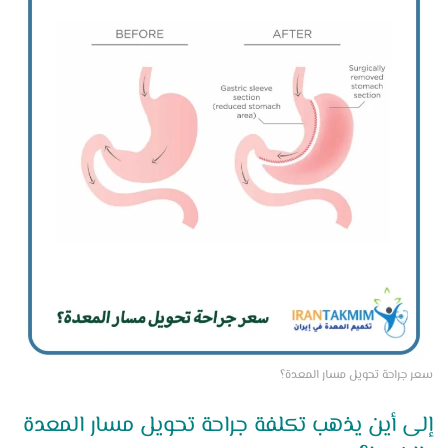
سعر جراحة تحويل مسار المعدة؟
إلى أين يذهب تكلفة جراحة تحويل مسار المعدة