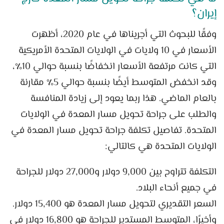
إيران؟
وفقًا للبحوث التي أجريناها في عام 2020، أظهرت
الأسعار في 10 ولايات في الولايات المتحدة الأمريكية
التي كانت مرتفعة الأسعار انخفاضًا بنسبة حوالي 10٪،
وقد انخفض المتوسط ​​أيضًا بنسبة حوالي 5٪ مقارنة
بالعام الماضي. هذا ربما يعود إلى زيادة المنافسة
والطلب على جراحة تحويل مسار المعدة في الولايات
المتحدة. تفاصيل تكلفة جراحة تحويل مسار المعدة في
الولايات المتحدة هي كالتالي:
التكلفة تتراوح بين 9,000 دولار و27,000 دولار للجراحة
في جميع أنحاء البلاد.
السعر التقديري لتحويل مسار المعدة هو 15,400 دولار.
وأخيرًا، المتوسط ​​المستدير للجراحة هو 16,800 دولار في