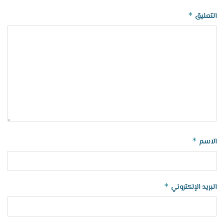
*
التعليق
*
الاسم
*
البريد الإلكتروني