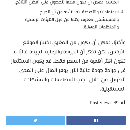
الطبيب، يمكن أن يكون مهماً للحصول على أفضل النتائج.
الاعتمادات والتصديقات: التأكد من أن الجراح
والمستشفى معترف بهما من قبل الهيئات الرسمية
والمنظمات المهنية.
وأخيرًا، يمكن أن يكون من المغري اختيار الموقع
الأرخص، لكن تذكر أن الجودة والرعاية الجيدة غالبًا ما
تكون أكثر أهمية من السعر فقط. قد يكون الاستثمار
في جراحة جودة عالية الآن يوفر المال على المدى
الطويل من خلال تجنب المضاعفات والمشكلات
المستقبلية.
Post Views:
39