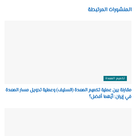
المنشورات المرتبطة
تكميم المعدة
مقارنة بين عملية تكميم المعدة (السليف) وعملية تحويل مسار المعدة
في إيران: أيّهما أفضل؟