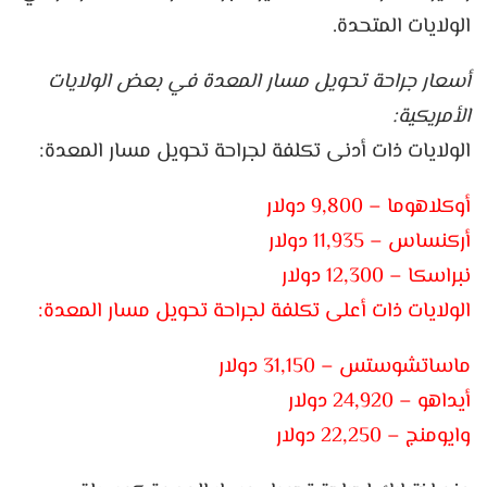
الولايات المتحدة.
أسعار جراحة تحويل مسار المعدة في بعض الولايات
الأمريكية:
الولايات ذات أدنى تكلفة لجراحة تحويل مسار المعدة:
أوكلاهوما – 9,800 دولار
أركنساس – 11,935 دولار
نبراسكا – 12,300 دولار
الولايات ذات أعلى تكلفة لجراحة تحويل مسار المعدة:
ماساتشوستس – 31,150 دولار
أيداهو – 24,920 دولار
وايومنج – 22,250 دولار