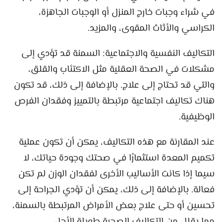
في شراء وجبات خارج المنزل أو الوجبات الجاهزة،
الكراسي والأثاث المقوى، والمزيد.
التكاليف النفسية والاجتماعية: السمنة قد تؤدي إلى
مشكلات في الصحة العقلية مثل الاكتئاب والقلق،
والتي قد تحتاج إلى علاج. بالإضافة إلى ذلك، قد تكون
هناك تكاليف اجتماعية مرتبطة بالتمييز وفقدان الفرص
الوظيفية.
عند المقارنة مع هذه التكاليف، يمكن أن تكون عملية
تكميم المعدة استثمارًا في صحتك وجودة حياتك، لا
سيما إذا كانت الأساليب الأخرى لفقدان الوزن لم تكن
فعالة. بالإضافة إلى ذلك، يمكن أن تؤدي الجراحة إلى
تحسين أو حتى علاج بعض الأمراض المرتبطة بالسمنة،
مما يقلل من التكاليف الصحية طويلة الأجل.