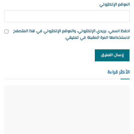
الموقع الإلكتروني
احفظ اسمي، بريدي الإلكتروني، والموقع الإلكتروني في هذا المتصفح
لاستخدامها المرة المقبلة في تعليقي.
الأكثر قراءة