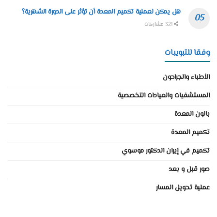
هل يمكن لعملية تكميم المعدة أن تؤثر على الدورة الشهرية؟
321 مشاركات
وفقا للتبويبات
الأطباء والجراحون
المستشفيات والعيادات التخصصية
بالون المعدة
تكميم المعدة
تكميم في إيران الدكتور موسوي
صور قبل و بعد
عملية تحويل المسار