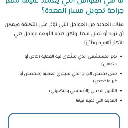
ما هي العوامل التي يعتمد عليها سعر
جراحة تحويل مسار المعدة؟
هناك العديد من العوامل التي تؤثر على التكلفة ويمكن
أن تزيد أو تقلل منها. ولكن هذه الأربعة عوامل هي
الأكثر أهمية وتأثيرًا:
نوع المستشفى الذي ستُجرى فيه العملية (خاص أو
حكومي)
مدى تخصص الجراح الذي سيجري العملية (متخصص أو
غير متخصص)
التأمين الصحي (الأساسي والتكميلي)
المدينة التي تقيم فيها