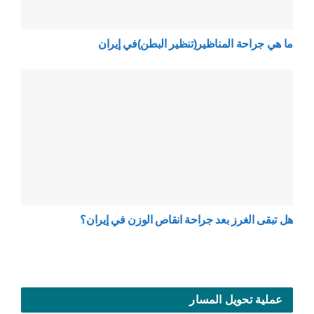
ما هي جراحة المناظير(تنظير البطن)في إيران
هل تبقى الغرز بعد جراحة انقاص الوزن في إيران؟
عملية تحويل المسار