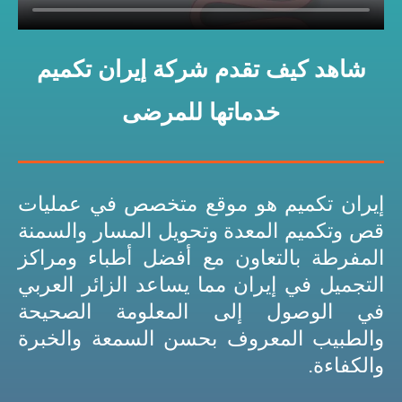
شاهد كيف تقدم شركة إيران تكميم
خدماتها للمرضى
إيران تكميم هو موقع متخصص في عمليات
قص وتكميم المعدة وتحويل المسار والسمنة
المفرطة بالتعاون مع أفضل أطباء ومراكز
التجميل في إيران مما يساعد الزائر العربي
في الوصول إلى المعلومة الصحيحة
والطبيب المعروف بحسن السمعة والخبرة
والكفاءة.