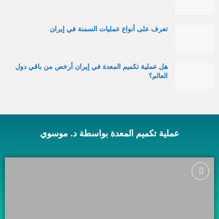
تعرف على أنواع عمليات السمنة في إيران
هل عملية تكميم المعدة في إيران أرخص من باقي دول
العالم؟
عملية تكميم المعدة بواسطة د. موسوي