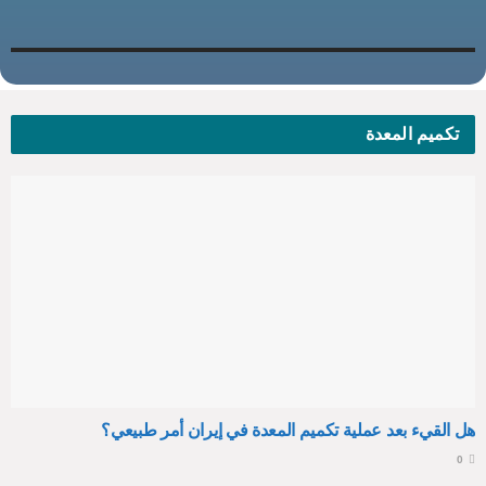
تكميم المعدة
هل القيء بعد عملية تكميم المعدة في إيران أمر طبيعي؟
0