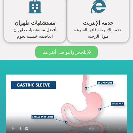
خدمة الإنترنت
مستشفيات طهران
خدمة الإنترنت فائق السرعة
أفضل مستشفيات طهران
طول الرحلة
العاصمة خمسة نجوم
للحجز والتواصل أنقر هنا