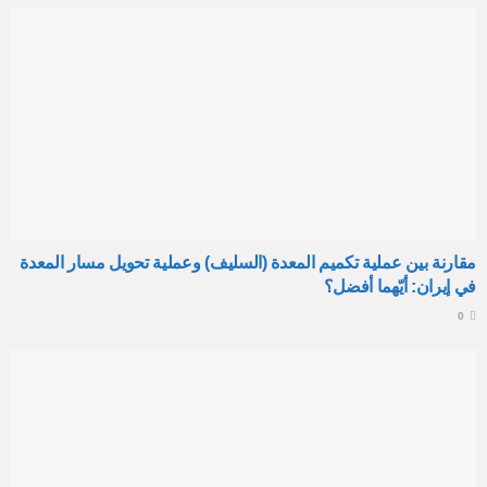
مقارنة بين عملية تكميم المعدة (السليف) وعملية تحويل مسار المعدة
في إيران: أيّهما أفضل؟
0