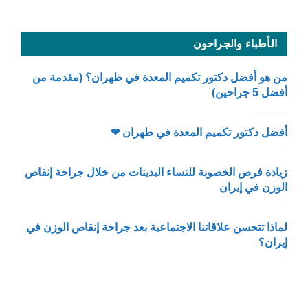
الأطباء والجراحون
من هو أفضل دكتور تكميم المعدة في طهران؟ (مقدمة من
أفضل 5 جراحين)
أفضل دكتور تكميم المعدة في طهران ❤
زيادة فرص الخصوبة للنساء البدينات من خلال جراحة إنقاص
الوزن في إيران
لماذا تتحسن علاقاتنا الاجتماعية بعد جراحة إنقاص الوزن في
إيران؟