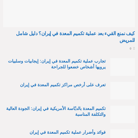
كيف نمنع القيء بعد عملية تكميم المعدة في إيران؟ دليل شامل
للمريض
0
تجارب عملية تكميم المعدة في إيران: إيجابيات وسلبيات
يرويها أشخاص خضعوا للجراحة
تعرف على أرخص مراكز تكميم المعدة في إيران
تكميم المعدة بالدبّاسة الأمريكية في إيران: الجودة العالية
والتكلفة المناسبة
فوائد وأضرار عملية تكميم المعدة في إيران