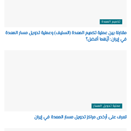
تكميم المعدة
مقارنة بين عملية تكميم المعدة (السليف) وعملية تحويل مسار المعدة
في إيران: أيّهما أفضل؟
عملية تحويل المسار
تعرف على أرخص مراكز تحويل مسار المعدة في إيران