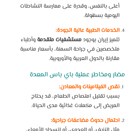
أعلى بالنفس، وقدرة على ممارسة النشاطات
اليومية بسهولة.
الخدمات الطبية عالية الجودة:
تتميز إيران بوجود
مستشفيات متقدمة
وأطباء
متخصصين في جراحة السمنة، بأسعار مناسبة
مقارنة بالدول العربية والأوروبية.
مضار ومخاطر عملية باي باس المعدة
نقص الفيتامينات والمعادن:
بسبب تقليل امتصاص الطعام، قد يحتاج
المريض إلى مكملات غذائية مدى الحياة.
احتمال حدوث مضاعفات جراحية:
مثل النزيف، أو العدوى، أو انسداد الأمعاء،