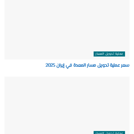
عملية تحويل المسار
سعر عملية تحويل مسار المعدة في إيران 2025
عملية تحويل المسار