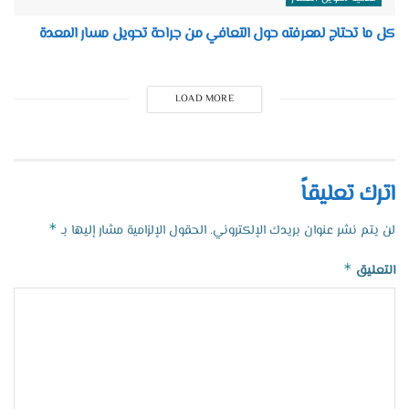
كل ما تحتاج لمعرفته حول التعافي من جراحة تحويل مسار المعدة
LOAD MORE
اترك تعليقاً
*
لن يتم نشر عنوان بريدك الإلكتروني.
الحقول الإلزامية مشار إليها بـ
*
التعليق