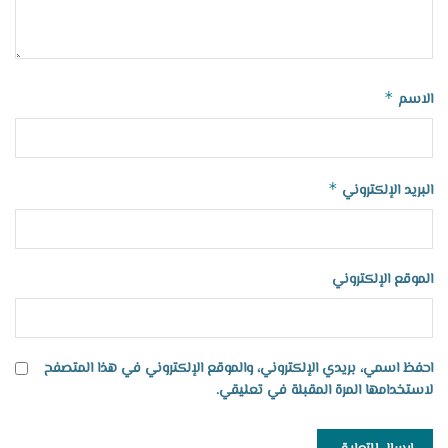
*
الاسم
*
البريد الإلكتروني
الموقع الإلكتروني
احفظ اسمي، بريدي الإلكتروني، والموقع الإلكتروني في هذا المتصفح
لاستخدامها المرة المقبلة في تعليقي.