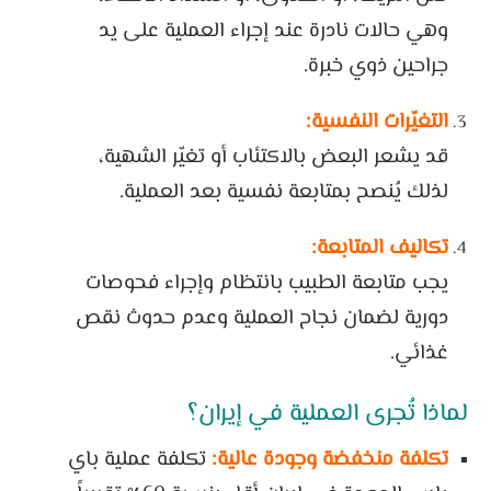
وهي حالات نادرة عند إجراء العملية على يد
جراحين ذوي خبرة.
التغيّرات النفسية:
قد يشعر البعض بالاكتئاب أو تغيّر الشهية،
لذلك يُنصح بمتابعة نفسية بعد العملية.
تكاليف المتابعة:
يجب متابعة الطبيب بانتظام وإجراء فحوصات
دورية لضمان نجاح العملية وعدم حدوث نقص
غذائي.
لماذا تُجرى العملية في إيران؟
تكلفة منخفضة وجودة عالية:
تكلفة عملية باي