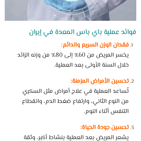
فوائد عملية باي باس المعدة في إيران
فقدان الوزن السريع والدائم:
يخسر المريض من 60٪ إلى 80٪ من وزنه الزائد
خلال السنة الأولى بعد العملية.
تحسين الأمراض المزمنة:
تُساعد العملية في علاج أمراض مثل السكري
من النوع الثاني، وارتفاع ضغط الدم، وانقطاع
التنفس أثناء النوم.
تحسين جودة الحياة:
يشعر المريض بعد العملية بنشاط أكبر، وثقة