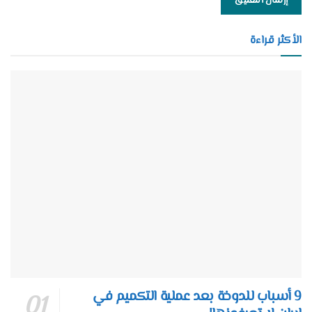
الأكثر قراءة
9 أسباب للدوخة بعد عملية التكميم في