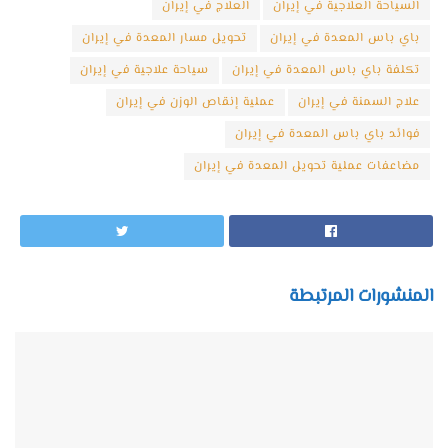
السياحة العلاجية في إيران
العلاج في إيران
باي باس المعدة في إيران
تحويل مسار المعدة في إيران
تكلفة باي باس المعدة في إيران
سياحة علاجية في إيران
علاج السمنة في إيران
عملية إنقاص الوزن في إيران
فوائد باي باس المعدة في إيران
مضاعفات عملية تحويل المعدة في إيران
المنشورات المرتبطة