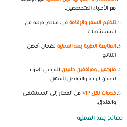
مع الأطباء المتخصصين.
تنظيم السفر والإقامة
في فنادق قريبة من
المستشفيات.
المتابعة الطبية بعد العملية
لضمان أفضل
النتائج.
مترجمين ومرافقين طبيين
للمرضى العرب
لضمان الراحة والتواصل السهل.
خدمات نقل VIP
من المطار إلى المستشفى
والفندق.
نصائح بعد العملية