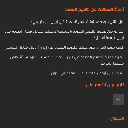
أحدث المقالات عن تكميم المعدة
هل القيء بعد عملية تكميم المعدة في إيران أمر طبيعي؟
مقارنة بين عملية تكميم المعدة (السليف) وعملية تحويل مسار المعدة في
إيران: أيّهما أفضل؟
كيف نمنع القيء بعد عملية تكميم المعدة في إيران؟ دليل شامل للمريض
تجارب عملية تكميم المعدة في إيران: إيجابيات وسلبيات يرويها أشخاص
خضعوا للجراحة
تعرف على أرخص مراكز بالون المعدة في إيران
تابع إيران تكميم على:
العنوان: