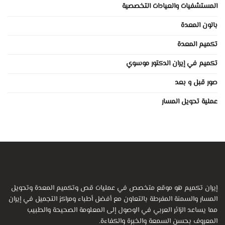
المستشفيات والعيادات التخصصية
بالون المعدة
تكميم المعدة
تكميم في إيران الدكتور موسوي
صور قبل و بعد
عملية تحويل المسار
إيران تكميم هو موقع متخصص في عمليات قص وتكميم المعدة وتحويل
المسار والسمنة المفرطة بالتعاون مع أفضل أطباء ومراكز التجميل في إيران
مما يساعد الزائر العربي في الوصول إلى المعلومة الصحيحة والطبيب
المعروف بحسن السمعة والخبرة والكفاءة.