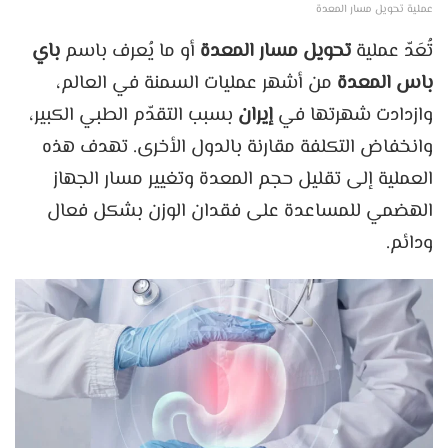
عملية تحويل مسار المعدة
تُعَدّ عملية
تحويل مسار المعدة
أو ما يُعرف باسم
باي
باس المعدة
من أشهر عمليات السمنة في العالم،
وازدادت شهرتها في
إيران
بسبب التقدّم الطبي الكبير،
وانخفاض التكلفة مقارنة بالدول الأخرى. تهدف هذه
العملية إلى تقليل حجم المعدة وتغيير مسار الجهاز
الهضمي للمساعدة على فقدان الوزن بشكل فعال
ودائم.