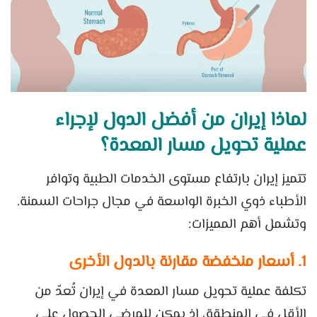
لماذا إيران من أفضل الدول لإجراء
عملية تحويل مسار المعدة؟
تتميز إيران بارتفاع مستوى الخدمات الطبية وتوافر
الأطباء ذوي الخبرة الواسعة في مجال جراحات السمنة.
وتشمل أهم المميزات:
1. أسعار منخفضة مقارنة بالدول الأخرى
تكلفة عملية تحويل مسار المعدة في إيران تُعدّ من
الأقل في المنطقة، إذ يمكن للمرضى الحصول على