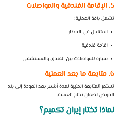
5. الإقامة الفندقية والمواصلات
تشمل باقة العملية:
استقبال في المطار
إقامة فندقية
سيارة للمواصلات بين الفندق والمستشفى
6. متابعة ما بعد العملية
تستمر المتابعة الطبية لمدة أشهر بعد العودة إلى بلد
المريض لضمان نجاح العملية.
لماذا تختار إيران تکمیم؟