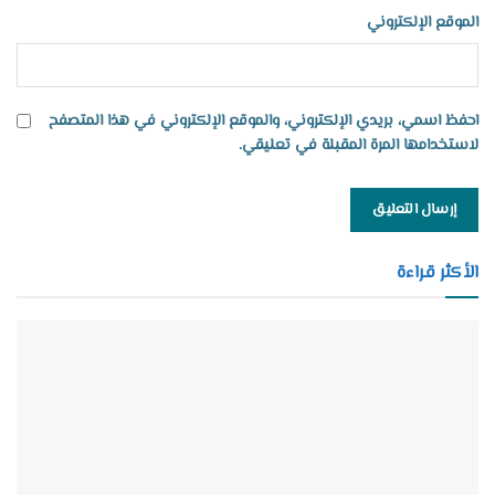
الموقع الإلكتروني
احفظ اسمي، بريدي الإلكتروني، والموقع الإلكتروني في هذا المتصفح
لاستخدامها المرة المقبلة في تعليقي.
الأكثر قراءة