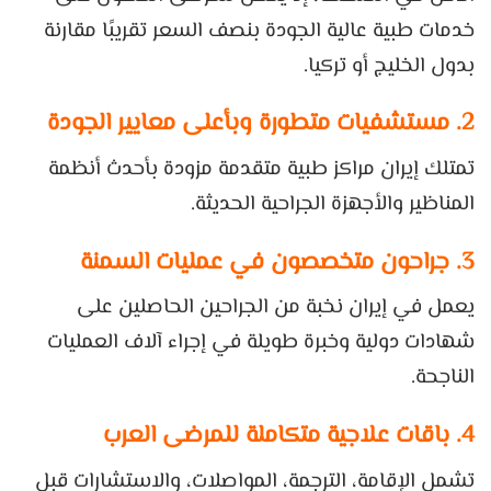
خدمات طبية عالية الجودة بنصف السعر تقريبًا مقارنة
بدول الخليج أو تركيا.
2. مستشفيات متطورة وبأعلى معايير الجودة
تمتلك إيران مراكز طبية متقدمة مزودة بأحدث أنظمة
المناظير والأجهزة الجراحية الحديثة.
3. جراحون متخصصون في عمليات السمنة
يعمل في إيران نخبة من الجراحين الحاصلين على
شهادات دولية وخبرة طويلة في إجراء آلاف العمليات
الناجحة.
4. باقات علاجية متكاملة للمرضى العرب
تشمل الإقامة، الترجمة، المواصلات، والاستشارات قبل