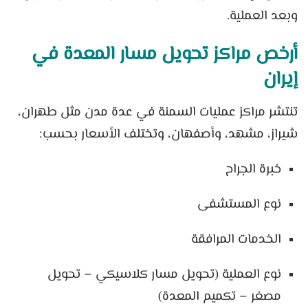
وبعد العملية.
أرخص مراكز تحويل مسار المعدة في
إيران
تنتشر مراكز عمليات السمنة في عدة مدن مثل طهران،
شيراز، مشهد، وأصفهان، وتختلف الأسعار بحسب:
خبرة الجراح
نوع المستشفى
الخدمات المرافقة
نوع العملية (تحويل مسار كلاسيكي – تحويل
مصغر – تكميم المعدة)