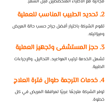
مجانية مع الأطباء المتخصصين قبل السفر.
2. تحديد الطبيب المناسب للعملية
تقوم الشركة باختيار أفضل جراح حسب حالة المريض
وميزانيته.
3. حجز المستشفى وتجهيز العملية
تشمل الخدمة ترتيب المواعيد، التحاليل، والإجراءات
الطبية.
4. خدمات الترجمة طوال فترة العلاج
توفر الشركة مترجمًا عربيًا لمرافقة المريض في كل
خطوة.