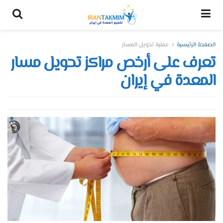
الصفحة الرئيسية
عملية تحويل المسار
تعرف على أرخص مراكز تحويل مسار
المعدة في إيران