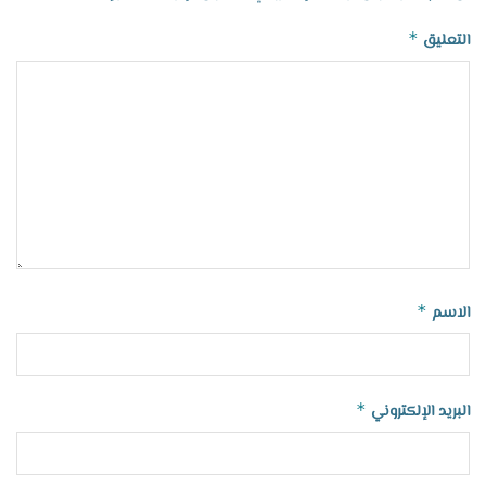
*
التعليق
*
الاسم
*
البريد الإلكتروني