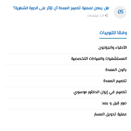
هل يمكن لعملية تكميم المعدة أن تؤثر على الدورة الشهرية؟
321 مشاركات
وفقا للتبويبات
الأطباء والجراحون
المستشفيات والعيادات التخصصية
بالون المعدة
تكميم المعدة
تكميم في إيران الدكتور موسوي
صور قبل و بعد
عملية تحويل المسار