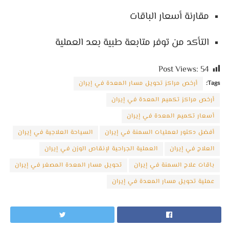
مقارنة أسعار الباقات
التأكد من توفر متابعة طبية بعد العملية
Post Views:
54
Tags:
أرخص مراكز تحويل مسار المعدة في إيران
أرخص مراكز تكميم المعدة في إيران
أسعار تكميم المعدة في إيران
أفضل دكتور لعمليات السمنة في إيران
السياحة العلاجية في إيران
العلاج في إيران
العملية الجراحية لإنقاص الوزن في إيران
باقات علاج السمنة في إيران
تحويل مسار المعدة المصغر في إيران
عملية تحويل مسار المعدة في إيران