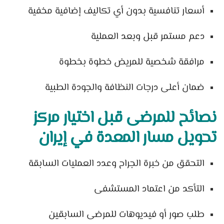
أسعار تنافسية بدون أي تكاليف إضافية مخفية
دعم مستمر قبل وبعد العملية
مرافقة شخصية للمريض خطوة بخطوة
ضمان أعلى درجات النظافة والجودة الطبية
نصائح للمرضى قبل اختيار مركز
تحويل مسار المعدة في إيران
التحقق من خبرة الجراح وعدد العمليات السابقة
التأكد من اعتماد المستشفى
طلب صور أو فيديوهات للمرضى السابقين