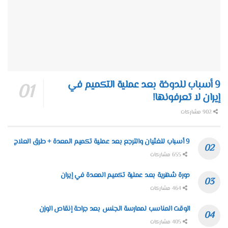
9 أسباب للدوخة بعد عملية التكميم في
إيران لا تعرفونها!
902 مشاركات
9 أسباب للغثيان والترجع بعد عملية تكميم المعدة + طرق العلاج
655 مشاركات
دورة شهرية بعد عملية تكميم المعدة في إيران
464 مشاركات
الوقت المناسب لممارسة الجنس بعد جراحة إنقاص الوزن
405 مشاركات