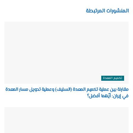
المنشورات المرتبطة
تكميم المعدة
مقارنة بين عملية تكميم المعدة (السليف) وعملية تحويل مسار المعدة
في إيران: أيّهما أفضل؟