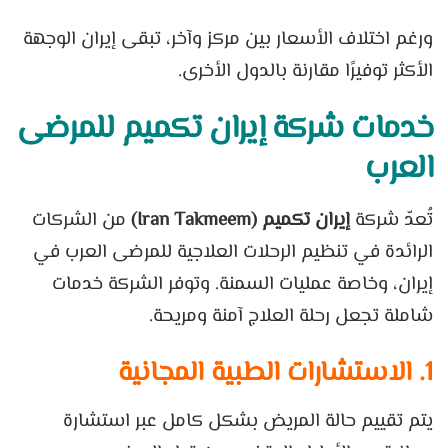
ورغم اختلاف الأسعار بين مركز وآخر، تبقى إيران الوجهة
الأكثر توفيرًا مقارنة بالدول الأخرى.
خدمات شركة إيران تکمیم للمرضى
العرب
تُعدّ شركة
إيران تکمیم (Iran Takmeem)
من الشركات
الرائدة في تنظيم الرحلات العلاجية للمرضى العرب في
إيران، وخاصة عمليات السمنة. وتوفر الشركة خدمات
شاملة تجعل رحلة العلاج آمنة ومريحة.
1. الاستشارات الطبية المجانية
يتم تقييم حالة المريض بشكل كامل عبر استشارة