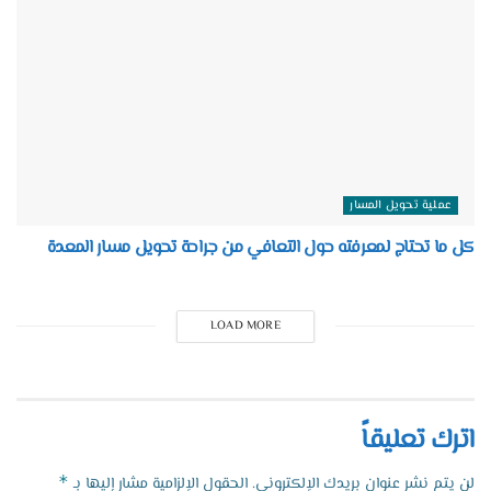
عملية تحويل المسار
كل ما تحتاج لمعرفته حول التعافي من جراحة تحويل مسار المعدة
LOAD MORE
اترك تعليقاً
*
لن يتم نشر عنوان بريدك الإلكتروني.
الحقول الإلزامية مشار إليها بـ