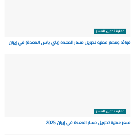
عملية تحويل المسار
فوائد ومضار عملية تحويل مسار المعدة (باي باس المعدة) في إيران
عملية تحويل المسار
سعر عملية تحويل مسار المعدة في إيران 2025