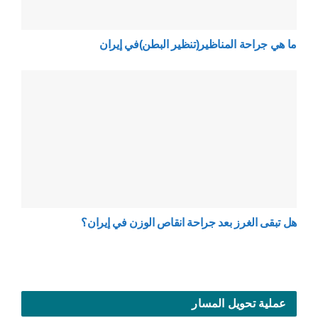
ما هي جراحة المناظير(تنظير البطن)في إيران
هل تبقى الغرز بعد جراحة انقاص الوزن في إيران؟
عملية تحويل المسار