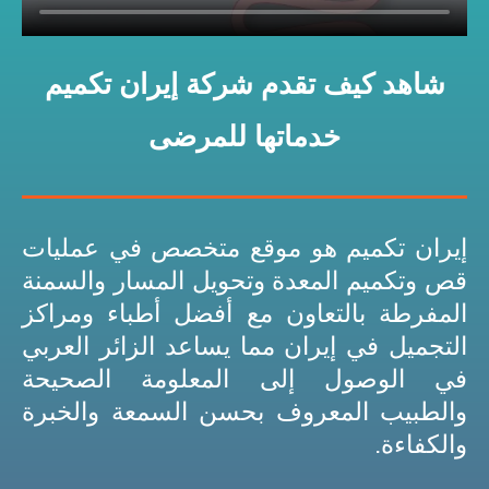
شاهد كيف تقدم شركة إيران تكميم
خدماتها للمرضى
إيران تكميم هو موقع متخصص في عمليات
قص وتكميم المعدة وتحويل المسار والسمنة
المفرطة بالتعاون مع أفضل أطباء ومراكز
التجميل في إيران مما يساعد الزائر العربي
في الوصول إلى المعلومة الصحيحة
والطبيب المعروف بحسن السمعة والخبرة
والكفاءة.