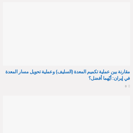
مقارنة بين عملية تكميم المعدة (السليف) وعملية تحويل مسار المعدة
في إيران: أيّهما أفضل؟
0