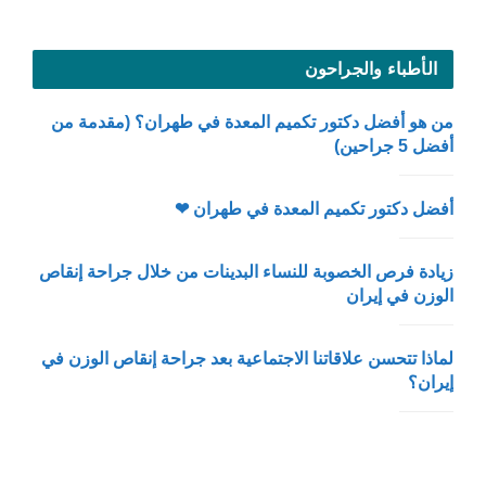
الأطباء والجراحون
من هو أفضل دكتور تكميم المعدة في طهران؟ (مقدمة من
أفضل 5 جراحين)
أفضل دكتور تكميم المعدة في طهران ❤
زيادة فرص الخصوبة للنساء البدينات من خلال جراحة إنقاص
الوزن في إيران
لماذا تتحسن علاقاتنا الاجتماعية بعد جراحة إنقاص الوزن في
إيران؟