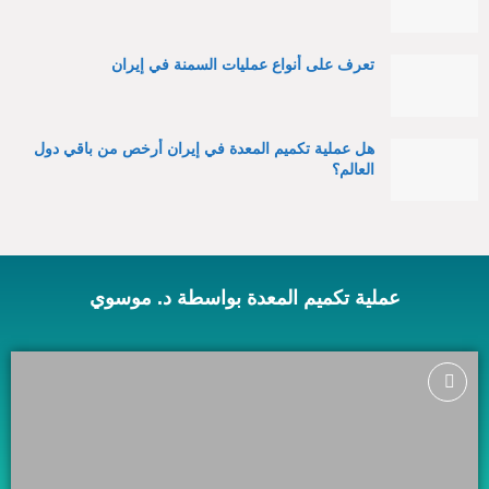
تعرف على أنواع عمليات السمنة في إيران
هل عملية تكميم المعدة في إيران أرخص من باقي دول
العالم؟
عملية تكميم المعدة بواسطة د. موسوي