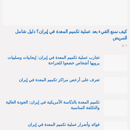
كيف نمنع القيء بعد عملية تكميم المعدة في إيران؟ دليل شامل
للمريض
0
تجارب عملية تكميم المعدة في إيران: إيجابيات وسلبيات
يرويها أشخاص خضعوا للجراحة
تعرف على أرخص مراكز تكميم المعدة في إيران
تكميم المعدة بالدبّاسة الأمريكية في إيران: الجودة العالية
والتكلفة المناسبة
فوائد وأضرار عملية تكميم المعدة في إيران