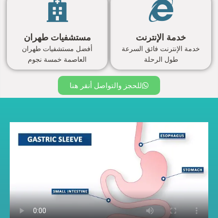
خدمة الإنترنت
مستشفيات طهران
خدمة الإنترنت فائق السرعة
أفضل مستشفيات طهران
طول الرحلة
العاصمة خمسة نجوم
للحجز والتواصل أنقر هنا