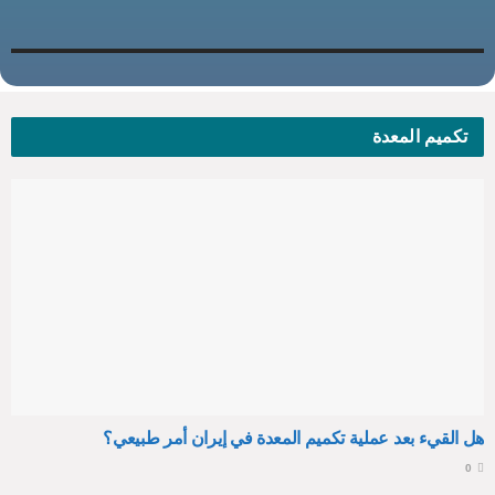
تكميم المعدة
هل القيء بعد عملية تكميم المعدة في إيران أمر طبيعي؟
0