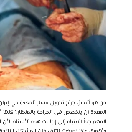
من هو أفضل جراح تحويل مسار المعدة في إيرا
المعدة أن يتخصص في الجراحة بالمنظار؟ كلها 
المهم جداً الانتباه إلى إجابات هذه الأسئلة، ل
وأهمية، وإذا تعرضت للتلف فإن المشاكل الناتجة 