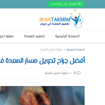
التواصل على الواتساب
الصفحة الرئيسية
تكميم المعدة
عملية تحو
الصفحة الرئيسية
عملية تحويل المسار
أفضل جراح تحويل مسار المعدة في
0
in
عملية تحويل المسار