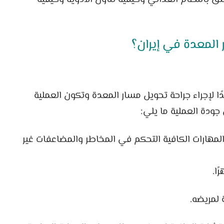
المعدة في إيران؟
ًا لإجراء جراحة تحويل مسار المعدة وتكون العملية
جودة العملية ما يلي:
المهارات الكافية التحكم في المخاطر والمضاعفات غير
ًا.
 لمريضه.