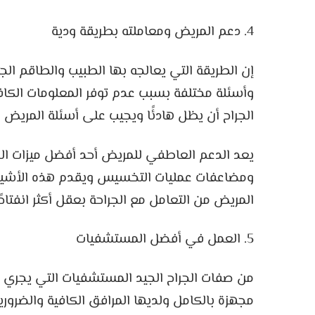
4. دعم المريض ومعاملته بطريقة ودية
إن الطريقة التي يعالجه بها الطبيب والطاقم ال
وأسئلة مختلفة بسبب عدم توفر المعلومات الكافي
الجراح أن يظل هادئًا ويجيب على أسئلة المريض و
يعد الدعم العاطفي للمريض أحد أفضل ميزات الجراح
ومضاعفات عمليات التخسيس ويقدم هذه الأشي
المريض من التعامل مع الجراحة بعقل أكثر انفتاحًا
5. العمل في أفضل المستشفيات
من صفات الجراح الجيد المستشفيات التي يجري 
مجهزة بالكامل ولديها المرافق الكافية والضرور