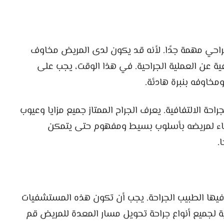
جراحي مهمة جدًا. لأنه قد يكون لدى المريض مخاوف
ة عن العملية الجراحية. في هذا الوقت، يجب على
مخاوفه بنبرة هادئة.
ة الالتفافية. يعرف الجراح الممتاز جميع مزايا وعيوب
اء لمريضه بأسلوب بسيط ومفهوم حتى يتمكن
.
فيها الطبيب الجراحة. يجب أن تكون هذه المستشفيات
ية لجميع أنواع جراحة تحويل مسار المعدة للمريض قم