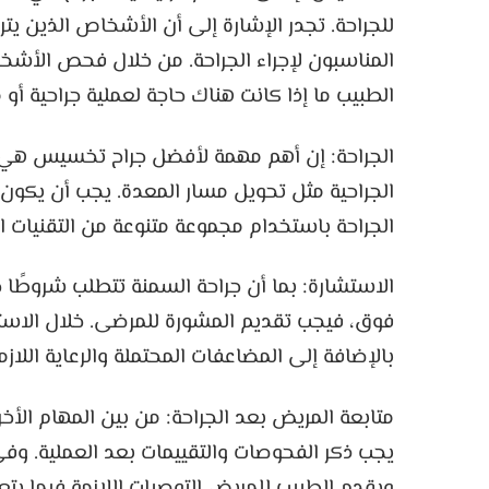
المناسبون لإجراء الجراحة. من خلال فحص الأشخا
الطبيب ما إذا كانت هناك حاجة لعملية جراحية أو ما
الجراحة: إن أهم مهمة لأفضل جراح تخسيس هي ا
الجراحية مثل تحويل مسار المعدة. يجب أن يكون أ
الجراحة باستخدام مجموعة متنوعة من التقنيات ا
فوق، فيجب تقديم المشورة للمرضى. خلال الاست
بالإضافة إلى المضاعفات المحتملة والرعاية اللازم
متابعة المريض بعد الجراحة: من بين المهام الأ
يجب ذكر الفحوصات والتقييمات بعد العملية. وف
ويقدم الطبيب للمريض التوصيات اللازمة فيما يتع