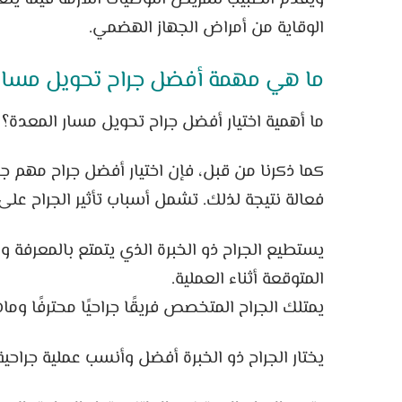
الوقاية من أمراض الجهاز الهضمي.
ما هي مهمة أفضل جراح تحويل مسار 
ما أهمية اختيار أفضل جراح تحويل مسار المعدة؟
كما ذكرنا من قبل، فإن اختيار أفضل جراح مهم جد
فعالة نتيجة لذلك. تشمل أسباب تأثير الجراح على 
يستطيع الجراح ذو الخبرة الذي يتمتع بالمعرفة و
المتوقعة أثناء العملية.
يمتلك الجراح المتخصص فريقًا جراحيًا محترفًا وماهر
يختار الجراح ذو الخبرة أفضل وأنسب عملية جراحية