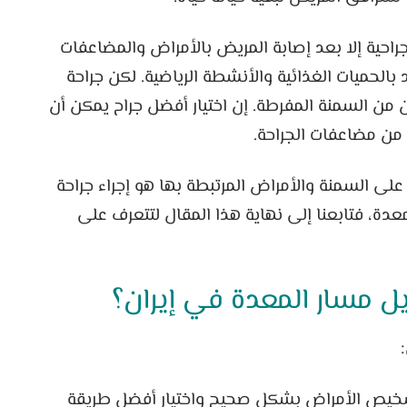
احية إلا بعد إصابة المريض بالأمراض والمضاعفات
 بالحميات الغذائية والأنشطة الرياضية. لكن جراحة
ن السمنة المفرطة. إن اختيار أفضل جراح يمكن أن
 من مضاعفات الجراحة.
 على السمنة والأمراض المرتبطة بها هو إجراء جراحة
عدة، فتابعنا إلى نهاية هذا المقال لتتعرف على
 مسار المعدة في إيران؟
شخيص الأمراض بشكل صحيح واختيار أفضل طريقة