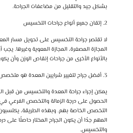
بشكل جيد والتقليل من مضاعفات الجراحة.
2. إتقان جميع أنواع جراحات التخسيس
لا تقتصر جراحة التخسيس على تحويل مسار المعدة
المجازة المصغرة، المجازة المعوية وغيرها. يجب 
بالأنواع الأخرى من جراحات إنقاص الوزن وأن يكو
3. أفضل جراح لتغيير شرايين المعدة هو متخصص للغاية
يمكن إجراء جراحة المعدة والتخسيس من قبل الج
الحصول على درجة الزمالة والتخصص الفرعي في ال
التخصص الخاصة بهم. وبهذه الطريقة، يكتسبون ال
المهم جدًا أن يكون الجراح المختار حاصلًا على 
والتخسيس.