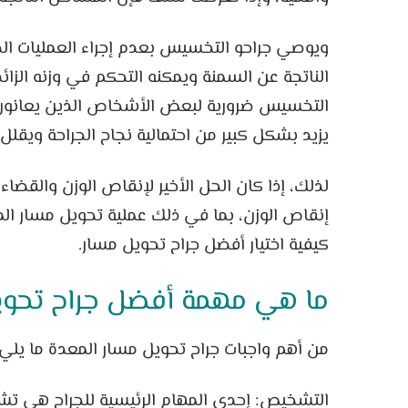
ويوصي جراحو التخسيس بعدم إجراء العمليات الجر
الناتجة عن السمنة ويمكنه التحكم في وزنه الزائد
التخسيس ضرورية لبعض الأشخاص الذين يعانون م
يزيد بشكل كبير من احتمالية نجاح الجراحة ويقلل
لذلك، إذا كان الحل الأخير لإنقاص الوزن والقضاء
إنقاص الوزن، بما في ذلك عملية تحويل مسار الم
كيفية اختيار أفضل جراح تحويل مسار.
ما هي مهمة أفضل جراح تحويل
من أهم واجبات جراح تحويل مسار المعدة ما يلي:
التشخيص: إحدى المهام الرئيسية للجراح هي ت