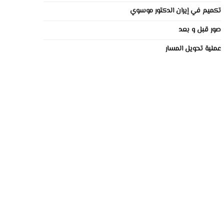
تكميم في إيران الدكتور موسوي
صور قبل و بعد
عملية تحويل المسار