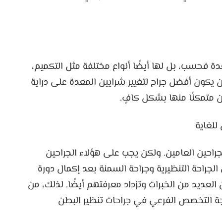
 فحسب، بل لها أيضًا أنواع مختلفة مثل التكميم،
أن يكون أفضل جراح لتغيير شرايين المعدة على دراية
ن متمكنًا منها بشكل كافٍ.
راحين العامين. ولكن يجب على هؤلاء الجراحين
جراحة التنظيرية وجراحة السمنة بعد إكمال دورة
عديد من الخبرات وتزداد معرفتهم أيضًا. لذلك، من
درجة التخصص الفرعي في جراحات تنظير البطن