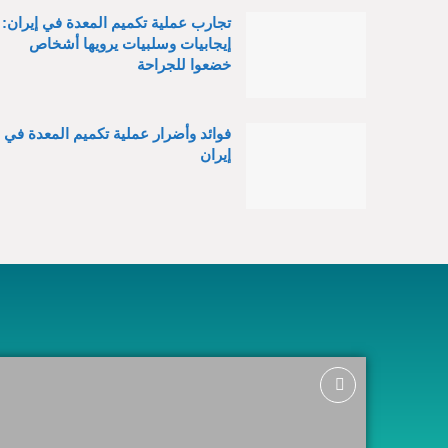
تجارب عملية تكميم المعدة في إيران:
إيجابيات وسلبيات يرويها أشخاص
خضعوا للجراحة
فوائد وأضرار عملية تكميم المعدة في
إيران