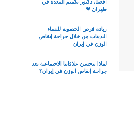
أفضل دكتور تكميم المعدة في
طهران ❤
زيادة فرص الخصوبة للنساء
البدينات من خلال جراحة إنقاص
الوزن في إيران
لماذا تتحسن علاقاتنا الاجتماعية بعد
جراحة إنقاص الوزن في إيران؟