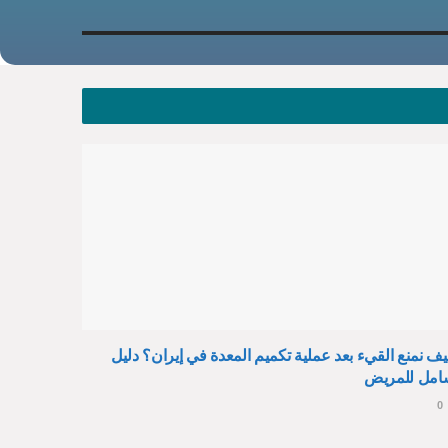
ف نمنع القيء بعد عملية تكميم المعدة في إيران؟ دليل
امل للمريض
0