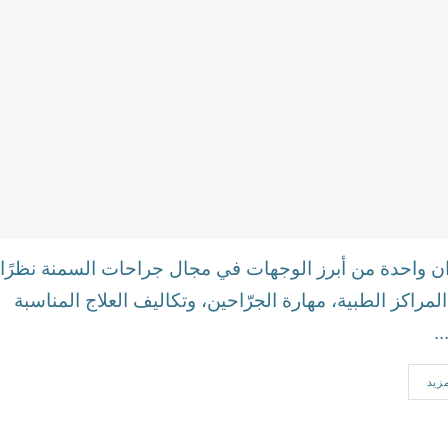
يران واحدة من أبرز الوجهات في مجال جراحات السمنة نظرًا
لمراكز الطبية، مهارة الجرّاحين، وتكاليف العلاج المناسبة
.
مزيد