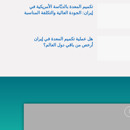
تكميم المعدة بالدبّاسة الأمريكية في
إيران: الجودة العالية والتكلفة المناسبة
هل عملية تكميم المعدة في إيران
أرخص من باقي دول العالم؟