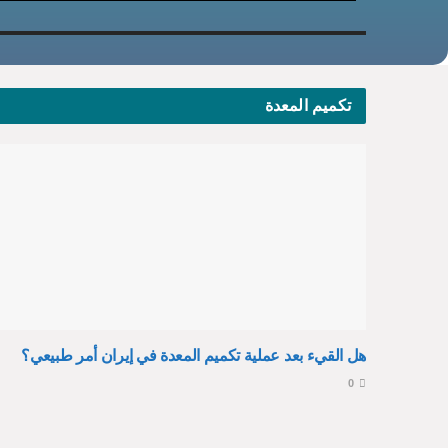
تكميم المعدة
هل القيء بعد عملية تكميم المعدة في إيران أمر طبيعي؟
0