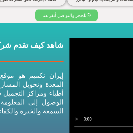
للحجز والتواصل أنقر هنا
شاهد كيف تقدم شركة
إيران تكميم هو مو
المعدة وتحويل المسار
أطباء ومراكز التجميل ف
الوصول إلى المعلومة
السمعة والخبرة والكفاء