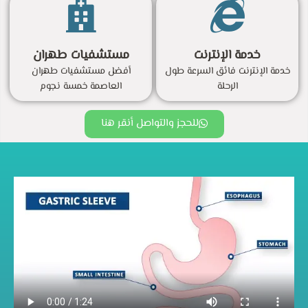
خدمة الإنترنت
مستشفيات طهران
خدمة الإنترنت فائق السرعة طول
أفضل مستشفيات طهران
الرحلة
العاصمة خمسة نجوم
للحجز والتواصل أنقر هنا