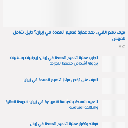
كيف نمنع القيء بعد عملية تكميم المعدة في إيران؟ دليل شامل
للمريض
0
تجارب عملية تكميم المعدة في إيران: إيجابيات وسلبيات
يرويها أشخاص خضعوا للجراحة
تعرف على أرخص مراكز تكميم المعدة في إيران
تكميم المعدة بالدبّاسة الأمريكية في إيران: الجودة العالية
والتكلفة المناسبة
فوائد وأضرار عملية تكميم المعدة في إيران