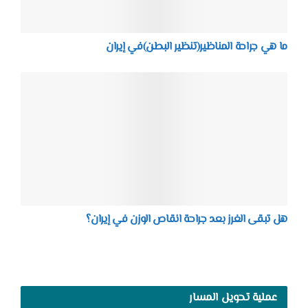
ما هي جراحة المناظير(تنظير البطن)في إيران
هل تبقى الغرز بعد جراحة انقاص الوزن في إيران؟
عملية تحويل المسار