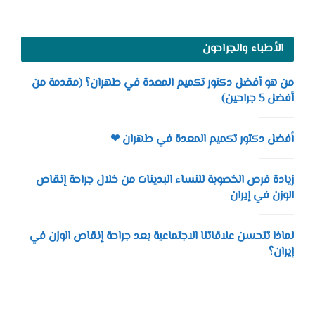
الأطباء والجراحون
من هو أفضل دكتور تكميم المعدة في طهران؟ (مقدمة من
أفضل 5 جراحين)
أفضل دكتور تكميم المعدة في طهران ❤
زيادة فرص الخصوبة للنساء البدينات من خلال جراحة إنقاص
الوزن في إيران
لماذا تتحسن علاقاتنا الاجتماعية بعد جراحة إنقاص الوزن في
إيران؟