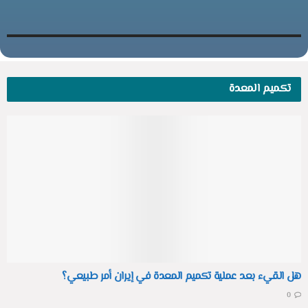
تكميم المعدة
هل القيء بعد عملية تكميم المعدة في إيران أمر طبيعي؟
0