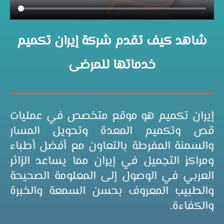
شاهد كيف تقدم شركة إيران تكميم
خدماتها للمرضى
إيران تكميم هو موقع متخصص في عمليات
قص وتكميم المعدة وتحويل المسار
والسمنة المفرطة بالتعاون مع أفضل أطباء
ومراكز التجميل في إيران مما يساعد الزائر
العربي في الوصول إلى المعلومة الصحيحة
والطبيب المعروف بحسن السمعة والخبرة
والكفاءة.