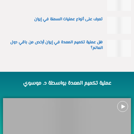
تعرف على أنواع عمليات السمنة في إيران
هل عملية تكميم المعدة في إيران أرخص من باقي دول
العالم؟
عملية تكميم المعدة بواسطة د. موسوي