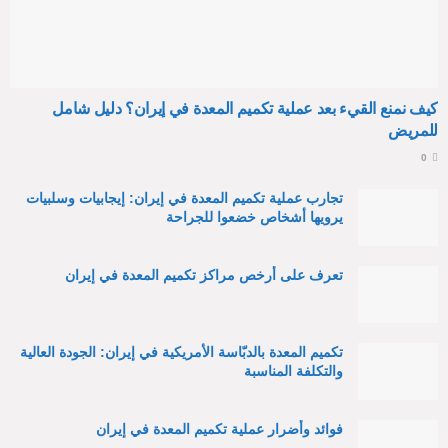
كيف نمنع القيء بعد عملية تكميم المعدة في إيران؟ دليل شامل
للمريض
0
تجارب عملية تكميم المعدة في إيران: إيجابيات وسلبيات
يرويها أشخاص خضعوا للجراحة
تعرف على أرخص مراكز تكميم المعدة في إيران
تكميم المعدة بالدبّاسة الأمريكية في إيران: الجودة العالية
والتكلفة المناسبة
فوائد وأضرار عملية تكميم المعدة في إيران