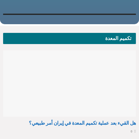
تكميم المعدة
هل القيء بعد عملية تكميم المعدة في إيران أمر طبيعي؟
0