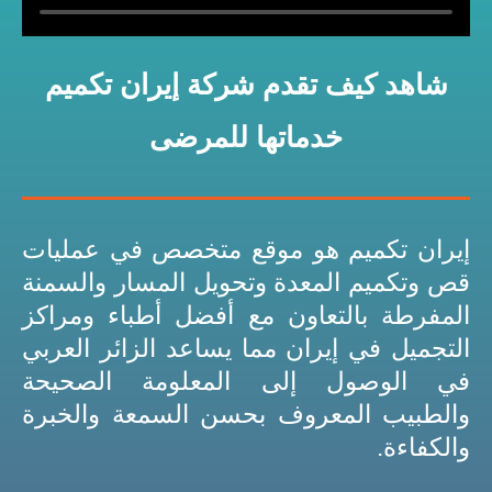
شاهد كيف تقدم شركة إيران تكميم
خدماتها للمرضى
إيران تكميم هو موقع متخصص في عمليات
قص وتكميم المعدة وتحويل المسار والسمنة
المفرطة بالتعاون مع أفضل أطباء ومراكز
التجميل في إيران مما يساعد الزائر العربي
في الوصول إلى المعلومة الصحيحة
والطبيب المعروف بحسن السمعة والخبرة
والكفاءة.