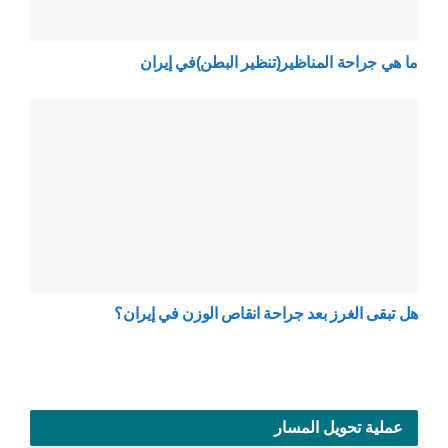
ما هي جراحة المناظير(تنظير البطن)في إيران
هل تبقى الغرز بعد جراحة انقاص الوزن في إيران؟
عملية تحويل المسار