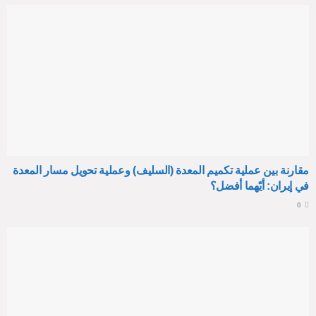
مقارنة بين عملية تكميم المعدة (السليف) وعملية تحويل مسار المعدة
في إيران: أيّهما أفضل؟
0