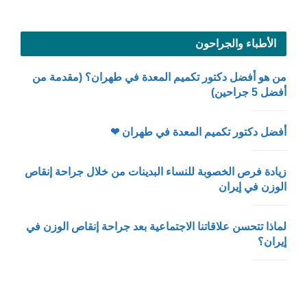
الأطباء والجراحون
من هو أفضل دكتور تكميم المعدة في طهران؟ (مقدمة من
أفضل 5 جراحين)
أفضل دكتور تكميم المعدة في طهران ❤
زيادة فرص الخصوبة للنساء البدينات من خلال جراحة إنقاص
الوزن في إيران
لماذا تتحسن علاقاتنا الاجتماعية بعد جراحة إنقاص الوزن في
إيران؟