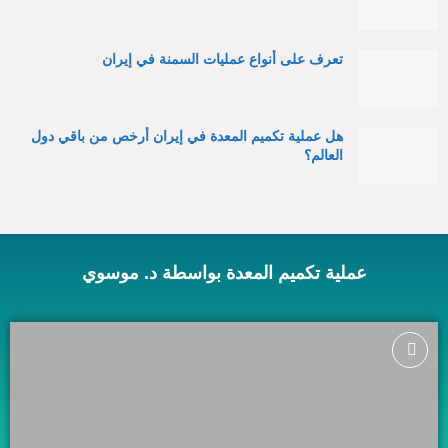
تعرف على أنواع عمليات السمنة في إيران
هل عملية تكميم المعدة في إيران أرخص من باقي دول
العالم؟
عملية تكميم المعدة بواسطة د. موسوي