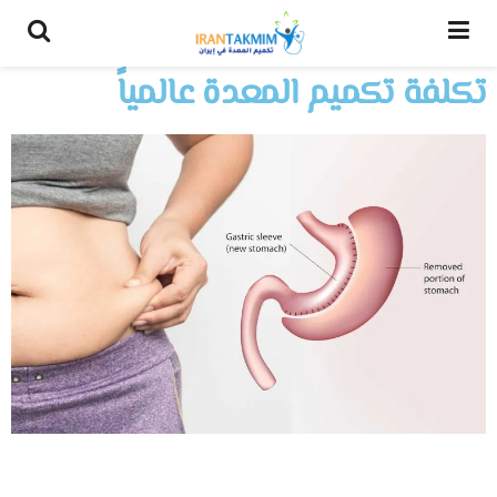
تكلفة تكميم المعدة عالمياً