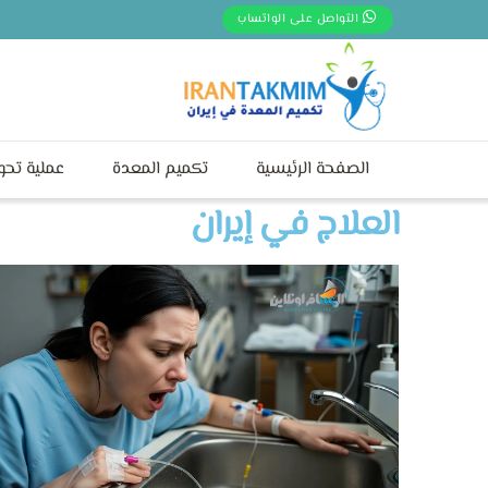
التواصل على الواتساب
الصفحة الرئيسية
تكميم المعدة
عملية تحو
العلاج في إيران