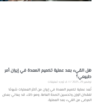
هل القيء بعد عملية تكميم المعدة في إيران أمر
طبيعي؟
نوفمبر 29, 2025
لا توجد تعليقات
تُعد عملية تكميم المعدة في إيران من أكثر العمليات شيوعًا
لفقدان الوزن وتحسين الصحة العامة. ومع ذلك، قد يعاني بعض
المرضى من القيء بعد العملية،