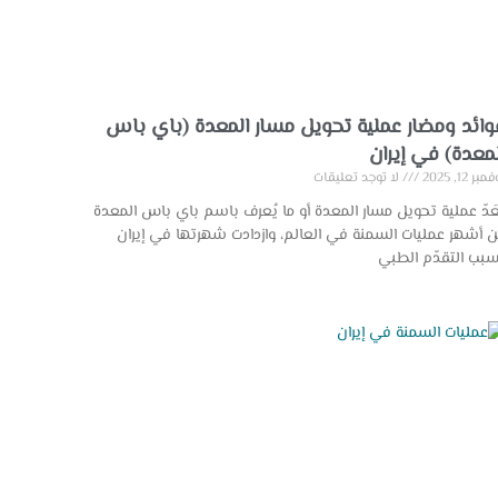
وائد ومضار عملية تحويل مسار المعدة (باي باس
لمعدة) في إيران
بر 12, 2025
لا توجد تعليقات
عَدّ عملية تحويل مسار المعدة أو ما يُعرف باسم باي باس المعدة
 أشهر عمليات السمنة في العالم، وازدادت شهرتها في إيران
بب التقدّم الطبي