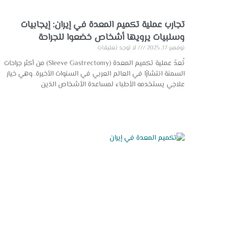
تجارب عملية تكميم المعدة في إيران: إيجابيات
وسلبيات يرويها أشخاص خضعوا للجراحة
نوفمبر 17, 2025
لا توجد تعليقات
تُعدّ عملية تكميم المعدة (Sleeve Gastrectomy) من أكثر جراحات
السمنة انتشارًا في العالم العربي في السنوات الأخيرة. وهي خيار
علاجي يستخدمه الأطباء لمساعدة الأشخاص الذين