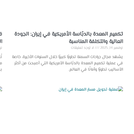
تكميم المعدة بالدبّاسة الأمريكية في إيران: الجودة
ف
العالية والتكلفة المناسبة
ا
نوفمبر 14, 2025
لا توجد تعليقات
نوفم
يشهد مجال جراحات السمنة تطورًا كبيرًا خلال السنوات الأخيرة، خاصة
تُ
في عملية تكميم المعدة بالدبّاسة الأمريكية التي أصبحت من أكثر
من
الأساليب تطورًا وأمانًا في العالم.
بس