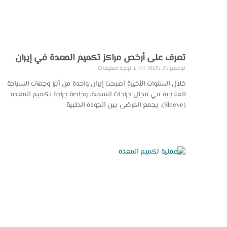
تعرف على أرخص مراكز تكميم المعدة في إيران
نوفمبر 15, 2025
لا توجد تعليقات
خلال السنوات الأخيرة أصبحت إيران واحدة من أبرز وجهات السياحة
العلاجية في مجال جراحات السمنة، وخاصة جراحة تكميم المعدة
(Sleeve). يجمع المرضى بين الجودة الطبية