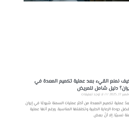
يف نمنع القيء بعد عملية تكميم المعدة في
يران؟ دليل شامل للمريض
بر 17, 2025
لا توجد تعليقات
عدّ عملية تكميم المعدة من أكثر عمليات السمنة شيوعًا في إيران
ضل جودة الرعاية الطبية وتكلفتها المناسبة. ورغم أنها عملية
نة نسبيًا، إلا أنّ بعض