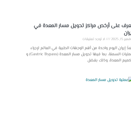
عرف على أرخص مراكز تحويل مسار المعدة في
ران
بر 15, 2025
لا توجد تعليقات
عدّ إيران اليوم واحدة من أهم الوجهات الطبية في العالم لإجراء
عمليات السمنة، بما فيها تحويل مسار المعدة (Gastric Bypass) و
ميم المعدة، وذلك بفضل