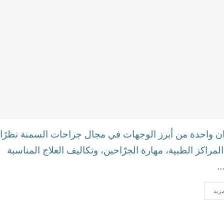
يران واحدة من أبرز الوجهات في مجال جراحات السمنة نظرًا
لمراكز الطبية، مهارة الجرّاحين، وتكاليف العلاج المناسبة
.
مزيد