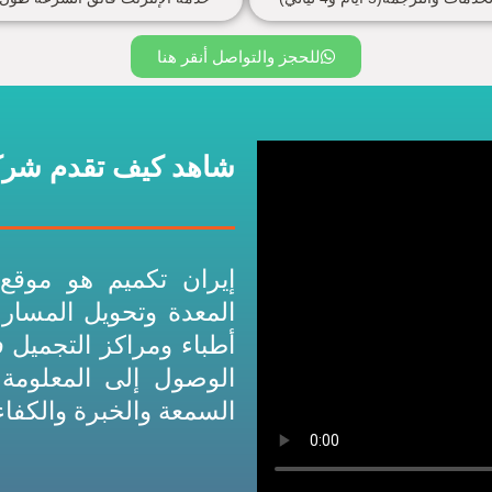
للحجز والتواصل أنقر هنا
شاهد كيف تقدم شركة
إيران تكميم هو مو
المعدة وتحويل المسار
أطباء ومراكز التجميل ف
الوصول إلى المعلومة
السمعة والخبرة والكفاء