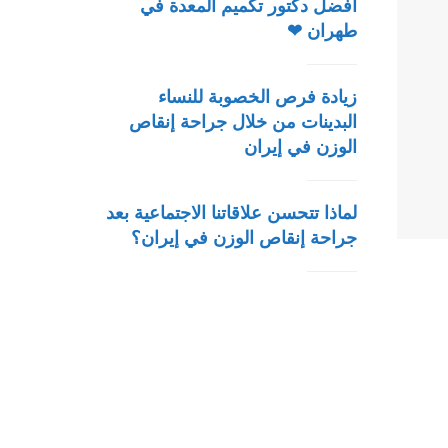
أفضل دكتور تكميم المعدة في
طهران ❤
زيادة فرص الخصوبة للنساء
البدينات من خلال جراحة إنقاص
الوزن في إيران
لماذا تتحسن علاقاتنا الاجتماعية بعد
جراحة إنقاص الوزن في إيران؟