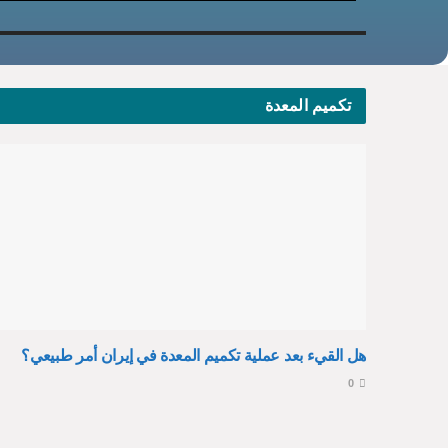
تكميم المعدة
هل القيء بعد عملية تكميم المعدة في إيران أمر طبيعي؟
0