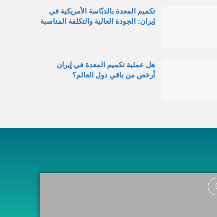
تكميم المعدة بالدبّاسة الأمريكية في
إيران: الجودة العالية والتكلفة المناسبة
هل عملية تكميم المعدة في إيران
أرخص من باقي دول العالم؟