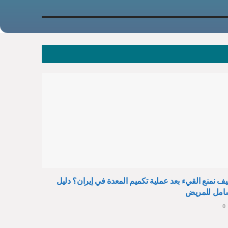
ف نمنع القيء بعد عملية تكميم المعدة في إيران؟ دليل
امل للمريض
0