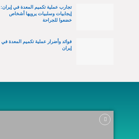
تجارب عملية تكميم المعدة في إيران:
إيجابيات وسلبيات يرويها أشخاص
خضعوا للجراحة
فوائد وأضرار عملية تكميم المعدة في
إيران