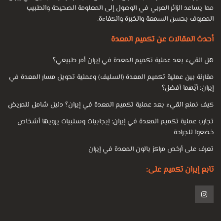
مما يساعد الزائر العربي في الوصول إلى المعلومة الصحيحة والطبيب
المعروف بحسن السمعة والخبرة والكفاءة.
أحدث المقالات عن تكميم المعدة
هل القيء بعد عملية تكميم المعدة في إيران أمر طبيعي؟
مقارنة بين عملية تكميم المعدة (السليف) وعملية تحويل مسار المعدة في
إيران: أيّهما أفضل؟
كيف نمنع القيء بعد عملية تكميم المعدة في إيران؟ دليل شامل للمريض
تجارب عملية تكميم المعدة في إيران: إيجابيات وسلبيات يرويها أشخاص
خضعوا للجراحة
تعرف على أرخص مراكز بالون المعدة في إيران
تابع إيران تكميم على: