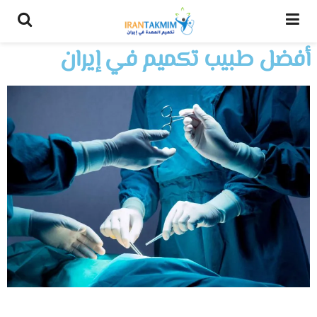
أفضل طبيب تكميم في إيران